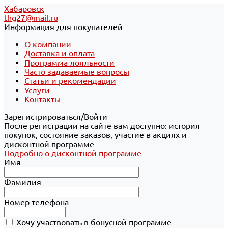
Хабаровск
thg27@mail.ru
Информация для покупателей
О компании
Доставка и оплата
Программа лояльности
Часто задаваемые вопросы
Статьи и рекомендации
Услуги
Контакты
Зарегистрироваться/Войти
После регистрации на сайте вам доступно: история
покупок, состояние заказов, участие в акциях и
дисконтной программе
Подробно о дисконтной программе
Имя
Фамилия
Номер телефона
Хочу участвовать в бонусной программе