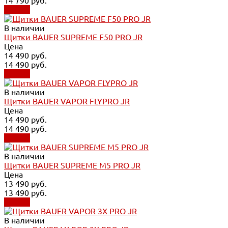
14 790 руб.
Купить
В наличии
Щитки BAUER SUPREME F50 PRO JR
Цена
14 490 руб.
14 490 руб.
Купить
В наличии
Щитки BAUER VAPOR FLYPRO JR
Цена
14 490 руб.
14 490 руб.
Купить
В наличии
Щитки BAUER SUPREME M5 PRO JR
Цена
13 490 руб.
13 490 руб.
Купить
В наличии