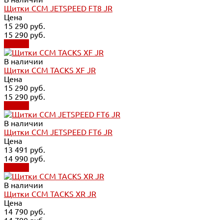
Щитки CCM JETSPEED FT8 JR
Цена
15 290 руб.
15 290 руб.
Купить
В наличии
Щитки CCM TACKS XF JR
Цена
15 290 руб.
15 290 руб.
Купить
В наличии
Щитки CCM JETSPEED FT6 JR
Цена
13 491 руб.
14 990 руб.
Купить
В наличии
Щитки CCM TACKS XR JR
Цена
14 790 руб.