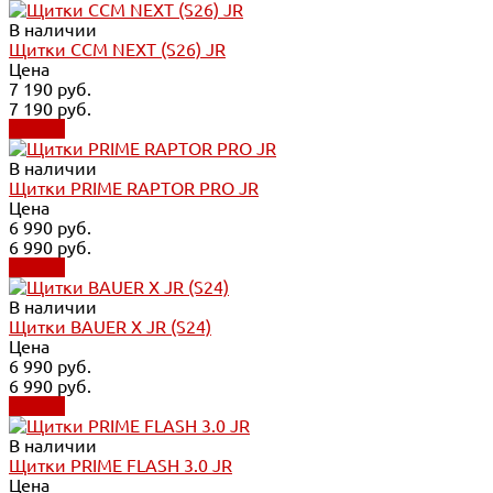
В наличии
Щитки CCM NEXT (S26) JR
Цена
7 190 руб.
7 190 руб.
Купить
В наличии
Щитки PRIME RAPTOR PRO JR
Цена
6 990 руб.
6 990 руб.
Купить
В наличии
Щитки BAUER X JR (S24)
Цена
6 990 руб.
6 990 руб.
Купить
В наличии
Щитки PRIME FLASH 3.0 JR
Цена