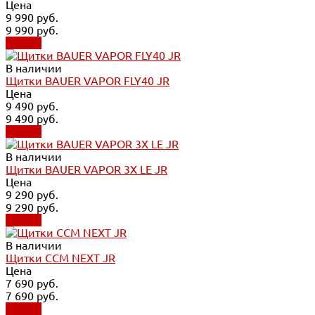
Цена
9 990 руб.
9 990 руб.
Купить
В наличии
Щитки BAUER VAPOR FLY40 JR
Цена
9 490 руб.
9 490 руб.
Купить
В наличии
Щитки BAUER VAPOR 3X LE JR
Цена
9 290 руб.
9 290 руб.
Купить
В наличии
Щитки CCM NEXT JR
Цена
7 690 руб.
7 690 руб.
Купить