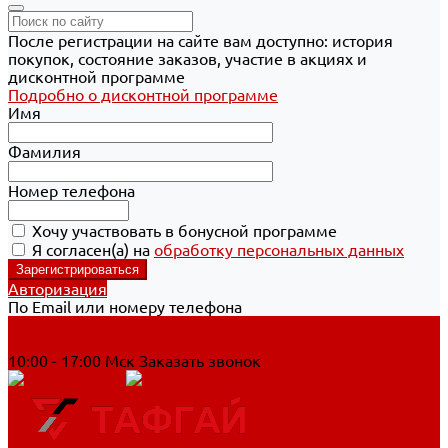
После регистрации на сайте вам доступно: история
покупок, состояние заказов, участие в акциях и
дисконтной программе
Подробно о дисконтной программе
Имя
Фамилия
Номер телефона
Хочу участвовать в бонусной программе
Я согласен(а) на
обработку персональных данных
Авторизация
По Email или номеру телефона
Хабаровск
8 800 700-90-44
10:00 - 17:00 Мск
Заказать звонок