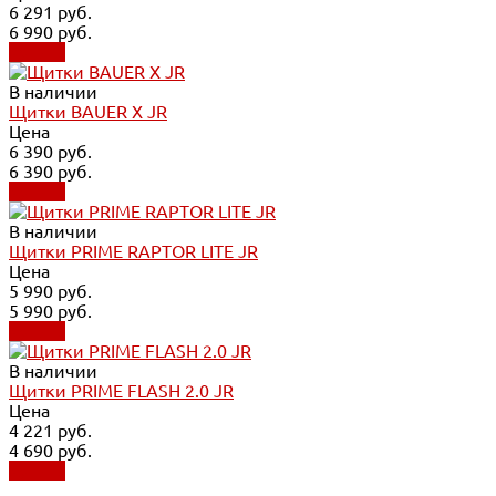
6 291 руб.
6 990 руб.
Купить
В наличии
Щитки BAUER X JR
Цена
6 390 руб.
6 390 руб.
Купить
В наличии
Щитки PRIME RAPTOR LITE JR
Цена
5 990 руб.
5 990 руб.
Купить
В наличии
Щитки PRIME FLASH 2.0 JR
Цена
4 221 руб.
4 690 руб.
Купить