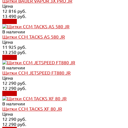
Щитки BAUER VAPOR 3X PRO JR
Цена
12 816 руб.
13 490 руб.
Купить
В наличии
Щитки CCM TACKS AS 580 JR
Цена
11 925 руб.
13 250 руб.
Купить
В наличии
Щитки CCM JETSPEED FT880 JR
Цена
12 290 руб.
12 290 руб.
Купить
В наличии
Щитки CCM TACKS XF 80 JR
Цена
12 290 руб.
12 290 руб.