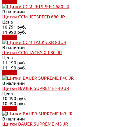
Купить
В наличии
Щитки CCM JETSPEED 680 JR
Цена
10 791 руб.
11 990 руб.
Купить
В наличии
Щитки CCM TACKS XR 80 JR
Цена
11 190 руб.
11 190 руб.
Купить
В наличии
Щитки BAUER SUPREME F40 JR
Цена
10 490 руб.
10 490 руб.
Купить
В наличии
Щитки BAUER SUPREME M3 JR