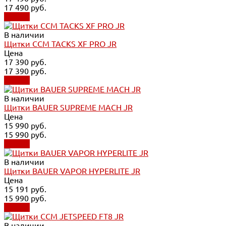
17 490 руб.
Купить
В наличии
Щитки CCM TACKS XF PRO JR
Цена
17 390 руб.
17 390 руб.
Купить
В наличии
Щитки BAUER SUPREME MACH JR
Цена
15 990 руб.
15 990 руб.
Купить
В наличии
Щитки BAUER VAPOR HYPERLITE JR
Цена
15 191 руб.
15 990 руб.
Купить
В наличии