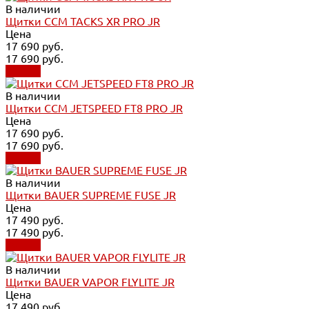
В наличии
Щитки CCM TACKS XR PRO JR
Цена
17 690 руб.
17 690 руб.
Купить
В наличии
Щитки CCM JETSPEED FT8 PRO JR
Цена
17 690 руб.
17 690 руб.
Купить
В наличии
Щитки BAUER SUPREME FUSE JR
Цена
17 490 руб.
17 490 руб.
Купить
В наличии
Щитки BAUER VAPOR FLYLITE JR
Цена
17 490 руб.