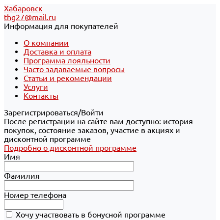
Хабаровск
thg27@mail.ru
Информация для покупателей
О компании
Доставка и оплата
Программа лояльности
Часто задаваемые вопросы
Статьи и рекомендации
Услуги
Контакты
Зарегистрироваться/Войти
После регистрации на сайте вам доступно: история
покупок, состояние заказов, участие в акциях и
дисконтной программе
Подробно о дисконтной программе
Имя
Фамилия
Номер телефона
Хочу участвовать в бонусной программе