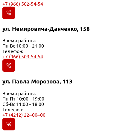
+7 (966) 502-54-54
ул. Немировича-Данченко, 158
Время работы:
Пн-Вс 10:00 - 21:00
Телефон:
+7 (966) 503-54-54
ул. Павла Морозова, 113
Время работы:
Пн-Пт 10:00 - 19:00
Сб-Вс 11:00 - 18:00
Телефон:
+7 (4212) 22‒00‒00