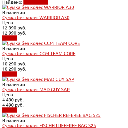
Найдено:
Применить
В наличии
Сумка без колес WARRIOR A30
Цена
12 990 руб.
12 990 руб.
Купить
В наличии
Сумка без колес CCM TEAM CORE
Цена
10 290 руб.
10 290 руб.
Купить
В наличии
Сумка без колес MAD GUY SAP
Цена
4 490 руб.
4 490 руб.
Купить
В наличии
Сумка без колес FISCHER REFEREE BAG S25