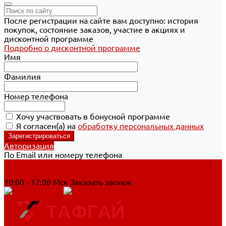
После регистрации на сайте вам доступно: история
покупок, состояние заказов, участие в акциях и
дисконтной программе
Подробно о дисконтной программе
Имя
Фамилия
Номер телефона
Хочу участвовать в бонусной программе
Я согласен(а) на
обработку персональных данных
Авторизация
По Email или номеру телефона
Хабаровск
8 800 700-90-44
10:00 - 17:00 Мск
Заказать звонок