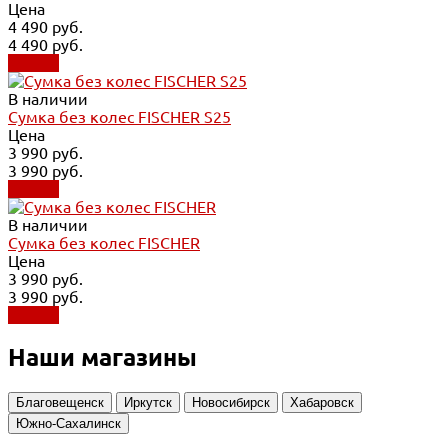
Цена
4 490 руб.
4 490 руб.
Купить
В наличии
Сумка без колес FISCHER S25
Цена
3 990 руб.
3 990 руб.
Купить
В наличии
Сумка без колес FISCHER
Цена
3 990 руб.
3 990 руб.
Купить
Наши магазины
Благовещенск
Иркутск
Новосибирск
Хабаровск
Южно-Сахалинск