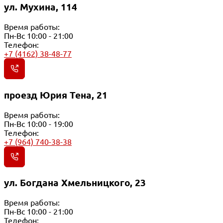
ул. Мухина, 114
Время работы:
Пн-Вс 10:00 - 21:00
Телефон:
+7 (4162) 38-48-77
проезд Юрия Тена, 21
Время работы:
Пн-Вс 10:00 - 19:00
Телефон:
+7 (964) 740-38-38
ул. Богдана Хмельницкого, 23
Время работы:
Пн-Вс 10:00 - 21:00
Телефон: