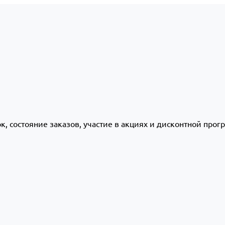
ок, состояние заказов, участие в акциях и дисконтной про