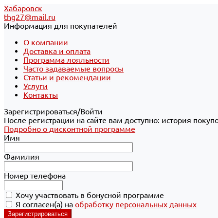
Хабаровск
thg27@mail.ru
Информация для покупателей
О компании
Доставка и оплата
Программа лояльности
Часто задаваемые вопросы
Статьи и рекомендации
Услуги
Контакты
Зарегистрироваться/Войти
После регистрации на сайте вам доступно: история покуп
Подробно о дисконтной программе
Имя
Фамилия
Номер телефона
Хочу участвовать в бонусной программе
Я согласен(а) на
обработку персональных данных