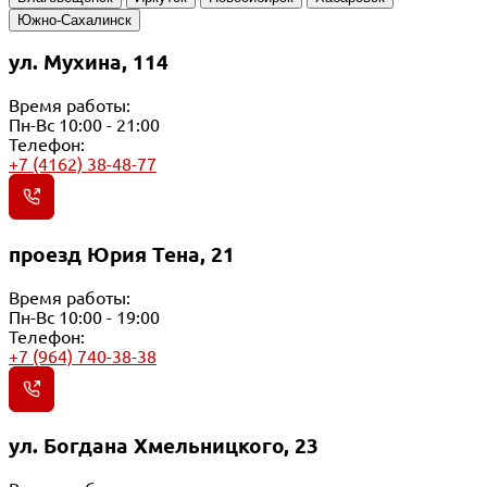
Южно-Сахалинск
ул. Мухина, 114
Время работы:
Пн-Вс 10:00 - 21:00
Телефон:
+7 (4162) 38-48-77
проезд Юрия Тена, 21
Время работы:
Пн-Вс 10:00 - 19:00
Телефон:
+7 (964) 740-38-38
ул. Богдана Хмельницкого, 23