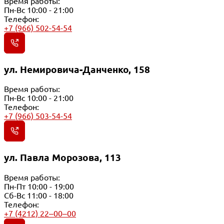
Время работы:
Пн-Вс 10:00 - 21:00
Телефон:
+7 (966) 502-54-54
ул. Немировича-Данченко, 158
Время работы:
Пн-Вс 10:00 - 21:00
Телефон:
+7 (966) 503-54-54
ул. Павла Морозова, 113
Время работы:
Пн-Пт 10:00 - 19:00
Сб-Вс 11:00 - 18:00
Телефон:
+7 (4212) 22‒00‒00