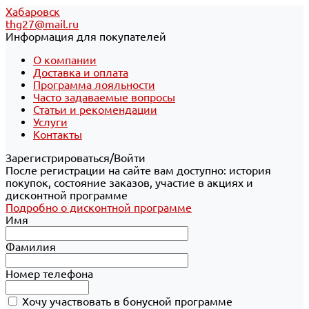
Хабаровск
thg27@mail.ru
Информация для покупателей
О компании
Доставка и оплата
Программа лояльности
Часто задаваемые вопросы
Статьи и рекомендации
Услуги
Контакты
Зарегистрироваться/Войти
После регистрации на сайте вам доступно: история
покупок, состояние заказов, участие в акциях и
дисконтной программе
Подробно о дисконтной программе
Имя
Фамилия
Номер телефона
Хочу участвовать в бонусной программе