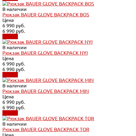
В наличии
Рюкзак BAUER GLOVE BACKPACK BOS
Цена
6 990 руб.
6 990 руб.
Купить
В наличии
Рюкзак BAUER GLOVE BACKPACK NYI
Цена
6 990 руб.
6 990 руб.
Купить
В наличии
Рюкзак BAUER GLOVE BACKPACK MIN
Цена
6 990 руб.
6 990 руб.
Купить
В наличии
Рюкзак BAUER GLOVE BACKPACK TOR
Цена