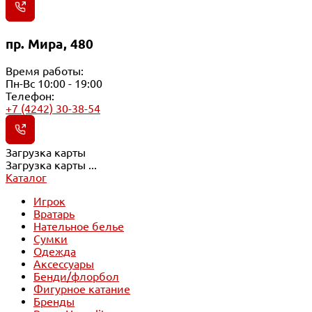
пр. Мира, 480
Время работы:
Пн-Вс 10:00 - 19:00
Телефон:
+7 (4242) 30-38-54
Загрузка карты
Загрузка карты ...
Каталог
Игрок
Вратарь
Нательное белье
Сумки
Одежда
Аксессуары
Бенди/флорбол
Фигурное катание
Бренды