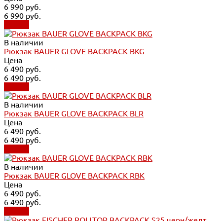
6 990 руб.
6 990 руб.
Купить
В наличии
Рюкзак BAUER GLOVE BACKPACK BKG
Цена
6 490 руб.
6 490 руб.
Купить
В наличии
Рюкзак BAUER GLOVE BACKPACK BLR
Цена
6 490 руб.
6 490 руб.
Купить
В наличии
Рюкзак BAUER GLOVE BACKPACK RBK
Цена
6 490 руб.
6 490 руб.
Купить