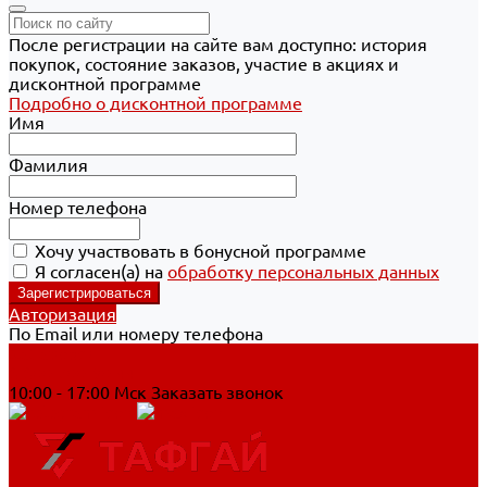
После регистрации на сайте вам доступно: история
покупок, состояние заказов, участие в акциях и
дисконтной программе
Подробно о дисконтной программе
Имя
Фамилия
Номер телефона
Хочу участвовать в бонусной программе
Я согласен(а) на
обработку персональных данных
Авторизация
По Email или номеру телефона
Хабаровск
8 800 700-90-44
10:00 - 17:00 Мск
Заказать звонок