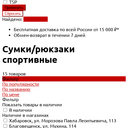
TSP
Найдено:
Применить
Бесплатная доставка по всей России от 15 000 ₽*
Обмен-возврат в течении 7 дней
Сумки/рюкзаки
спортивные
15 товаров
Фильтр
По популярности
По названию
По цене
Фильтр
Показать товары в наличии
В наличии
Наличие в магазинах
Хабаровск, ул. Морозова Павла Леонтьевича, 113
Благовещенск, ул. Мухина, 114