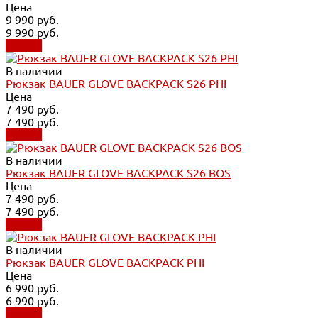
Цена
9 990 руб.
9 990 руб.
Купить
В наличии
Рюкзак BAUER GLOVE BACKPACK S26 PHI
Цена
7 490 руб.
7 490 руб.
Купить
В наличии
Рюкзак BAUER GLOVE BACKPACK S26 BOS
Цена
7 490 руб.
7 490 руб.
Купить
В наличии
Рюкзак BAUER GLOVE BACKPACK PHI
Цена
6 990 руб.
6 990 руб.
Купить