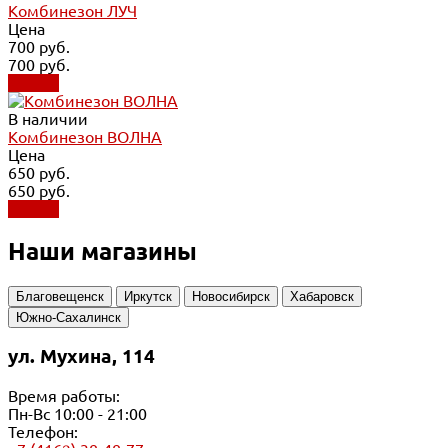
Комбинезон ЛУЧ
Цена
700 руб.
700 руб.
Купить
В наличии
Комбинезон ВОЛНА
Цена
650 руб.
650 руб.
Купить
Наши магазины
Благовещенск
Иркутск
Новосибирск
Хабаровск
Южно-Сахалинск
ул. Мухина, 114
Время работы:
Пн-Вс 10:00 - 21:00
Телефон: