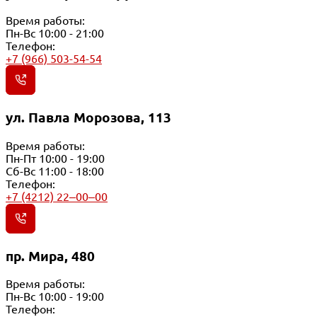
Время работы:
Пн-Вс 10:00 - 21:00
Телефон:
+7 (966) 503-54-54
ул. Павла Морозова, 113
Время работы:
Пн-Пт 10:00 - 19:00
Сб-Вс 11:00 - 18:00
Телефон:
+7 (4212) 22‒00‒00
пр. Мира, 480
Время работы:
Пн-Вс 10:00 - 19:00
Телефон: