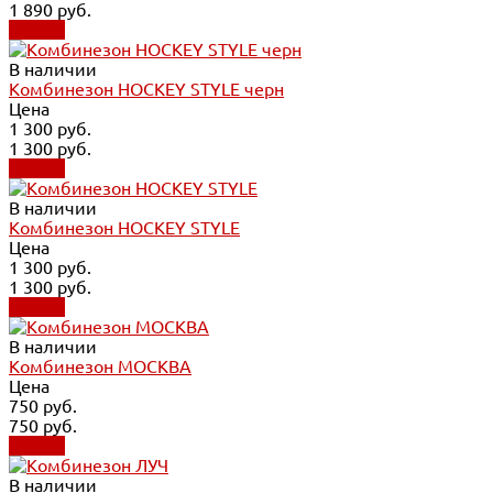
1 890 руб.
Купить
В наличии
Комбинезон HOCKEY STYLE черн
Цена
1 300 руб.
1 300 руб.
Купить
В наличии
Комбинезон HOCKEY STYLE
Цена
1 300 руб.
1 300 руб.
Купить
В наличии
Комбинезон МОСКВА
Цена
750 руб.
750 руб.
Купить
В наличии