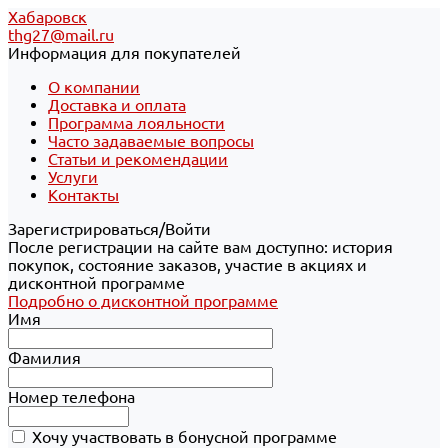
Хабаровск
thg27@mail.ru
Информация для покупателей
О компании
Доставка и оплата
Программа лояльности
Часто задаваемые вопросы
Статьи и рекомендации
Услуги
Контакты
Зарегистрироваться/Войти
После регистрации на сайте вам доступно: история
покупок, состояние заказов, участие в акциях и
дисконтной программе
Подробно о дисконтной программе
Имя
Фамилия
Номер телефона
Хочу участвовать в бонусной программе