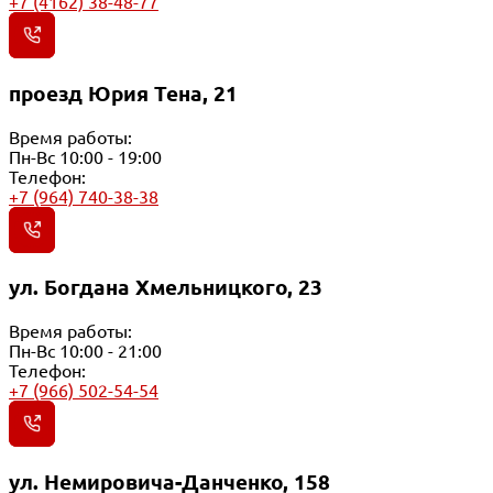
+7 (4162) 38-48-77
проезд Юрия Тена, 21
Время работы:
Пн-Вс 10:00 - 19:00
Телефон:
+7 (964) 740-38-38
ул. Богдана Хмельницкого, 23
Время работы:
Пн-Вс 10:00 - 21:00
Телефон:
+7 (966) 502-54-54
ул. Немировича-Данченко, 158