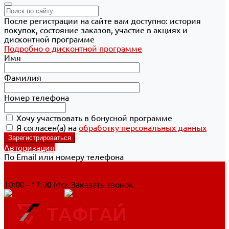
После регистрации на сайте вам доступно: история
покупок, состояние заказов, участие в акциях и
дисконтной программе
Подробно о дисконтной программе
Имя
Фамилия
Номер телефона
Хочу участвовать в бонусной программе
Я согласен(а) на
обработку персональных данных
Авторизация
По Email или номеру телефона
Хабаровск
8 800 700-90-44
10:00 - 17:00 Мск
Заказать звонок