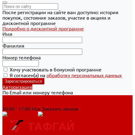
После регистрации на сайте вам доступно: история
покупок, состояние заказов, участие в акциях и
дисконтной программе
Подробно о дисконтной программе
Имя
Фамилия
Номер телефона
Хочу участвовать в бонусной программе
Я согласен(а) на
обработку персональных данных
Авторизация
По Email или номеру телефона
Хабаровск
8 800 700-90-44
10:00 - 17:00 Мск
Заказать звонок