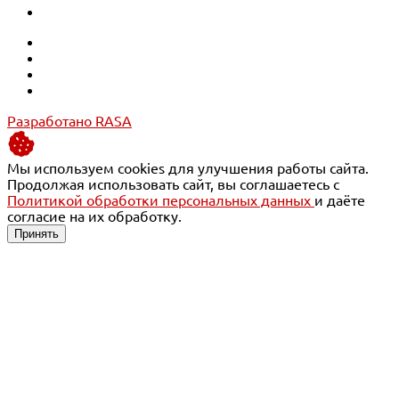
Разработано RASA
Мы используем cookies для улучшения работы сайта.
Продолжая использовать сайт, вы соглашаетесь с
Политикой обработки персональных данных
и даёте
согласие на их обработку.
Принять