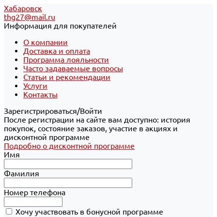
Хабаровск
thg27@mail.ru
Информация для покупателей
О компании
Доставка и оплата
Программа лояльности
Часто задаваемые вопросы
Статьи и рекомендации
Услуги
Контакты
Зарегистрироваться/Войти
После регистрации на сайте вам доступно: история
покупок, состояние заказов, участие в акциях и
дисконтной программе
Подробно о дисконтной программе
Имя
Фамилия
Номер телефона
Хочу участвовать в бонусной программе