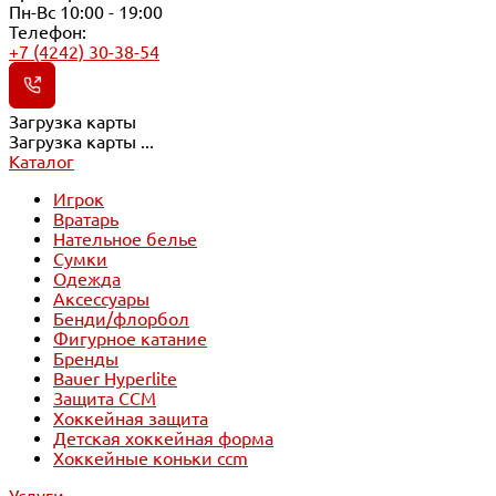
Пн-Вс 10:00 - 19:00
Телефон:
+7 (4242) 30-38-54
Загрузка карты
Загрузка карты ...
Каталог
Игрок
Вратарь
Нательное белье
Сумки
Одежда
Аксессуары
Бенди/флорбол
Фигурное катание
Бренды
Bauer Hyperlite
Защита CCM
Хоккейная защита
Детская хоккейная форма
Хоккейные коньки ccm