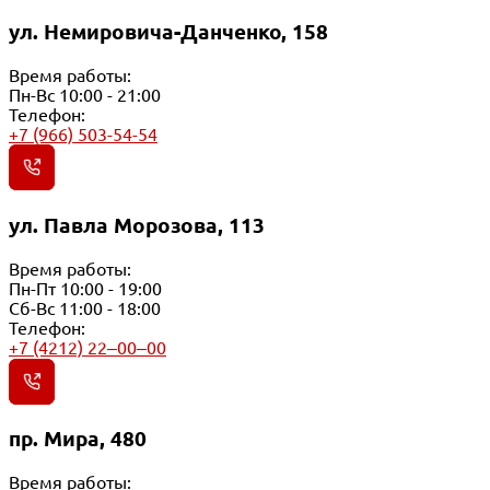
ул. Немировича-Данченко, 158
Время работы:
Пн-Вс 10:00 - 21:00
Телефон:
+7 (966) 503-54-54
ул. Павла Морозова, 113
Время работы:
Пн-Пт 10:00 - 19:00
Сб-Вс 11:00 - 18:00
Телефон:
+7 (4212) 22‒00‒00
пр. Мира, 480
Время работы: