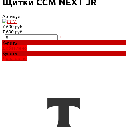
Щитки CCM NEXT JR
Артикул:
7 690 руб.
7 690 руб.
-
+
Купить
Добавлено
Купить
Добавлено