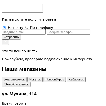
Как вы хотите получить ответ?
На почту
По телефону
Отправить
Что-то пошло не так...
Пожалуйста, проверьте подключение к Интернету
Наши магазины
Благовещенск
Иркутск
Новосибирск
Хабаровск
Южно-Сахалинск
ул. Мухина, 114
Время работы: