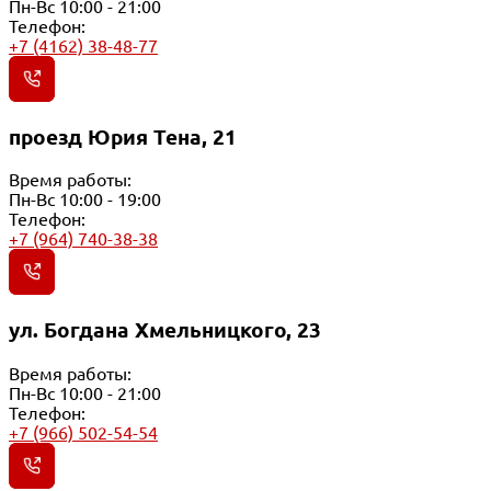
Пн-Вс 10:00 - 21:00
Телефон:
+7 (4162) 38-48-77
проезд Юрия Тена, 21
Время работы:
Пн-Вс 10:00 - 19:00
Телефон:
+7 (964) 740-38-38
ул. Богдана Хмельницкого, 23
Время работы:
Пн-Вс 10:00 - 21:00
Телефон:
+7 (966) 502-54-54