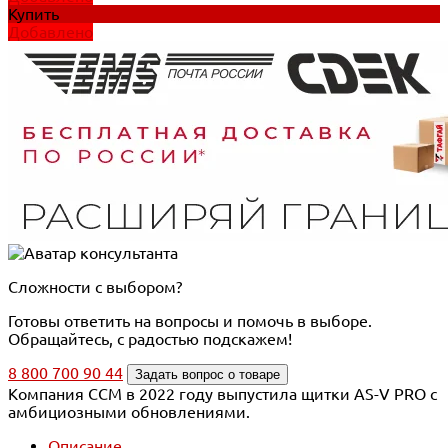
Купить
Добавлено
Сложности с выбором?
Готовы ответить на вопросы и помочь в выборе.
Обращайтесь, с радостью подскажем!
8 800 700 90 44
Задать вопрос о товаре
Компания CCM в 2022 году выпустила щитки AS-V PRO с
амбициозными обновлениями.
Описание