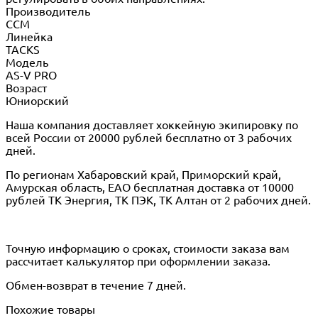
Производитель
CCM
Линейка
TACKS
Модель
AS-V PRO
Возраст
Юниорский
Наша компания доставляет хоккейную экипировку по
всей России от 20000 рублей бесплатно от 3 рабочих
дней.
По регионам Хабаровский край, Приморский край,
Амурская область, ЕАО бесплатная доставка от 10000
рублей ТК Энергия, ТК ПЭК, ТК Алтан от 2 рабочих дней.
Точную информацию о сроках, стоимости заказа вам
рассчитает калькулятор при оформлении заказа.
Обмен-возврат в течение 7 дней.
Похожие товары