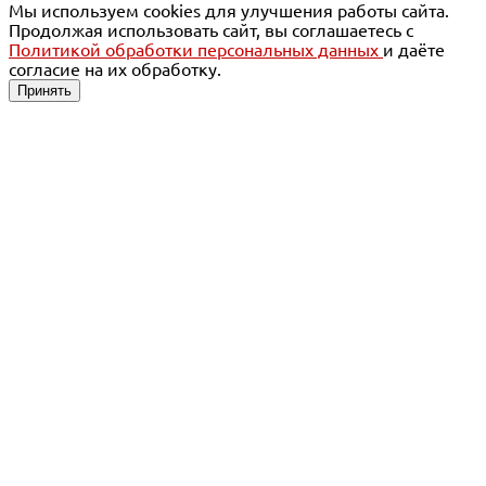
Мы используем cookies для улучшения работы сайта.
Продолжая использовать сайт, вы соглашаетесь с
Политикой обработки персональных данных
и даёте
согласие на их обработку.
Принять