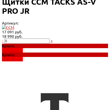
Щитки CCM TACKS AS-V
PRO JR
Артикул:
17 091 руб.
18 990 руб.
-
+
Купить
Добавлено
Купить
Добавлено