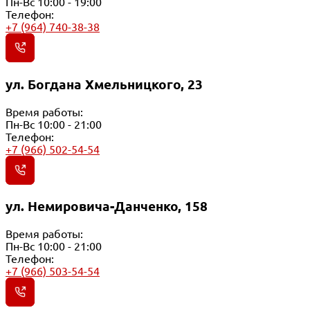
Пн-Вс 10:00 - 19:00
Телефон:
+7 (964) 740-38-38
ул. Богдана Хмельницкого, 23
Время работы:
Пн-Вс 10:00 - 21:00
Телефон:
+7 (966) 502-54-54
ул. Немировича-Данченко, 158
Время работы:
Пн-Вс 10:00 - 21:00
Телефон:
+7 (966) 503-54-54