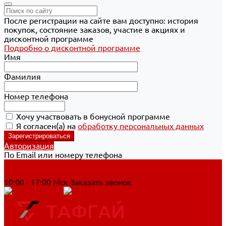
После регистрации на сайте вам доступно: история
покупок, состояние заказов, участие в акциях и
дисконтной программе
Подробно о дисконтной программе
Имя
Фамилия
Номер телефона
Хочу участвовать в бонусной программе
Я согласен(а) на
обработку персональных данных
Авторизация
По Email или номеру телефона
Хабаровск
8 800 700-90-44
10:00 - 17:00 Мск
Заказать звонок