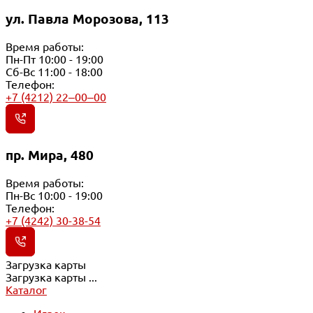
ул. Павла Морозова, 113
Время работы:
Пн-Пт 10:00 - 19:00
Сб-Вс 11:00 - 18:00
Телефон:
+7 (4212) 22‒00‒00
пр. Мира, 480
Время работы:
Пн-Вс 10:00 - 19:00
Телефон:
+7 (4242) 30-38-54
Загрузка карты
Загрузка карты ...
Каталог