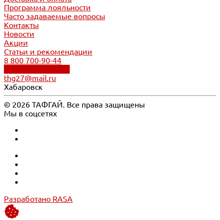
Программа лояльности
Часто задаваемые вопросы
Контакты
Новости
Акции
Статьи и рекомендации
8 800 700-90-44
Обратный звонок
thg27@mail.ru
Хабаровск
© 2026 ТАФГАЙ. Все права защищены
Мы в соцсетях
Разработано RASA