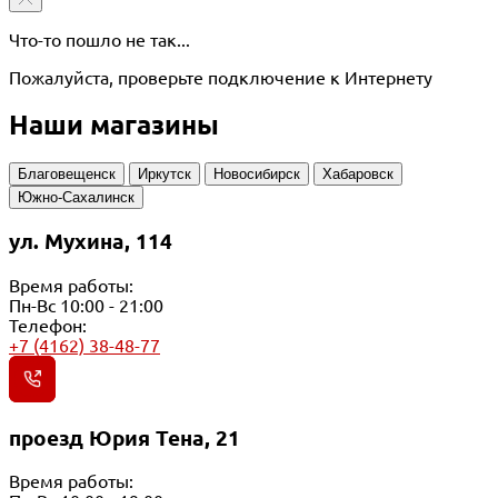
Что-то пошло не так...
Пожалуйста, проверьте подключение к Интернету
Наши магазины
Благовещенск
Иркутск
Новосибирск
Хабаровск
Южно-Сахалинск
ул. Мухина, 114
Время работы:
Пн-Вс 10:00 - 21:00
Телефон:
+7 (4162) 38-48-77
проезд Юрия Тена, 21
Время работы: