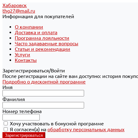
Хабаровск
thg27@mail.ru
Информация для покупателей
О компании
Доставка и оплата
Программа лояльности
Часто задаваемые вопросы
Статьи и рекомендации
Услуги
Контакты
Зарегистрироваться/Войти
После регистрации на сайте вам доступно: история покуп
Подробно о дисконтной программе
Имя
Фамилия
Номер телефона
Хочу участвовать в бонусной программе
Я согласен(а) на
обработку персональных данных