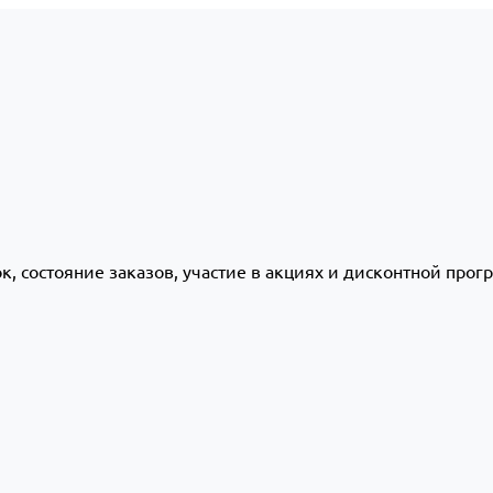
ок, состояние заказов, участие в акциях и дисконтной про