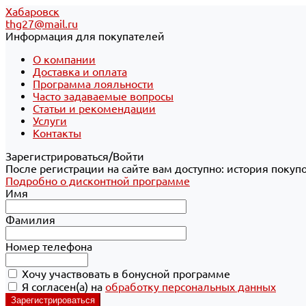
Хабаровск
thg27@mail.ru
Информация для покупателей
О компании
Доставка и оплата
Программа лояльности
Часто задаваемые вопросы
Статьи и рекомендации
Услуги
Контакты
Зарегистрироваться/Войти
После регистрации на сайте вам доступно: история покуп
Подробно о дисконтной программе
Имя
Фамилия
Номер телефона
Хочу участвовать в бонусной программе
Я согласен(а) на
обработку персональных данных