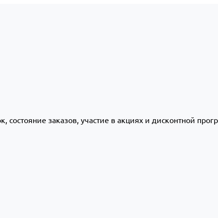
ок, состояние заказов, участие в акциях и дисконтной про