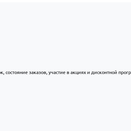
ок, состояние заказов, участие в акциях и дисконтной про