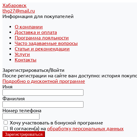
Хабаровск
thg27@mail.ru
Информация для покупателей
О компании
Доставка и оплата
Программа лояльности
Часто задаваемые вопросы
Статьи и рекомендации
Услуги
Контакты
Зарегистрироваться/Войти
После регистрации на сайте вам доступно: история покуп
Подробно о дисконтной программе
Имя
Фамилия
Номер телефона
Хочу участвовать в бонусной программе
Я согласен(а) на
обработку персональных данных