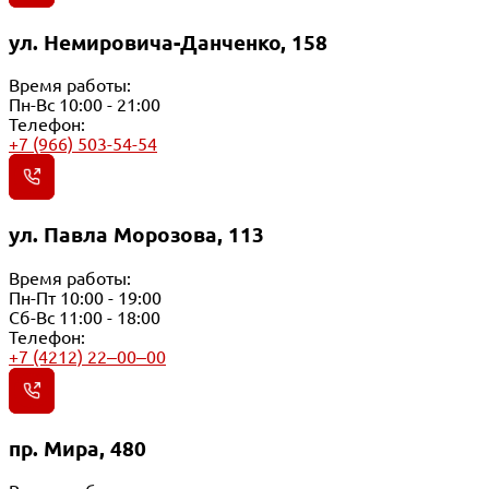
ул. Немировича-Данченко, 158
Время работы:
Пн-Вс 10:00 - 21:00
Телефон:
+7 (966) 503-54-54
ул. Павла Морозова, 113
Время работы:
Пн-Пт 10:00 - 19:00
Сб-Вс 11:00 - 18:00
Телефон:
+7 (4212) 22‒00‒00
пр. Мира, 480