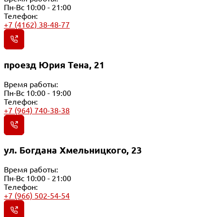
Пн-Вс 10:00 - 21:00
Телефон:
+7 (4162) 38-48-77
проезд Юрия Тена, 21
Время работы:
Пн-Вс 10:00 - 19:00
Телефон:
+7 (964) 740-38-38
ул. Богдана Хмельницкого, 23
Время работы:
Пн-Вс 10:00 - 21:00
Телефон:
+7 (966) 502-54-54