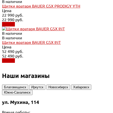
В наличии
Щитки вратаря BAUER GSX PRODIGY YTH
Цена
22 990 руб.
22 990 руб.
Купить
В наличии
В наличии
Щитки вратаря BAUER GSX INT
Цена
52 490 руб.
52 490 руб.
Купить
Наши магазины
Благовещенск
Иркутск
Новосибирск
Хабаровск
Южно-Сахалинск
ул. Мухина, 114
Время работы: