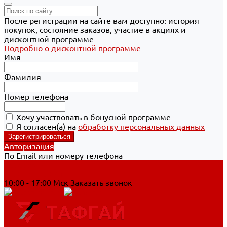
После регистрации на сайте вам доступно: история
покупок, состояние заказов, участие в акциях и
дисконтной программе
Подробно о дисконтной программе
Имя
Фамилия
Номер телефона
Хочу участвовать в бонусной программе
Я согласен(а) на
обработку персональных данных
Авторизация
По Email или номеру телефона
Хабаровск
8 800 700-90-44
10:00 - 17:00 Мск
Заказать звонок