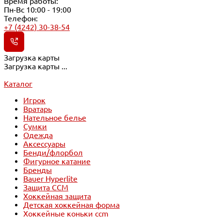
Время работы:
Пн-Вс 10:00 - 19:00
Телефон:
+7 (4242) 30-38-54
Загрузка карты
Загрузка карты ...
Каталог
Игрок
Вратарь
Нательное белье
Сумки
Одежда
Аксессуары
Бенди/флорбол
Фигурное катание
Бренды
Bauer Hyperlite
Защита CCM
Хоккейная защита
Детская хоккейная форма
Хоккейные коньки ccm