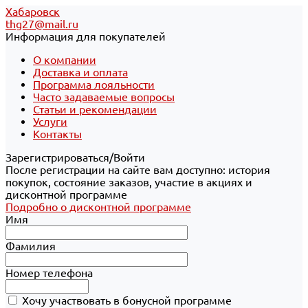
Хабаровск
thg27@mail.ru
Информация для покупателей
О компании
Доставка и оплата
Программа лояльности
Часто задаваемые вопросы
Статьи и рекомендации
Услуги
Контакты
Зарегистрироваться/Войти
После регистрации на сайте вам доступно: история
покупок, состояние заказов, участие в акциях и
дисконтной программе
Подробно о дисконтной программе
Имя
Фамилия
Номер телефона
Хочу участвовать в бонусной программе