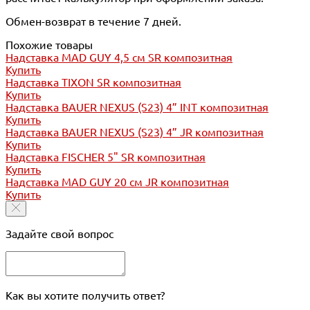
Обмен-возврат в течение 7 дней.
Похожие товары
Надставка MAD GUY 4,5 см SR композитная
Купить
Надставка TIXON SR композитная
Купить
Надставка BAUER NEXUS (S23) 4” INT композитная
Купить
Надставка BAUER NEXUS (S23) 4” JR композитная
Купить
Надставка FISCHER 5" SR композитная
Купить
Надставка MAD GUY 20 см JR композитная
Купить
Задайте свой вопрос
Как вы хотите получить ответ?