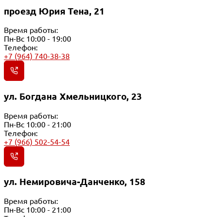
проезд Юрия Тена, 21
Время работы:
Пн-Вс 10:00 - 19:00
Телефон:
+7 (964) 740-38-38
ул. Богдана Хмельницкого, 23
Время работы:
Пн-Вс 10:00 - 21:00
Телефон:
+7 (966) 502-54-54
ул. Немировича-Данченко, 158
Время работы:
Пн-Вс 10:00 - 21:00