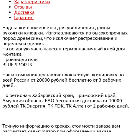
Характеристики
Отзывы
Доставка
Гарантия
Надставки применяется для увеличения длины
рукоятки клюшки. Изготавливаются из высокопрочных
пород древесины, что исключает растрескивание и
перелом изделия.
На вставную часть нанесен термопластичный клей для
монтажа.
Производитель
BLUE SPORTS
Наша компания доставляет хоккейную экипировку по
всей России от 20000 рублей бесплатно от 3 рабочих
дней.
По регионам Хабаровский край, Приморский край,
Амурская область, ЕАО бесплатная доставка от 10000
рублей ТК Энергия, ТК ПЭК, ТК Алтан от 2 рабочих дней.
Точную информацию о сроках, стоимости заказа вам
рассчитает калькулятор при оформлении заказа.