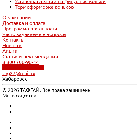
Установка лезвий на фигурные коньки
Термоформовка коньков
О компании
Доставка и оплата
Программа лояльности
Часто задаваемые вопросы
Контакты
Новости
Акции
Статьи и рекомендации
8 800 700-90-44
Обратный звонок
thg27@mail.ru
Хабаровск
© 2026 ТАФГАЙ. Все права защищены
Мы в соцсетях