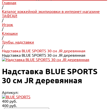
Главная
/
Каталог хоккейной экипировки в интернет магазине
ТАФГАЙ
/
Игрок
/
Клюшки
/
Трубы, надставки
/
Надставка BLUE SPORTS 30 см JR деревянная
Надставка BLUE SPORTS 30 см JR деревянная
Надставка BLUE SPORTS
30 см JR деревянная
Артикул:
400 руб.
400 руб.