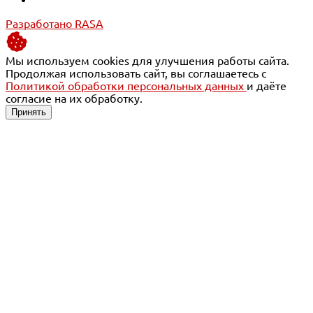
Разработано RASA
Мы используем cookies для улучшения работы сайта.
Продолжая использовать сайт, вы соглашаетесь с
Политикой обработки персональных данных
и даёте
согласие на их обработку.
Принять