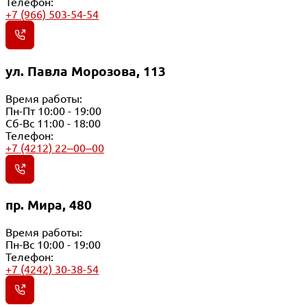
Телефон:
+7 (966) 503-54-54
ул. Павла Морозова, 113
Время работы:
Пн-Пт 10:00 - 19:00
Сб-Вс 11:00 - 18:00
Телефон:
+7 (4212) 22‒00‒00
пр. Мира, 480
Время работы:
Пн-Вс 10:00 - 19:00
Телефон:
+7 (4242) 30-38-54