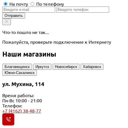
На почту
По телефону
Отправить
Что-то пошло не так...
Пожалуйста, проверьте подключение к Интернету
Наши магазины
Благовещенск
Иркутск
Новосибирск
Хабаровск
Южно-Сахалинск
ул. Мухина, 114
Время работы:
Пн-Вс 10:00 - 21:00
Телефон:
+7 (4162) 38-48-77