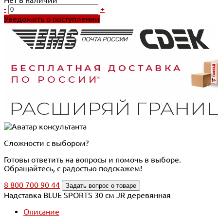
-
+
Уведомить о поступлении
Сложности с выбором?
Готовы ответить на вопросы и помочь в выборе.
Обращайтесь, с радостью подскажем!
8 800 700 90 44
Задать вопрос о товаре
Надставка BLUE SPORTS 30 см JR деревянная
Описание