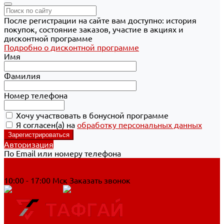
После регистрации на сайте вам доступно: история
покупок, состояние заказов, участие в акциях и
дисконтной программе
Подробно о дисконтной программе
Имя
Фамилия
Номер телефона
Хочу участвовать в бонусной программе
Я согласен(а) на
обработку персональных данных
Авторизация
По Email или номеру телефона
Хабаровск
8 800 700-90-44
10:00 - 17:00 Мск
Заказать звонок