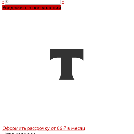
-
+
Уведомить о поступлении
Оформить рассрочку
от 66 ₽ в месяц
Нет в наличии