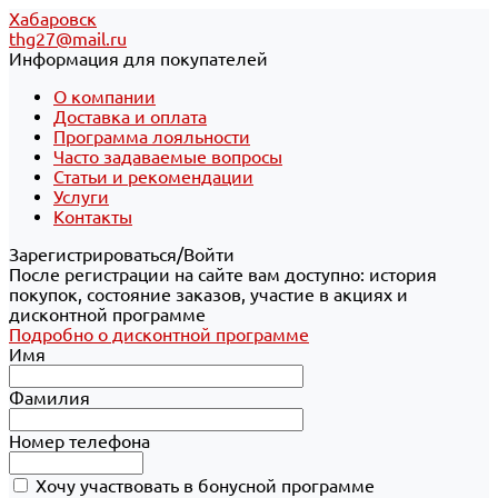
Хабаровск
thg27@mail.ru
Информация для покупателей
О компании
Доставка и оплата
Программа лояльности
Часто задаваемые вопросы
Статьи и рекомендации
Услуги
Контакты
Зарегистрироваться/Войти
После регистрации на сайте вам доступно: история
покупок, состояние заказов, участие в акциях и
дисконтной программе
Подробно о дисконтной программе
Имя
Фамилия
Номер телефона
Хочу участвовать в бонусной программе