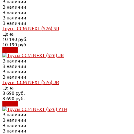
В наличии
В наличии
В наличии
В наличии
В наличии
Трусы CCM NEXT (S26) SR
Цена
10 190 руб.
10 190 руб.
Купить
В наличии
В наличии
В наличии
В наличии
Трусы CCM NEXT (S26) JR
Цена
8 690 руб.
8 690 руб.
Купить
В наличии
В наличии
В наличии
В наличии