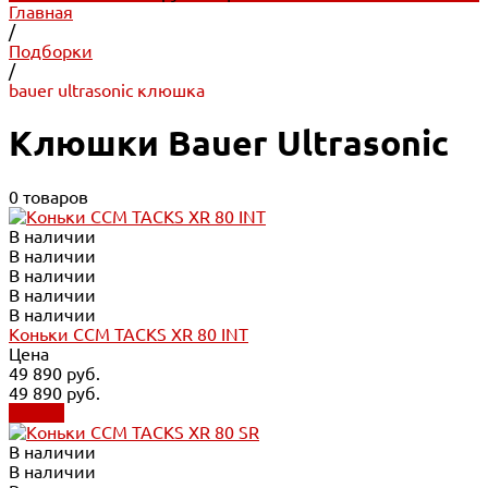
Главная
/
Подборки
/
bauer ultrasonic клюшка
Клюшки Bauer Ultrasonic
0 товаров
В наличии
В наличии
В наличии
В наличии
В наличии
Коньки CCM TACKS XR 80 INT
Цена
49 890 руб.
49 890 руб.
Купить
В наличии
В наличии