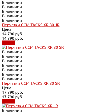
В наличии
В наличии
В наличии
В наличии
В наличии
Перчатки CCM TACKS XR 80 JR
Цена
14 790 руб.
14 790 руб.
Купить
В наличии
В наличии
В наличии
В наличии
В наличии
В наличии
В наличии
Перчатки CCM TACKS XR 80 SR
Цена
17 790 руб.
17 790 руб.
Купить
В наличии