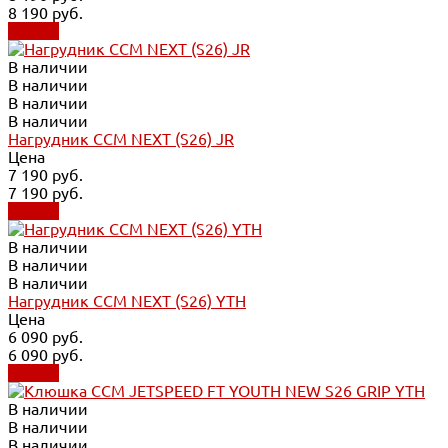
8 190 руб.
Купить
В наличии
В наличии
В наличии
В наличии
Нагрудник CCM NEXT (S26) JR
Цена
7 190 руб.
7 190 руб.
Купить
В наличии
В наличии
В наличии
Нагрудник CCM NEXT (S26) YTH
Цена
6 090 руб.
6 090 руб.
Купить
В наличии
В наличии
В наличии