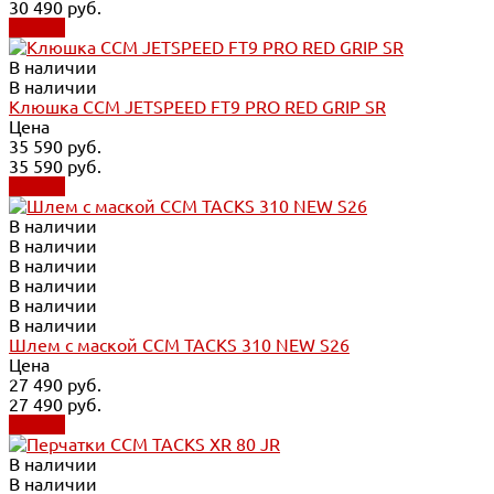
30 490 руб.
Купить
В наличии
В наличии
Клюшка CCM JETSPEED FT9 PRO RED GRIP SR
Цена
35 590 руб.
35 590 руб.
Купить
В наличии
В наличии
В наличии
В наличии
В наличии
В наличии
Шлем с маской CCM TACKS 310 NEW S26
Цена
27 490 руб.
27 490 руб.
Купить
В наличии
В наличии