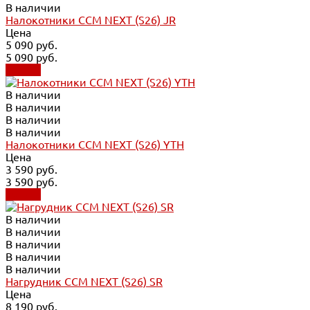
В наличии
Налокотники CCM NEXT (S26) JR
Цена
5 090 руб.
5 090 руб.
Купить
В наличии
В наличии
В наличии
В наличии
Налокотники CCM NEXT (S26) YTH
Цена
3 590 руб.
3 590 руб.
Купить
В наличии
В наличии
В наличии
В наличии
В наличии
Нагрудник CCM NEXT (S26) SR
Цена
8 190 руб.