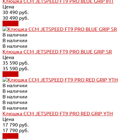
Клюшка CCM JETSPEED FT9 PRO BLUE GRIP INT
Цена
30 490 руб.
30 490 руб.
Купить
В наличии
В наличии
В наличии
Клюшка CCM JETSPEED FT9 PRO BLUE GRIP SR
Цена
35 590 руб.
35 590 руб.
Купить
В наличии
В наличии
В наличии
В наличии
В наличии
Клюшка CCM JETSPEED FT9 PRO RED GRIP YTH
Цена
17 790 руб.
17 790 руб.
Купить