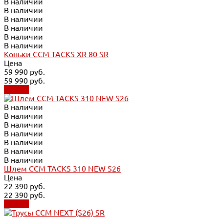
В наличии
В наличии
В наличии
В наличии
В наличии
В наличии
Коньки CCM TACKS XR 80 SR
Цена
59 990 руб.
59 990 руб.
Купить
В наличии
В наличии
В наличии
В наличии
В наличии
В наличии
В наличии
Шлем CCM TACKS 310 NEW S26
Цена
22 390 руб.
22 390 руб.
Купить