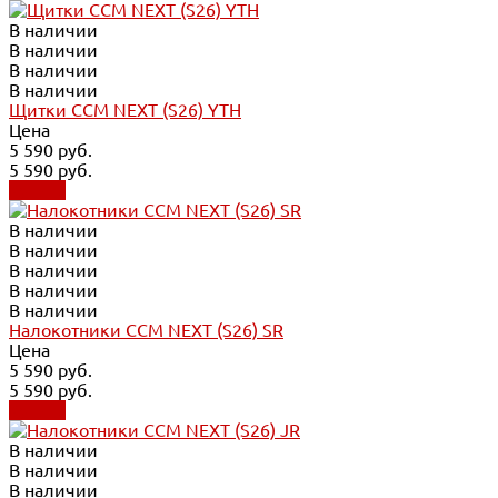
В наличии
В наличии
В наличии
В наличии
Щитки CCM NEXT (S26) YTH
Цена
5 590 руб.
5 590 руб.
Купить
В наличии
В наличии
В наличии
В наличии
В наличии
Налокотники CCM NEXT (S26) SR
Цена
5 590 руб.
5 590 руб.
Купить
В наличии
В наличии
В наличии