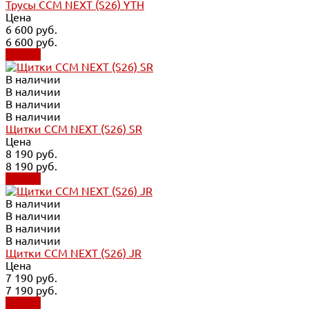
Трусы CCM NEXT (S26) YTH
Цена
6 600 руб.
6 600 руб.
Купить
В наличии
В наличии
В наличии
В наличии
Щитки CCM NEXT (S26) SR
Цена
8 190 руб.
8 190 руб.
Купить
В наличии
В наличии
В наличии
В наличии
Щитки CCM NEXT (S26) JR
Цена
7 190 руб.
7 190 руб.
Купить