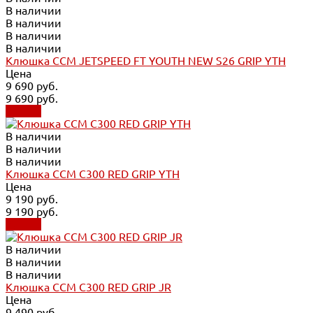
В наличии
В наличии
В наличии
В наличии
Клюшка CCM JETSPEED FT YOUTH NEW S26 GRIP YTH
Цена
9 690 руб.
9 690 руб.
Купить
В наличии
В наличии
В наличии
Клюшка CCM C300 RED GRIP YTH
Цена
9 190 руб.
9 190 руб.
Купить
В наличии
В наличии
В наличии
Клюшка CCM C300 RED GRIP JR
Цена
9 490 руб.