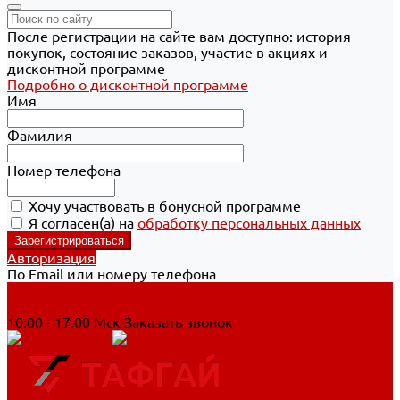
После регистрации на сайте вам доступно: история
покупок, состояние заказов, участие в акциях и
дисконтной программе
Подробно о дисконтной программе
Имя
Фамилия
Номер телефона
Хочу участвовать в бонусной программе
Я согласен(а) на
обработку персональных данных
Авторизация
По Email или номеру телефона
Хабаровск
8 800 700-90-44
10:00 - 17:00 Мск
Заказать звонок