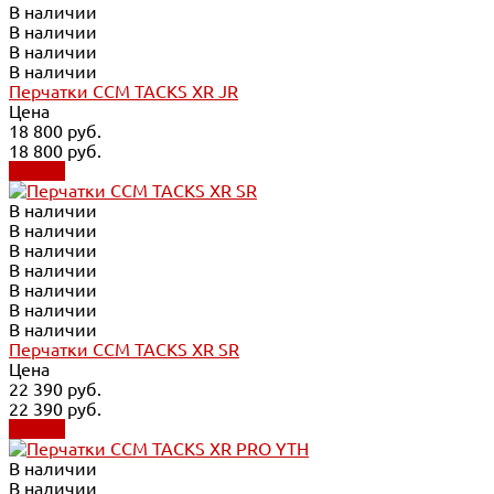
В наличии
В наличии
В наличии
В наличии
Перчатки CCM TACKS XR JR
Цена
18 800 руб.
18 800 руб.
Купить
В наличии
В наличии
В наличии
В наличии
В наличии
В наличии
В наличии
Перчатки CCM TACKS XR SR
Цена
22 390 руб.
22 390 руб.
Купить
В наличии
В наличии