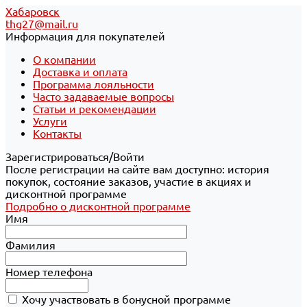
Хабаровск
thg27@mail.ru
Информация для покупателей
О компании
Доставка и оплата
Программа лояльности
Часто задаваемые вопросы
Статьи и рекомендации
Услуги
Контакты
Зарегистрироваться/Войти
После регистрации на сайте вам доступно: история
покупок, состояние заказов, участие в акциях и
дисконтной программе
Подробно о дисконтной программе
Имя
Фамилия
Номер телефона
Хочу участвовать в бонусной программе