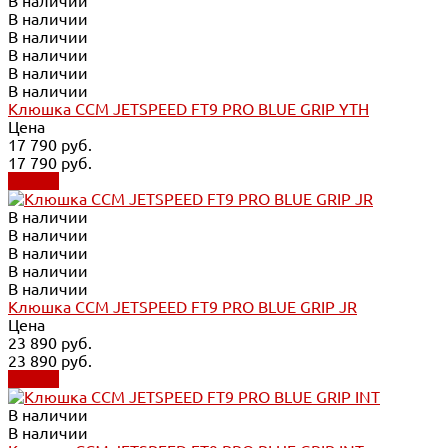
В наличии
В наличии
В наличии
В наличии
В наличии
В наличии
Клюшка CCM JETSPEED FT9 PRO BLUE GRIP YTH
Цена
17 790 руб.
17 790 руб.
Купить
В наличии
В наличии
В наличии
В наличии
В наличии
Клюшка CCM JETSPEED FT9 PRO BLUE GRIP JR
Цена
23 890 руб.
23 890 руб.
Купить
В наличии
В наличии