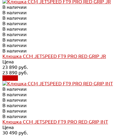
В наличии
В наличии
В наличии
В наличии
В наличии
В наличии
В наличии
В наличии
В наличии
Клюшка CCM JETSPEED FT9 PRO RED GRIP JR
Цена
23 890 руб.
23 890 руб.
Купить
В наличии
В наличии
В наличии
В наличии
В наличии
В наличии
Клюшка CCM JETSPEED FT9 PRO RED GRIP INT
Цена
30 490 руб.