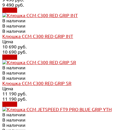
9 490 руб.
Купить
В наличии
В наличии
В наличии
Клюшка CCM C300 RED GRIP INT
Цена
10 690 руб.
10 690 руб.
Купить
В наличии
В наличии
В наличии
Клюшка CCM C300 RED GRIP SR
Цена
11 190 руб.
11 190 руб.
Купить
В наличии
В наличии
В наличии