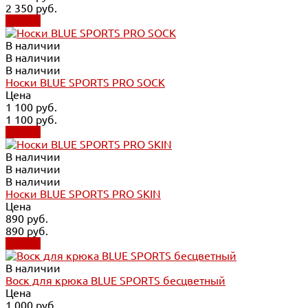
2 350 руб.
Купить
В наличии
В наличии
В наличии
Носки BLUE SPORTS PRO SOCK
Цена
1 100 руб.
1 100 руб.
Купить
В наличии
В наличии
В наличии
Носки BLUE SPORTS PRO SKIN
Цена
890 руб.
890 руб.
Купить
В наличии
Воск для крюка BLUE SPORTS бесцветный
Цена
1 000 руб.