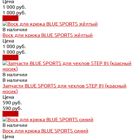
Цена
1 000 руб.
1 000 руб.
Купить
В наличии
Воск для крюка BLUE SPORTS жёлтый
Цена
1 000 руб.
1 000 руб.
Купить
В наличии
В наличии
Запчасти BLUE SPORTS для чехлов STEP IN (красный
носик)
Цена
590 руб.
590 руб.
Купить
В наличии
Воск для крюка BLUE SPORTS синий
Цена