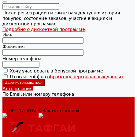
После регистрации на сайте вам доступно: история
покупок, состояние заказов, участие в акциях и
дисконтной программе
Подробно о дисконтной программе
Имя
Фамилия
Номер телефона
Хочу участвовать в бонусной программе
Я согласен(а) на
обработку персональных данных
Авторизация
По Email или номеру телефона
Хабаровск
8 800 700-90-44
10:00 - 17:00 Мск
Заказать звонок