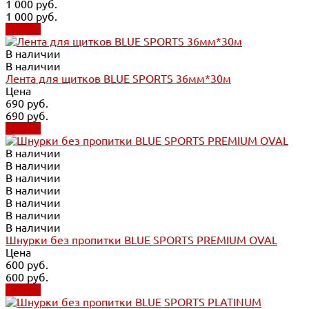
1 000 руб.
1 000 руб.
Купить
В наличии
В наличии
Лента для щитков BLUE SPORTS 36мм*30м
Цена
690 руб.
690 руб.
Купить
В наличии
В наличии
В наличии
В наличии
В наличии
В наличии
В наличии
Шнурки без пропитки BLUE SPORTS PREMIUM OVAL
Цена
600 руб.
600 руб.
Купить