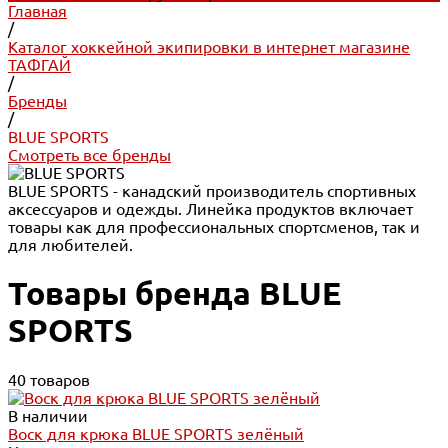
Главная
/
Каталог хоккейной экипировки в интернет магазине
ТАФГАЙ
/
Бренды
/
BLUE SPORTS
Смотреть все бренды
BLUE SPORTS - канадский производитель спортивных
аксессуаров и одежды. Линейка продуктов включает
товары как для профессиональных спортсменов, так и
для любителей.
Товары бренда BLUE
SPORTS
40 товаров
В наличии
Воск для крюка BLUE SPORTS зелёный