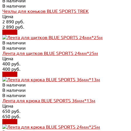
В наличии
В наличии
Чехлы для коньков BLUE SPORTS TREK
Цена
2 890 руб.
2 890 руб.
Купить
В наличии
В наличии
Лента для щитков BLUE SPORTS 24мм*25м
Цена
400 руб.
400 руб.
Купить
В наличии
В наличии
В наличии
Лента для крюка BLUE SPORTS 36мм*13м
Цена
650 руб.
650 руб.
Купить