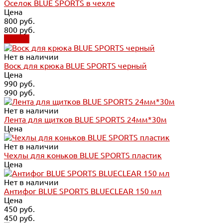
Оселок BLUE SPORTS в чехле
Цена
800 руб.
800 руб.
Купить
Нет в наличии
Воск для крюка BLUE SPORTS черный
Цена
990 руб.
990 руб.
Нет в наличии
Лента для щитков BLUE SPORTS 24мм*30м
Цена
Нет в наличии
Чехлы для коньков BLUE SPORTS пластик
Цена
Нет в наличии
Антифог BLUE SPORTS BLUECLEAR 150 мл
Цена
450 руб.
450 руб.