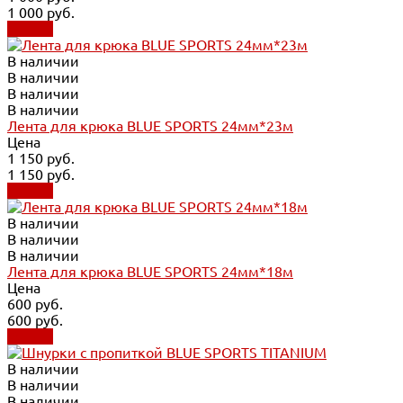
1 000 руб.
Купить
В наличии
В наличии
В наличии
В наличии
Лента для крюка BLUE SPORTS 24мм*23м
Цена
1 150 руб.
1 150 руб.
Купить
В наличии
В наличии
В наличии
Лента для крюка BLUE SPORTS 24мм*18м
Цена
600 руб.
600 руб.
Купить
В наличии
В наличии
В наличии