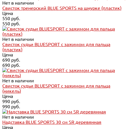
Нет в наличии
Свисток тренерский BLUE SPORTS на шнурке (пластик)
Цена
550 руб.
550 руб.
Нет в наличии
Свисток судьи BLUESPORT с зажимом для пальца
(пластик)
Цена
690 руб.
690 руб.
Нет в наличии
Свисток судьи BLUESPORT с зажимом для пальца
(никель)
Цена
990 руб.
990 руб.
Нет в наличии
Надставка BLUE SPORTS 30 см SR деревянная
Цена