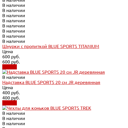
В наличии
В наличии
В наличии
В наличии
В наличии
В наличии
В наличии
В наличии
Шнурки с пропиткой BLUE SPORTS TITANIUM
Цена
600 руб.
600 руб.
Купить
В наличии
Надставка BLUE SPORTS 20 см JR деревянная
Цена
400 руб.
400 руб.
Купить
В наличии
В наличии
В наличии