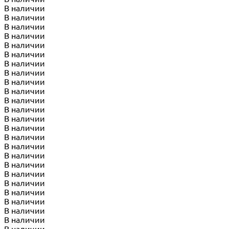
В наличии
В наличии
В наличии
В наличии
В наличии
В наличии
В наличии
В наличии
В наличии
В наличии
В наличии
В наличии
В наличии
В наличии
В наличии
В наличии
В наличии
В наличии
В наличии
В наличии
В наличии
В наличии
В наличии
В наличии
В наличии