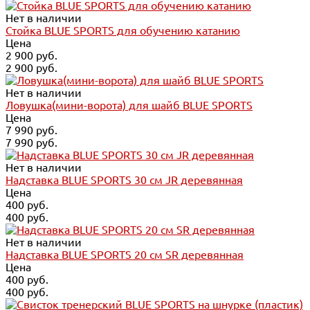
Нет в наличии
Стойка BLUE SPORTS для обучению катанию
Цена
2 900 руб.
2 900 руб.
Нет в наличии
Ловушка(мини-ворота) для шайб BLUE SPORTS
Цена
7 990 руб.
7 990 руб.
Нет в наличии
Надставка BLUE SPORTS 30 см JR деревянная
Цена
400 руб.
400 руб.
Нет в наличии
Надставка BLUE SPORTS 20 см SR деревянная
Цена
400 руб.
400 руб.