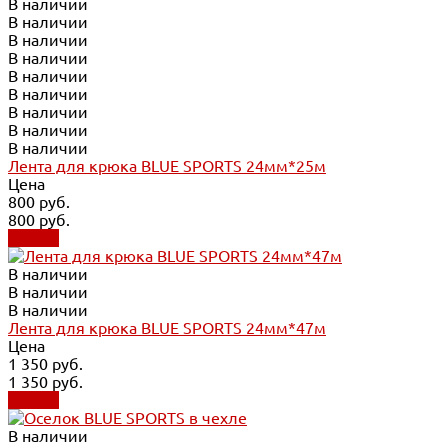
В наличии
В наличии
В наличии
В наличии
В наличии
В наличии
В наличии
В наличии
В наличии
Лента для крюка BLUE SPORTS 24мм*25м
Цена
800 руб.
800 руб.
Купить
В наличии
В наличии
В наличии
Лента для крюка BLUE SPORTS 24мм*47м
Цена
1 350 руб.
1 350 руб.
Купить
В наличии