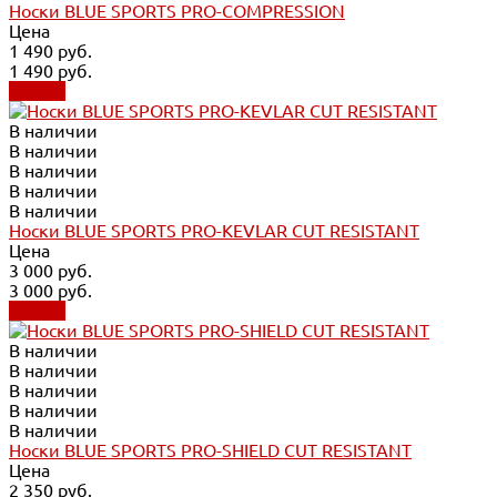
Носки BLUE SPORTS PRO-COMPRESSION
Цена
1 490 руб.
1 490 руб.
Купить
В наличии
В наличии
В наличии
В наличии
В наличии
Носки BLUE SPORTS PRO-KEVLAR CUT RESISTANT
Цена
3 000 руб.
3 000 руб.
Купить
В наличии
В наличии
В наличии
В наличии
В наличии
Носки BLUE SPORTS PRO-SHIELD CUT RESISTANT
Цена
2 350 руб.