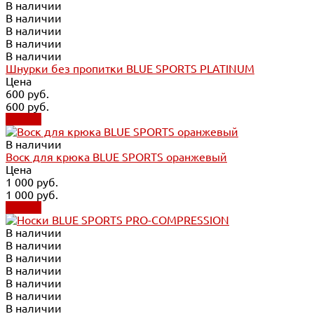
В наличии
В наличии
В наличии
В наличии
В наличии
Шнурки без пропитки BLUE SPORTS PLATINUM
Цена
600 руб.
600 руб.
Купить
В наличии
Воск для крюка BLUE SPORTS оранжевый
Цена
1 000 руб.
1 000 руб.
Купить
В наличии
В наличии
В наличии
В наличии
В наличии
В наличии
В наличии