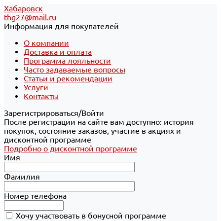
Хабаровск
thg27@mail.ru
Информация для покупателей
О компании
Доставка и оплата
Программа лояльности
Часто задаваемые вопросы
Статьи и рекомендации
Услуги
Контакты
Зарегистрироваться/Войти
После регистрации на сайте вам доступно: история
покупок, состояние заказов, участие в акциях и
дисконтной программе
Подробно о дисконтной программе
Имя
Фамилия
Номер телефона
Хочу участвовать в бонусной программе