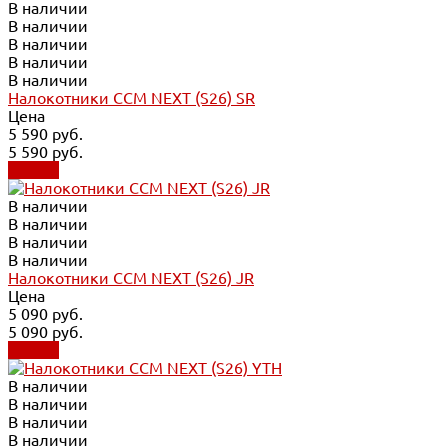
В наличии
В наличии
В наличии
В наличии
В наличии
Налокотники CCM NEXT (S26) SR
Цена
5 590 руб.
5 590 руб.
Купить
В наличии
В наличии
В наличии
В наличии
Налокотники CCM NEXT (S26) JR
Цена
5 090 руб.
5 090 руб.
Купить
В наличии
В наличии
В наличии
В наличии