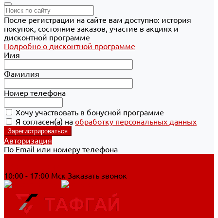
После регистрации на сайте вам доступно: история
покупок, состояние заказов, участие в акциях и
дисконтной программе
Подробно о дисконтной программе
Имя
Фамилия
Номер телефона
Хочу участвовать в бонусной программе
Я согласен(а) на
обработку персональных данных
Авторизация
По Email или номеру телефона
Хабаровск
8 800 700-90-44
10:00 - 17:00 Мск
Заказать звонок