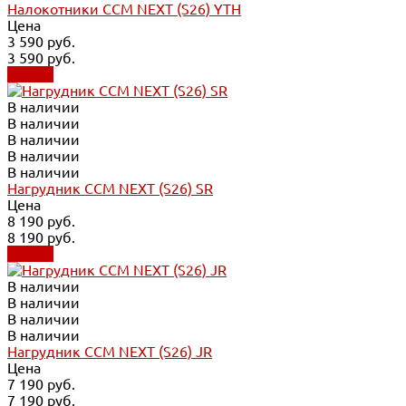
Налокотники CCM NEXT (S26) YTH
Цена
3 590 руб.
3 590 руб.
Купить
В наличии
В наличии
В наличии
В наличии
В наличии
Нагрудник CCM NEXT (S26) SR
Цена
8 190 руб.
8 190 руб.
Купить
В наличии
В наличии
В наличии
В наличии
Нагрудник CCM NEXT (S26) JR
Цена
7 190 руб.
7 190 руб.