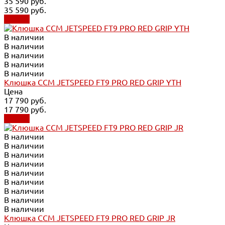
35 590 руб.
35 590 руб.
Купить
В наличии
В наличии
В наличии
В наличии
В наличии
Клюшка CCM JETSPEED FT9 PRO RED GRIP YTH
Цена
17 790 руб.
17 790 руб.
Купить
В наличии
В наличии
В наличии
В наличии
В наличии
В наличии
В наличии
В наличии
В наличии
Клюшка CCM JETSPEED FT9 PRO RED GRIP JR