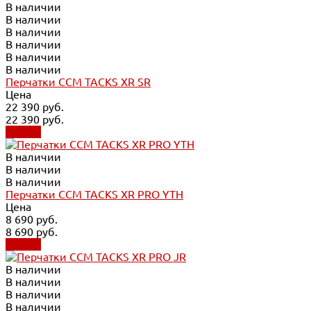
В наличии
В наличии
В наличии
В наличии
В наличии
В наличии
Перчатки CCM TACKS XR SR
Цена
22 390 руб.
22 390 руб.
Купить
В наличии
В наличии
В наличии
Перчатки CCM TACKS XR PRO YTH
Цена
8 690 руб.
8 690 руб.
Купить
В наличии
В наличии
В наличии
В наличии