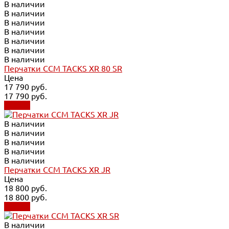
В наличии
В наличии
В наличии
В наличии
В наличии
В наличии
В наличии
Перчатки CCM TACKS XR 80 SR
Цена
17 790 руб.
17 790 руб.
Купить
В наличии
В наличии
В наличии
В наличии
В наличии
Перчатки CCM TACKS XR JR
Цена
18 800 руб.
18 800 руб.
Купить
В наличии