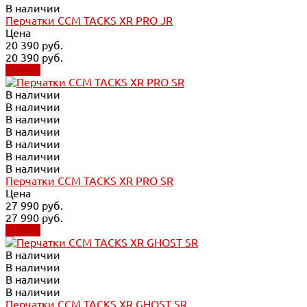
В наличии
Перчатки CCM TACKS XR PRO JR
Цена
20 390 руб.
20 390 руб.
Купить
В наличии
В наличии
В наличии
В наличии
В наличии
В наличии
В наличии
Перчатки CCM TACKS XR PRO SR
Цена
27 990 руб.
27 990 руб.
Купить
В наличии
В наличии
В наличии
В наличии
Перчатки CCM TACKS XR GHOST SR