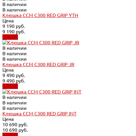
В наличии
В наличии
Клюшка CCM C300 RED GRIP YTH
Цена
9 190 руб.
9 190 руб.
Купить
В наличии
В наличии
В наличии
Клюшка CCM C300 RED GRIP JR
Цена
9 490 руб.
9 490 руб.
Купить
В наличии
В наличии
В наличии
Клюшка CCM C300 RED GRIP INT
Цена
10 690 руб.
10 690 руб.
Купить