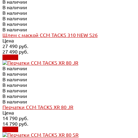
В наличии
В наличии
В наличии
В наличии
В наличии
В наличии
Шлем с маской CCM TACKS 310 NEW S26
Цена
27 490 руб.
27 490 руб.
Купить
В наличии
В наличии
В наличии
В наличии
В наличии
В наличии
В наличии
Перчатки CCM TACKS XR 80 JR
Цена
14 790 руб.
14 790 руб.
Купить