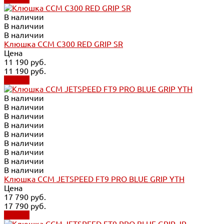
В наличии
В наличии
В наличии
Клюшка CCM C300 RED GRIP SR
Цена
11 190 руб.
11 190 руб.
Купить
В наличии
В наличии
В наличии
В наличии
В наличии
В наличии
В наличии
В наличии
В наличии
Клюшка CCM JETSPEED FT9 PRO BLUE GRIP YTH
Цена
17 790 руб.
17 790 руб.
Купить