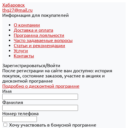
Хабаровск
thg27@mail.ru
Информация для покупателей
О компании
Доставка и оплата
Программа лояльности
Часто задаваемые вопросы
Статьи и рекомендации
Услуги
Контакты
Зарегистрироваться/Войти
После регистрации на сайте вам доступно: история
покупок, состояние заказов, участие в акциях и
дисконтной программе
Подробно о дисконтной программе
Имя
Фамилия
Номер телефона
Хочу участвовать в бонусной программе