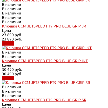
В наличии
В наличии
В наличии
В наличии
В наличии
Клюшка CCM JETSPEED FT9 PRO BLUE GRIP JR
Цена
23 890 руб.
23 890 руб.
Купить
В наличии
В наличии
Клюшка CCM JETSPEED FT9 PRO BLUE GRIP INT
Цена
30 490 руб.
30 490 руб.
Купить
В наличии
В наличии
В наличии
Клюшка CCM JETSPEED FT9 PRO BLUE GRIP SR
Цена