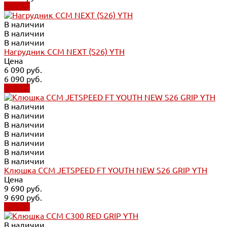
Купить
В наличии
В наличии
В наличии
Нагрудник CCM NEXT (S26) YTH
Цена
6 090 руб.
6 090 руб.
Купить
В наличии
В наличии
В наличии
В наличии
В наличии
В наличии
В наличии
Клюшка CCM JETSPEED FT YOUTH NEW S26 GRIP YTH
Цена
9 690 руб.
9 690 руб.
Купить
В наличии