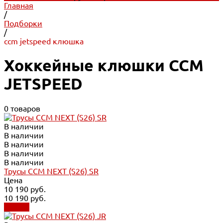
Главная
/
Подборки
/
ccm jetspeed клюшка
Хоккейные клюшки CCM
JETSPEED
0 товаров
В наличии
В наличии
В наличии
В наличии
В наличии
Трусы CCM NEXT (S26) SR
Цена
10 190 руб.
10 190 руб.
Купить