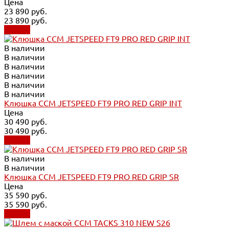
Цена
23 890 руб.
23 890 руб.
Купить
В наличии
В наличии
В наличии
В наличии
В наличии
В наличии
Клюшка CCM JETSPEED FT9 PRO RED GRIP INT
Цена
30 490 руб.
30 490 руб.
Купить
В наличии
В наличии
Клюшка CCM JETSPEED FT9 PRO RED GRIP SR
Цена
35 590 руб.
35 590 руб.
Купить