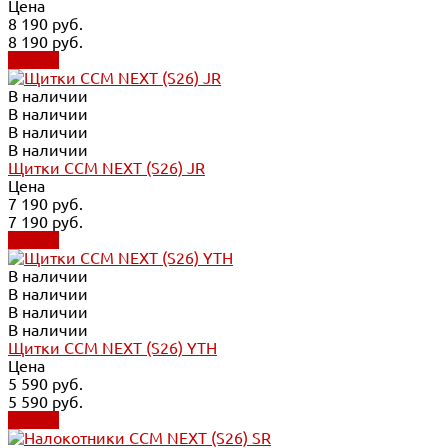
Цена
8 190 руб.
8 190 руб.
Купить
В наличии
В наличии
В наличии
В наличии
Щитки CCM NEXT (S26) JR
Цена
7 190 руб.
7 190 руб.
Купить
В наличии
В наличии
В наличии
В наличии
Щитки CCM NEXT (S26) YTH
Цена
5 590 руб.
5 590 руб.
Купить