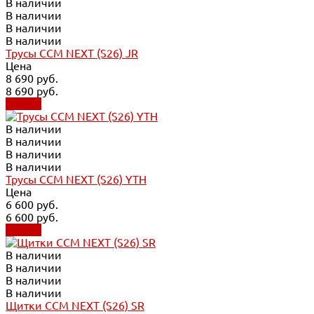
В наличии
В наличии
В наличии
В наличии
Трусы CCM NEXT (S26) JR
Цена
8 690 руб.
8 690 руб.
Купить
В наличии
В наличии
В наличии
В наличии
Трусы CCM NEXT (S26) YTH
Цена
6 600 руб.
6 600 руб.
Купить
В наличии
В наличии
В наличии
В наличии
Щитки CCM NEXT (S26) SR