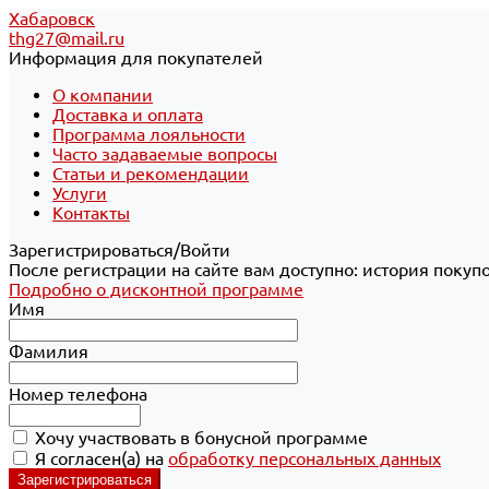
Хабаровск
thg27@mail.ru
Информация для покупателей
О компании
Доставка и оплата
Программа лояльности
Часто задаваемые вопросы
Статьи и рекомендации
Услуги
Контакты
Зарегистрироваться/Войти
После регистрации на сайте вам доступно: история покуп
Подробно о дисконтной программе
Имя
Фамилия
Номер телефона
Хочу участвовать в бонусной программе
Я согласен(а) на
обработку персональных данных