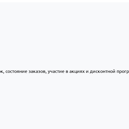
ок, состояние заказов, участие в акциях и дисконтной про