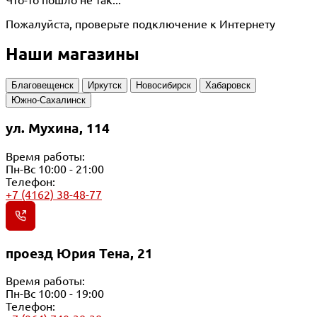
Пожалуйста, проверьте подключение к Интернету
Наши магазины
Благовещенск
Иркутск
Новосибирск
Хабаровск
Южно-Сахалинск
ул. Мухина, 114
Время работы:
Пн-Вс 10:00 - 21:00
Телефон:
+7 (4162) 38-48-77
проезд Юрия Тена, 21
Время работы:
Пн-Вс 10:00 - 19:00
Телефон: