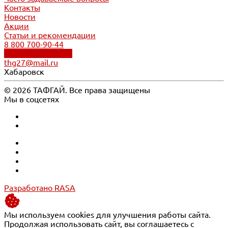
Контакты
Новости
Акции
Статьи и рекомендации
8 800 700-90-44
Обратный звонок
thg27@mail.ru
Хабаровск
© 2026 ТАФГАЙ. Все права защищены
Мы в соцсетях
Разработано RASA
Мы используем cookies для улучшения работы сайта.
Продолжая использовать сайт, вы соглашаетесь с