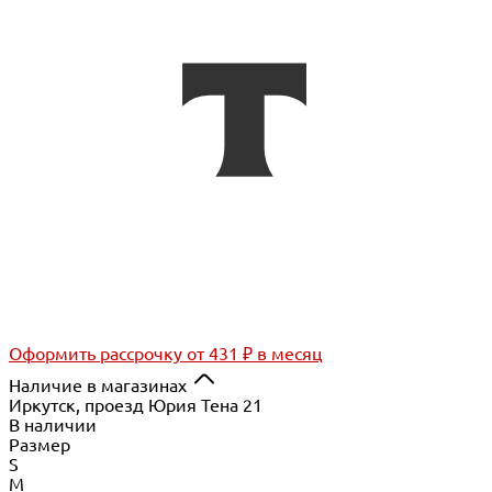
Оформить рассрочку
от 431 ₽ в месяц
Наличие в магазинах
Иркутск, проезд Юрия Тена 21
В наличии
Размер
S
M