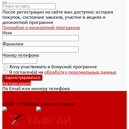
После регистрации на сайте вам доступно: история
покупок, состояние заказов, участие в акциях и
дисконтной программе
Подробно о дисконтной программе
Имя
Фамилия
Номер телефона
Хочу участвовать в бонусной программе
Я согласен(а) на
обработку персональных данных
Авторизация
По Email или номеру телефона
Хабаровск
8 800 700-90-44
10:00 - 17:00 Мск
Заказать звонок