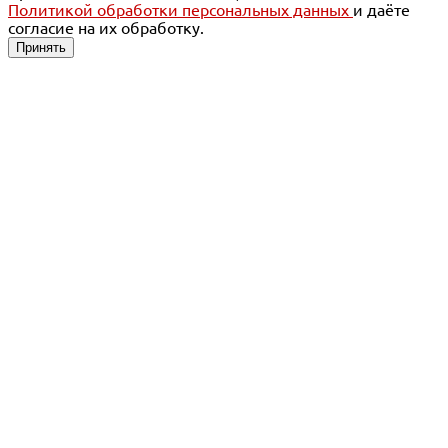
Политикой обработки персональных данных
и даёте
согласие на их обработку.
Принять