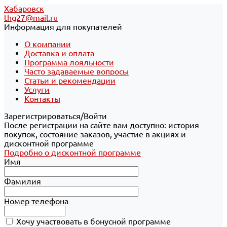
Хабаровск
thg27@mail.ru
Информация для покупателей
О компании
Доставка и оплата
Программа лояльности
Часто задаваемые вопросы
Статьи и рекомендации
Услуги
Контакты
Зарегистрироваться/Войти
После регистрации на сайте вам доступно: история
покупок, состояние заказов, участие в акциях и
дисконтной программе
Подробно о дисконтной программе
Имя
Фамилия
Номер телефона
Хочу участвовать в бонусной программе