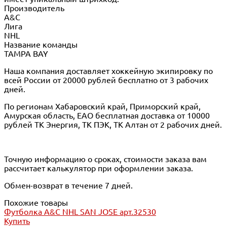
Производитель
A&C
Лига
NHL
Название команды
TAMPA BAY
Наша компания доставляет хоккейную экипировку по
всей России от 20000 рублей бесплатно от 3 рабочих
дней.
По регионам Хабаровский край, Приморский край,
Амурская область, ЕАО бесплатная доставка от 10000
рублей ТК Энергия, ТК ПЭК, ТК Алтан от 2 рабочих дней.
Точную информацию о сроках, стоимости заказа вам
рассчитает калькулятор при оформлении заказа.
Обмен-возврат в течение 7 дней.
Похожие товары
Футболка A&C NHL SAN JOSE арт.32530
Купить