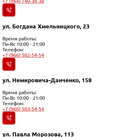
+7 (964) 740-38-38
ул. Богдана Хмельницкого, 23
Время работы:
Пн-Вс 10:00 - 21:00
Телефон:
+7 (966) 502-54-54
ул. Немировича-Данченко, 158
Время работы:
Пн-Вс 10:00 - 21:00
Телефон:
+7 (966) 503-54-54
ул. Павла Морозова, 113