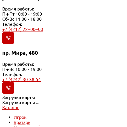
Время работы:
Пн-Пт 10:00 - 19:00
Сб-Вс 11:00 - 18:00
Телефон:
+7 (4212) 22‒00‒00
пр. Мира, 480
Время работы:
Пн-Вс 10:00 - 19:00
Телефон:
+7 (4242) 30-38-54
Загрузка карты
Загрузка карты ...
Каталог
Игрок
Вратарь