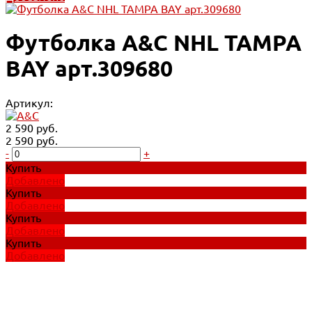
Футболка A&C NHL TAMPA
BAY арт.309680
Артикул:
2 590 руб.
2 590 руб.
-
+
Купить
Добавлено
Купить
Добавлено
Купить
Добавлено
Купить
Добавлено