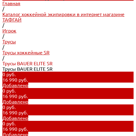
Главная
/
Каталог хоккейной экипировки в интернет магазине
ТАФГАЙ
/
Игрок
/
Трусы
/
Трусы хоккейные SR
/
Трусы BAUER ELITE SR
Трусы BAUER ELITE SR
0 руб.
16 990 руб.
Добавлено
0 руб.
16 990 руб.
Добавлено
0 руб.
16 990 руб.
Добавлено
0 руб.
16 990 руб.
Добавлено