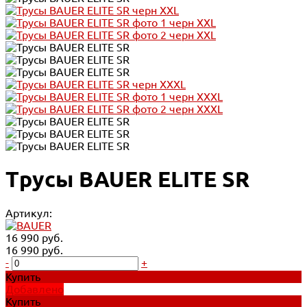
Трусы BAUER ELITE SR
Артикул:
16 990 руб.
16 990 руб.
-
+
Купить
Добавлено
Купить