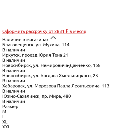
Оформить рассрочку
от 2831 ₽ в месяц
Наличие в магазинах
Благовещенск, ул. Мухина, 114
В наличии
Иркутск, проезд Юрия Тена 21
В наличии
Новосибирск, ул. Немировича-Данченко, 158
В наличии
Новосибирск, ул. Богдана Хмельницкого, 23
В наличии
Хабаровск, ул. Морозова Павла Леонтьевича, 113
В наличии
Южно-Сахалинск, пр. Мира, 480
В наличии
Размер
M
L
XL
XXL