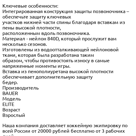
Ключевые особенности:
Интегрированная конструкция защиты позвоночника –
обеспечьте защиту ключевых
участков нижней части спины благодаря вставкам из
пены высокой плотности,
расположенным вдоль позвоночника.
Материал - нейлон 840D, который прослужит вам
несколько сезонов.
Изготовлены из водоотталкивающей нейлоновой
ткани, которая была разработана таким
образом, чтобы противостоять износу в самые
напряженные моменты игры.
Вставка из пенополиуретана высокой плотности
обеспечивает дополнительную защиту
бедер.
Производитель
BAUER
Модель
ELITE
Возраст
Взрослый
Наша компания доставляет хоккейную экипировку по
всей России от 20000 рублей бесплатно от 3 рабочих