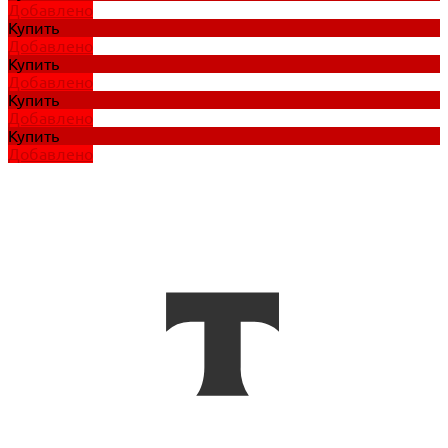
Добавлено
Купить
Добавлено
Купить
Добавлено
Купить
Добавлено
Купить
Добавлено