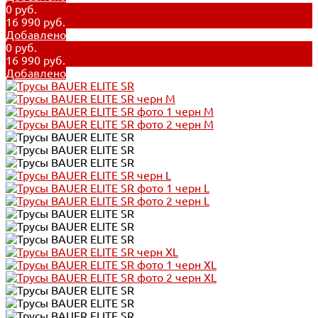
0 руб.
16 990 руб.
Добавлено
0 руб.
16 990 руб.
Добавлено