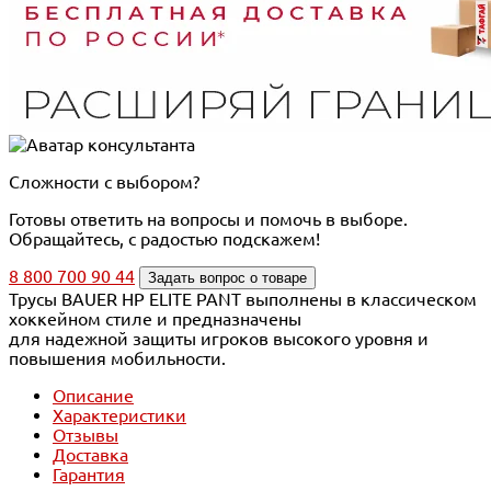
Сложности с выбором?
Готовы ответить на вопросы и помочь в выборе.
Обращайтесь, с радостью подскажем!
8 800 700 90 44
Задать вопрос о товаре
Трусы BAUER HP ELITE PANT выполнены в классическом
хоккейном стиле и предназначены
для надежной защиты игроков высокого уровня и
повышения мобильности.
Описание
Характеристики
Отзывы
Доставка
Гарантия