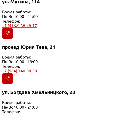
ул. Мухина, 114
Время работы:
Пн-Вс 10:00 - 21:00
Телефон:
+7 (4162) 38-48-77
проезд Юрия Тена, 21
Время работы:
Пн-Вс 10:00 - 19:00
Телефон:
+7 (964) 740-38-38
ул. Богдана Хмельницкого, 23
Время работы:
Пн-Вс 10:00 - 21:00
Телефон: