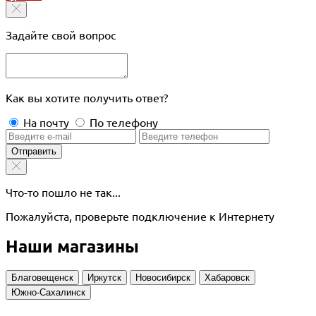
Задайте свой вопрос
Как вы хотите получить ответ?
На почту
По телефону
Отправить
Что-то пошло не так...
Пожалуйста, проверьте подключение к Интернету
Наши магазины
Благовещенск
Иркутск
Новосибирск
Хабаровск
Южно-Сахалинск