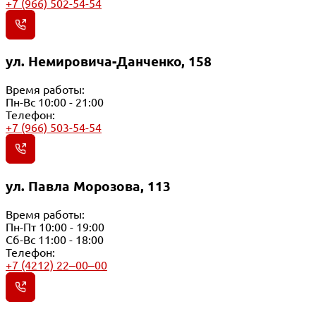
+7 (966) 502-54-54
ул. Немировича-Данченко, 158
Время работы:
Пн-Вс 10:00 - 21:00
Телефон:
+7 (966) 503-54-54
ул. Павла Морозова, 113
Время работы:
Пн-Пт 10:00 - 19:00
Сб-Вс 11:00 - 18:00
Телефон:
+7 (4212) 22‒00‒00