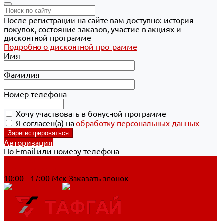
После регистрации на сайте вам доступно: история
покупок, состояние заказов, участие в акциях и
дисконтной программе
Подробно о дисконтной программе
Имя
Фамилия
Номер телефона
Хочу участвовать в бонусной программе
Я согласен(а) на
обработку персональных данных
Авторизация
По Email или номеру телефона
Хабаровск
8 800 700-90-44
10:00 - 17:00 Мск
Заказать звонок