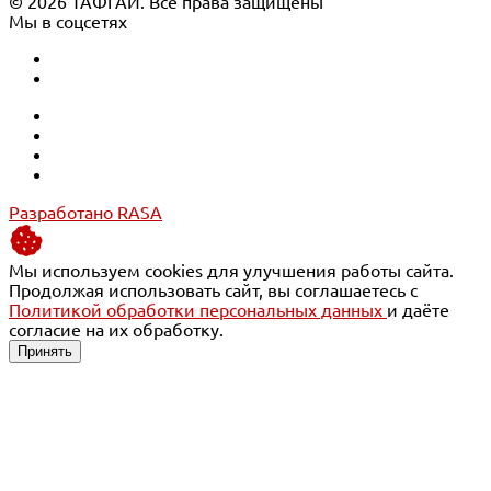
© 2026 ТАФГАЙ. Все права защищены
Мы в соцсетях
Разработано RASA
Мы используем cookies для улучшения работы сайта.
Продолжая использовать сайт, вы соглашаетесь с
Политикой обработки персональных данных
и даёте
согласие на их обработку.
Принять