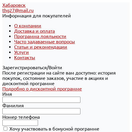
Хабаровск
thg27@mail.ru
Информация для покупателей
О компании
Доставка и оплата
Программа лояльности
Часто задаваемые вопросы
Статьи и рекомендации
Услуги
Контакты
Зарегистрироваться/Войти
После регистрации на сайте вам доступно: история
покупок, состояние заказов, участие в акциях и
дисконтной программе
Подробно о дисконтной программе
Имя
Фамилия
Номер телефона
Хочу участвовать в бонусной программе