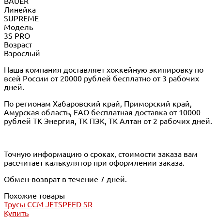
BAUER
Линейка
SUPREME
Модель
3S PRO
Возраст
Взрослый
Наша компания доставляет хоккейную экипировку по
всей России от 20000 рублей бесплатно от 3 рабочих
дней.
По регионам Хабаровский край, Приморский край,
Амурская область, ЕАО бесплатная доставка от 10000
рублей ТК Энергия, ТК ПЭК, ТК Алтан от 2 рабочих дней.
Точную информацию о сроках, стоимости заказа вам
рассчитает калькулятор при оформлении заказа.
Обмен-возврат в течение 7 дней.
Похожие товары
Трусы CCM JETSPEED SR
Купить