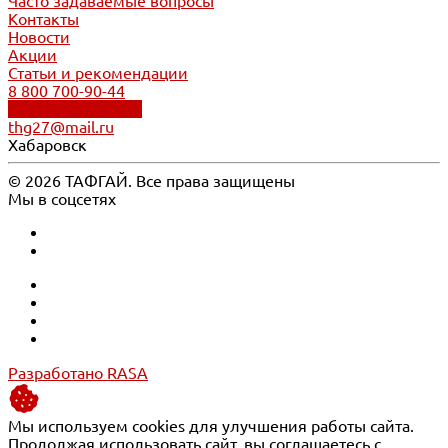
Часто задаваемые вопросы
Контакты
Новости
Акции
Статьи и рекомендации
8 800 700-90-44
Обратный звонок
thg27@mail.ru
Хабаровск
© 2026 ТАФГАЙ. Все права защищены
Мы в соцсетях
Разработано RASA
Мы используем cookies для улучшения работы сайта.
Продолжая использовать сайт, вы соглашаетесь с