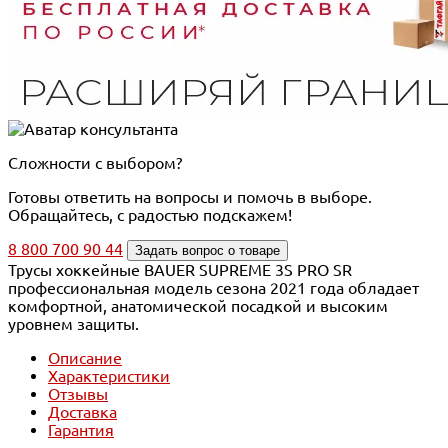
Сложности с выбором?
Готовы ответить на вопросы и помочь в выборе.
Обращайтесь, с радостью подскажем!
8 800 700 90 44
Задать вопрос о товаре
Трусы хоккейные BAUER SUPREME 3S PRO SR
профессиональная модель сезона 2021 года обладает
комфортной, анатомической посадкой и высоким
уровнем защиты.
Описание
Характеристики
Отзывы
Доставка
Гарантия