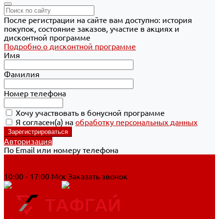
После регистрации на сайте вам доступно: история
покупок, состояние заказов, участие в акциях и
дисконтной программе
Подробно о дисконтной программе
Имя
Фамилия
Номер телефона
Хочу участвовать в бонусной программе
Я согласен(а) на
обработку персональных данных
Авторизация
По Email или номеру телефона
Хабаровск
8 800 700-90-44
10:00 - 17:00 Мск
Заказать звонок