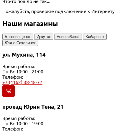
Что-то пошло не так...
Пожалуйста, проверьте подключение к Интернету
Наши магазины
Благовещенск
Иркутск
Новосибирск
Хабаровск
Южно-Сахалинск
ул. Мухина, 114
Время работы:
Пн-Вс 10:00 - 21:00
Телефон:
+7 (4162) 38-48-77
проезд Юрия Тена, 21
Время работы:
Пн-Вс 10:00 - 19:00
Телефон: