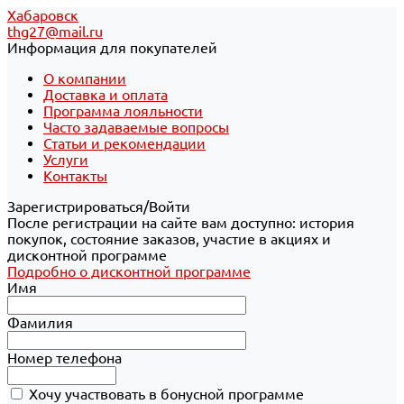
Хабаровск
thg27@mail.ru
Информация для покупателей
О компании
Доставка и оплата
Программа лояльности
Часто задаваемые вопросы
Статьи и рекомендации
Услуги
Контакты
Зарегистрироваться/Войти
После регистрации на сайте вам доступно: история
покупок, состояние заказов, участие в акциях и
дисконтной программе
Подробно о дисконтной программе
Имя
Фамилия
Номер телефона
Хочу участвовать в бонусной программе