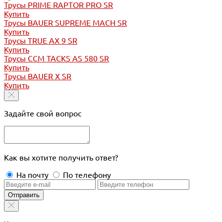
Трусы PRIME RAPTOR PRO SR
Купить
Трусы BAUER SUPREME MACH SR
Купить
Трусы TRUE AX 9 SR
Купить
Трусы CCM TACKS AS 580 SR
Купить
Трусы BAUER X SR
Купить
Задайте свой вопрос
Как вы хотите получить ответ?
На почту
По телефону
Отправить