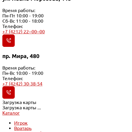
Время работы:
Пн-Пт 10:00 - 19:00
Сб-Вс 11:00 - 18:00
Телефон:
+7 (4212) 22‒00‒00
пр. Мира, 480
Время работы:
Пн-Вс 10:00 - 19:00
Телефон:
+7 (4242) 30-38-54
Загрузка карты
Загрузка карты ...
Каталог
Игрок
Вратарь