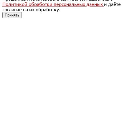
Политикой обработки персональных данных
и даёте
согласие на их обработку.
Принять