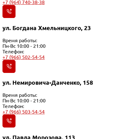
+7 (964) 740-38-38
ул. Богдана Хмельницкого, 23
Время работы:
Пн-Вс 10:00 - 21:00
Телефон:
+7 (966) 502-54-54
ул. Немировича-Данченко, 158
Время работы:
Пн-Вс 10:00 - 21:00
Телефон:
+7 (966) 503-54-54
ул. Павла Морозова, 113