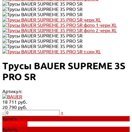
Трусы BAUER SUPREME 3S
PRO SR
Артикул:
18 711 руб.
20 790 руб.
-
+
Купить
Добавлено
Купить