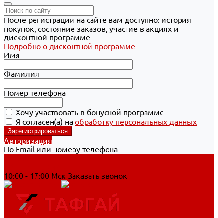
После регистрации на сайте вам доступно: история
покупок, состояние заказов, участие в акциях и
дисконтной программе
Подробно о дисконтной программе
Имя
Фамилия
Номер телефона
Хочу участвовать в бонусной программе
Я согласен(а) на
обработку персональных данных
Авторизация
По Email или номеру телефона
Хабаровск
8 800 700-90-44
10:00 - 17:00 Мск
Заказать звонок