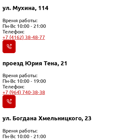
ул. Мухина, 114
Время работы:
Пн-Вс 10:00 - 21:00
Телефон:
+7 (4162) 38-48-77
проезд Юрия Тена, 21
Время работы:
Пн-Вс 10:00 - 19:00
Телефон:
+7 (964) 740-38-38
ул. Богдана Хмельницкого, 23
Время работы:
Пн-Вс 10:00 - 21:00