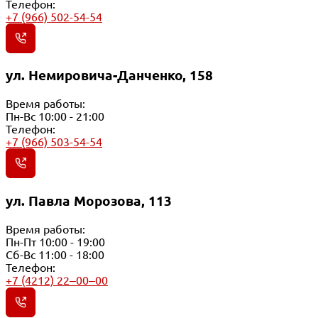
Телефон:
+7 (966) 502-54-54
ул. Немировича-Данченко, 158
Время работы:
Пн-Вс 10:00 - 21:00
Телефон:
+7 (966) 503-54-54
ул. Павла Морозова, 113
Время работы:
Пн-Пт 10:00 - 19:00
Сб-Вс 11:00 - 18:00
Телефон:
+7 (4212) 22‒00‒00