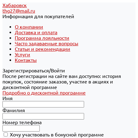
Хабаровск
thg27@mail.ru
Информация для покупателей
О компании
Доставка и оплата
Программа лояльности
Часто задаваемые вопросы
Статьи и рекомендации
Услуги
Контакты
Зарегистрироваться/Войти
После регистрации на сайте вам доступно: история
покупок, состояние заказов, участие в акциях и
дисконтной программе
Подробно о дисконтной программе
Имя
Фамилия
Номер телефона
Хочу участвовать в бонусной программе