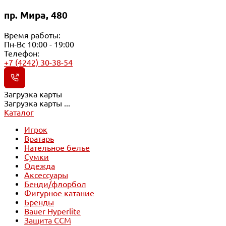
пр. Мира, 480
Время работы:
Пн-Вс 10:00 - 19:00
Телефон:
+7 (4242) 30-38-54
Загрузка карты
Загрузка карты ...
Каталог
Игрок
Вратарь
Нательное белье
Сумки
Одежда
Аксессуары
Бенди/флорбол
Фигурное катание
Бренды
Bauer Hyperlite
Защита CCM