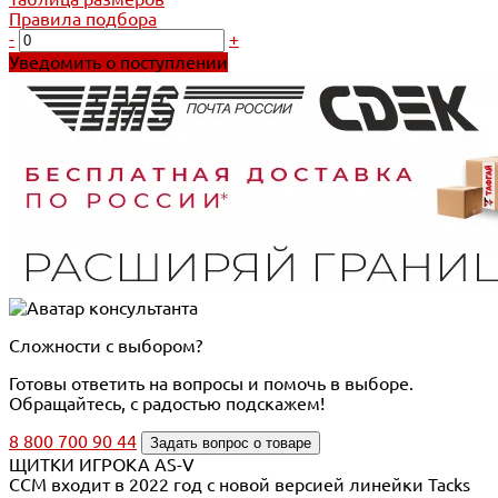
Правила подбора
-
+
Уведомить о поступлении
Сложности с выбором?
Готовы ответить на вопросы и помочь в выборе.
Обращайтесь, с радостью подскажем!
8 800 700 90 44
Задать вопрос о товаре
ЩИТКИ ИГРОКА AS-V
CCM входит в 2022 год с новой версией линейки Tacks