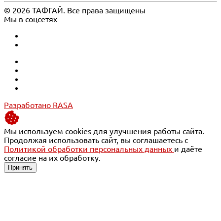
© 2026 ТАФГАЙ. Все права защищены
Мы в соцсетях
Разработано RASA
Мы используем cookies для улучшения работы сайта.
Продолжая использовать сайт, вы соглашаетесь с
Политикой обработки персональных данных
и даёте
согласие на их обработку.
Принять