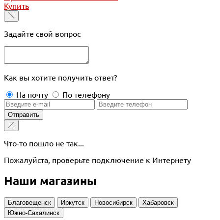
Купить
Задайте свой вопрос
Как вы хотите получить ответ?
На почту
По телефону
Отправить
Что-то пошло не так...
Пожалуйста, проверьте подключение к Интернету
Наши магазины
Благовещенск
Иркутск
Новосибирск
Хабаровск
Южно-Сахалинск