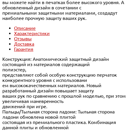
вы можете найти в печатках более высокого уровня. А
обновленный дизайн в сочетании с
премиальными защитными материалами, создадут
наиболее прочную защиту ваших рук.
Описание
Характеристики
Отзывы
Доставка
Гарантия
Конструкция: Анатомический защитный дизайн
состоящий из материалов содержащий
полиэстер,
представляют собой особую конструкцию перчаток
конкурентного уровня с использовани
ем высококачественных материалов. Новый
разработанный дизайн повышает защиту
ваших рук по сравнению с прошлой моделью, при этом
увеличивая маневренность
движений при игре.
Пальцы/Тыльная сторона ладони: Тыльная сторона
ладони обновлена новой плитой
состоящая из премиального пластика. Комбинация
данной плиты и обновленной