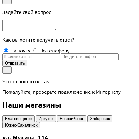
Задайте свой вопрос
Как вы хотите получить ответ?
На почту
По телефону
Отправить
Что-то пошло не так...
Пожалуйста, проверьте подключение к Интернету
Наши магазины
Благовещенск
Иркутск
Новосибирск
Хабаровск
Южно-Сахалинск
ул. Мухина, 114