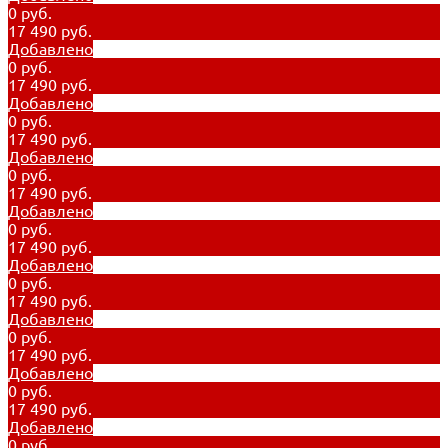
0 руб.
17 490 руб.
Добавлено
0 руб.
17 490 руб.
Добавлено
0 руб.
17 490 руб.
Добавлено
0 руб.
17 490 руб.
Добавлено
0 руб.
17 490 руб.
Добавлено
0 руб.
17 490 руб.
Добавлено
0 руб.
17 490 руб.
Добавлено
0 руб.
17 490 руб.
Добавлено
0 руб.