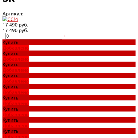
Артикул:
17 490 руб.
17 490 руб.
-
+
Купить
Добавлено
Купить
Добавлено
Купить
Добавлено
Купить
Добавлено
Купить
Добавлено
Купить
Добавлено
Купить
Добавлено
Купить
Добавлено
Купить
Добавлено