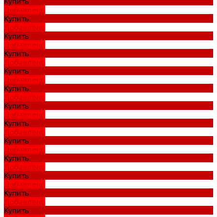
Купить
Добавлено
Купить
Добавлено
Купить
Добавлено
Купить
Добавлено
Купить
Добавлено
Купить
Добавлено
Купить
Добавлено
Купить
Добавлено
Купить
Добавлено
Купить
Добавлено
Купить
Добавлено
Купить
Добавлено
Купить