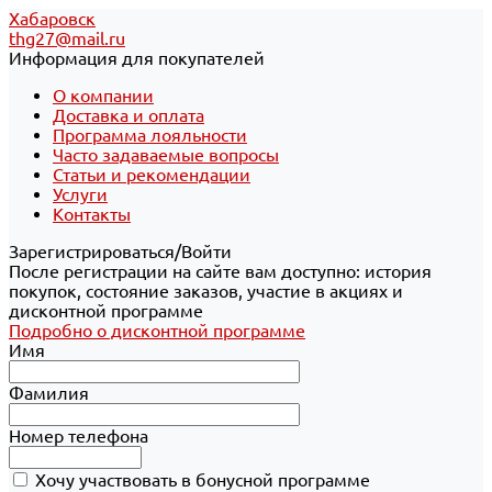
Хабаровск
thg27@mail.ru
Информация для покупателей
О компании
Доставка и оплата
Программа лояльности
Часто задаваемые вопросы
Статьи и рекомендации
Услуги
Контакты
Зарегистрироваться/Войти
После регистрации на сайте вам доступно: история
покупок, состояние заказов, участие в акциях и
дисконтной программе
Подробно о дисконтной программе
Имя
Фамилия
Номер телефона
Хочу участвовать в бонусной программе