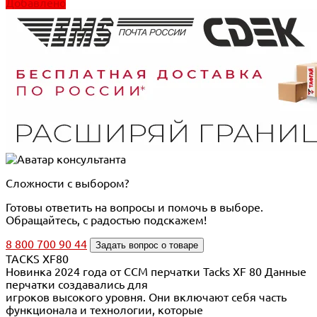
Добавлено
Сложности с выбором?
Готовы ответить на вопросы и помочь в выборе.
Обращайтесь, с радостью подскажем!
8 800 700 90 44
Задать вопрос о товаре
TACKS XF80
Новинка 2024 года от CCM перчатки Tacks XF 80 Данные
перчатки создавались для
игроков высокого уровня. Они включают себя часть
функционала и технологии, которые