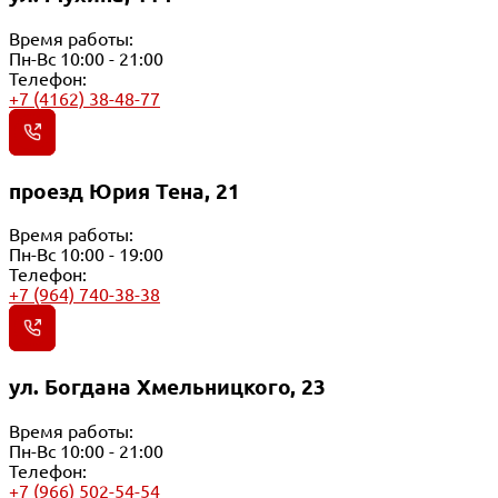
Время работы:
Пн-Вс 10:00 - 21:00
Телефон:
+7 (4162) 38-48-77
проезд Юрия Тена, 21
Время работы:
Пн-Вс 10:00 - 19:00
Телефон:
+7 (964) 740-38-38
ул. Богдана Хмельницкого, 23
Время работы:
Пн-Вс 10:00 - 21:00
Телефон:
+7 (966) 502-54-54