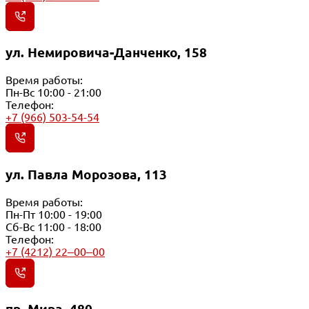
ул. Немировича-Данченко, 158
Время работы:
Пн-Вс 10:00 - 21:00
Телефон:
+7 (966) 503-54-54
ул. Павла Морозова, 113
Время работы:
Пн-Пт 10:00 - 19:00
Сб-Вс 11:00 - 18:00
Телефон:
+7 (4212) 22‒00‒00