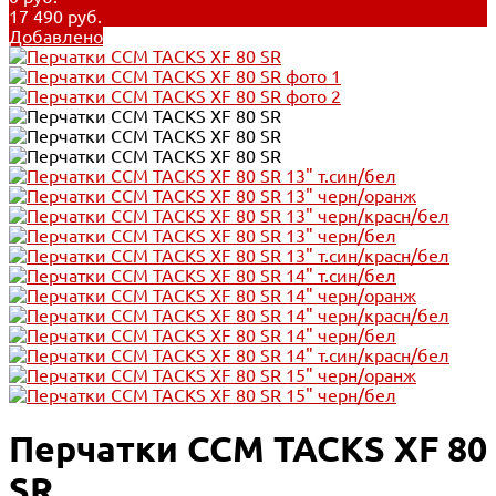
17 490 руб.
Добавлено
Перчатки CCM TACKS XF 80
SR