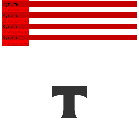
Купить
Добавлено
Купить
Добавлено
Купить
Добавлено
Купить
Добавлено