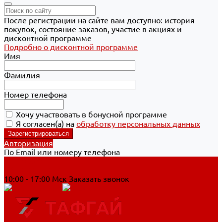
После регистрации на сайте вам доступно: история
покупок, состояние заказов, участие в акциях и
дисконтной программе
Подробно о дисконтной программе
Имя
Фамилия
Номер телефона
Хочу участвовать в бонусной программе
Я согласен(а) на
обработку персональных данных
Авторизация
По Email или номеру телефона
Хабаровск
8 800 700-90-44
10:00 - 17:00 Мск
Заказать звонок