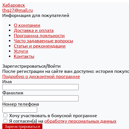
Хабаровск
thg27@mail.ru
Информация для покупателей
О компании
Доставка и оплата
Программа лояльности
Часто задаваемые вопросы
Статьи и рекомендации
Услуги
Контакты
Зарегистрироваться/Войти
После регистрации на сайте вам доступно: история покуп
Подробно о дисконтной программе
Имя
Фамилия
Номер телефона
Хочу участвовать в бонусной программе
Я согласен(а) на
обработку персональных данных