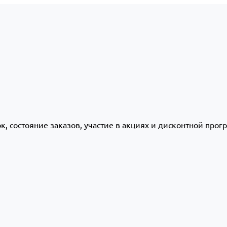
ок, состояние заказов, участие в акциях и дисконтной про