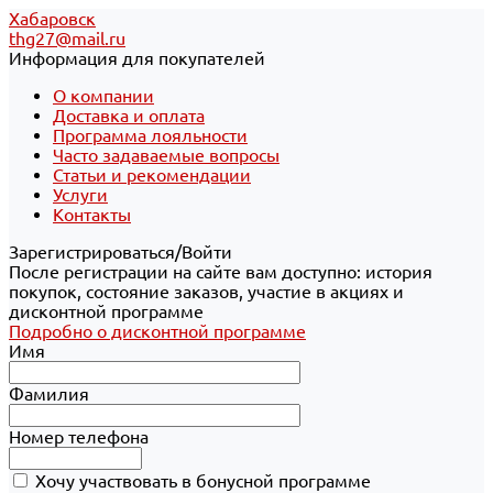
Хабаровск
thg27@mail.ru
Информация для покупателей
О компании
Доставка и оплата
Программа лояльности
Часто задаваемые вопросы
Статьи и рекомендации
Услуги
Контакты
Зарегистрироваться/Войти
После регистрации на сайте вам доступно: история
покупок, состояние заказов, участие в акциях и
дисконтной программе
Подробно о дисконтной программе
Имя
Фамилия
Номер телефона
Хочу участвовать в бонусной программе