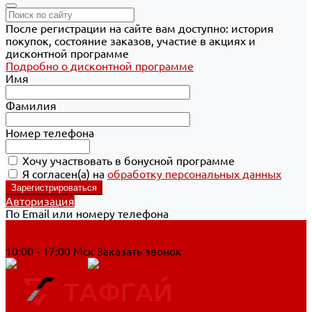
После регистрации на сайте вам доступно: история
покупок, состояние заказов, участие в акциях и
дисконтной программе
Подробно о дисконтной программе
Имя
Фамилия
Номер телефона
Хочу участвовать в бонусной программе
Я согласен(а) на
обработку персональных данных
Авторизация
По Email или номеру телефона
Хабаровск
8 800 700-90-44
10:00 - 17:00 Мск
Заказать звонок