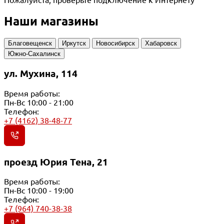
Наши магазины
Благовещенск
Иркутск
Новосибирск
Хабаровск
Южно-Сахалинск
ул. Мухина, 114
Время работы:
Пн-Вс 10:00 - 21:00
Телефон:
+7 (4162) 38-48-77
проезд Юрия Тена, 21
Время работы:
Пн-Вс 10:00 - 19:00
Телефон:
+7 (964) 740-38-38