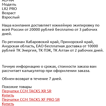
Модель
LX2 PRO
Возраст
Взрослый
Наша компания доставляет хоккейную экипировку по
всей России от 20000 рублей бесплатно от 3 рабочих
дней.
По регионам Хабаровский край, Приморский край,
Амурская область, ЕАО бесплатная доставка от 10000
рублей ТК Энергия, ТК ПЭК, ТК Алтан от 2 рабочих дней.
Точную информацию о сроках, стоимости заказа вам
рассчитает калькулятор при оформлении заказа.
Обмен-возврат в течение 7 дней.
Похожие товары
Перчатки CCM TACKS XR SR
Купить
Перчатки CCM TACKS XF PRO SR
Купить