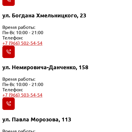
ул. Богдана Хмельницкого, 23
Время работы:
Пн-Вс 10:00 - 21:00
Телефон:
+7 (966) 502-54-54
ул. Немировича-Данченко, 158
Время работы:
Пн-Вс 10:00 - 21:00
Телефон:
+7 (966) 503-54-54
ул. Павла Морозова, 113
Время работы: