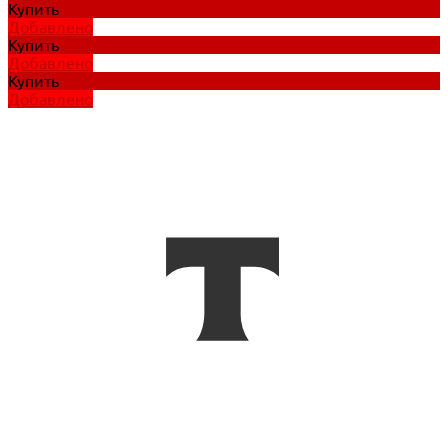
Купить
Добавлено
Купить
Добавлено
Купить
Добавлено