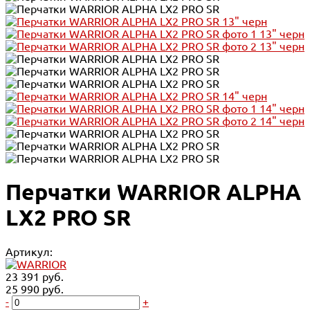
Перчатки WARRIOR ALPHA
LX2 PRO SR
Артикул:
23 391 руб.
25 990 руб.
-
+