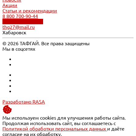
Акции
Статьи и рекомендации
8 800 700-90-44
Обратный звонок
thg27@mail.ru
Хабаровск
© 2026 ТАФГАЙ. Все права защищены
Мы в соцсетях
Разработано RASA
Мы используем cookies для улучшения работы сайта.
Продолжая использовать сайт, вы соглашаетесь с
Политикой обработки персональных данных
и даёте
согласие на их обработку.