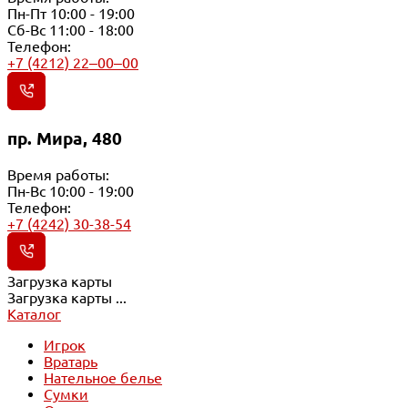
Пн-Пт 10:00 - 19:00
Сб-Вс 11:00 - 18:00
Телефон:
+7 (4212) 22‒00‒00
пр. Мира, 480
Время работы:
Пн-Вс 10:00 - 19:00
Телефон:
+7 (4242) 30-38-54
Загрузка карты
Загрузка карты ...
Каталог
Игрок
Вратарь
Нательное белье
Сумки