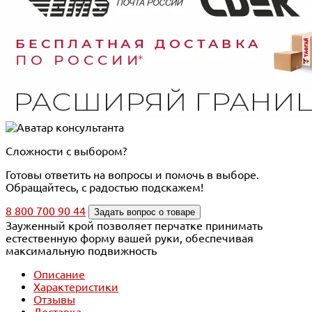
Сложности с выбором?
Готовы ответить на вопросы и помочь в выборе.
Обращайтесь, с радостью подскажем!
8 800 700 90 44
Задать вопрос о товаре
Зауженный крой позволяет перчатке принимать
естественную форму вашей руки, обеспечивая
максимальную подвижность
Описание
Характеристики
Отзывы
Доставка