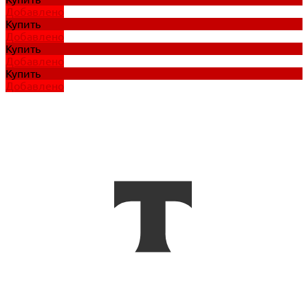
Добавлено
Купить
Добавлено
Купить
Добавлено
Купить
Добавлено