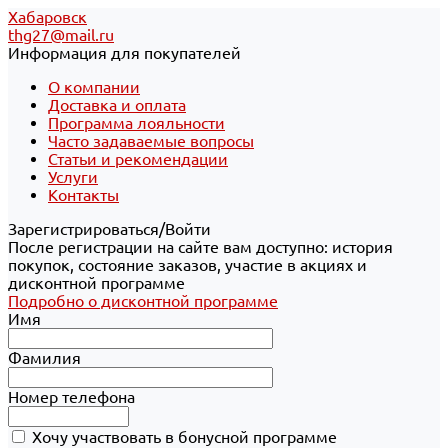
Хабаровск
thg27@mail.ru
Информация для покупателей
О компании
Доставка и оплата
Программа лояльности
Часто задаваемые вопросы
Статьи и рекомендации
Услуги
Контакты
Зарегистрироваться/Войти
После регистрации на сайте вам доступно: история
покупок, состояние заказов, участие в акциях и
дисконтной программе
Подробно о дисконтной программе
Имя
Фамилия
Номер телефона
Хочу участвовать в бонусной программе