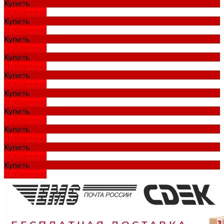
Купить
Добавлено
Купить
Добавлено
Купить
Добавлено
Купить
Добавлено
Купить
Добавлено
Купить
Добавлено
Купить
Добавлено
Купить
Добавлено
Купить
Добавлено
Купить
Добавлено