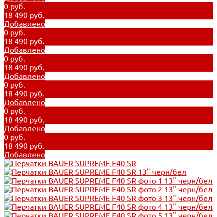
0 руб.
18 490 руб.
Добавлено
0 руб.
18 490 руб.
Добавлено
0 руб.
18 490 руб.
Добавлено
0 руб.
18 490 руб.
Добавлено
0 руб.
18 490 руб.
Добавлено
0 руб.
18 490 руб.
Добавлено