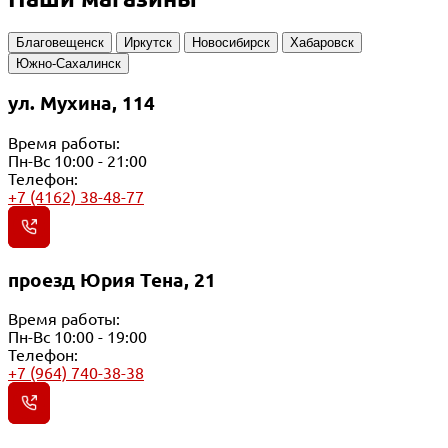
Благовещенск
Иркутск
Новосибирск
Хабаровск
Южно-Сахалинск
ул. Мухина, 114
Время работы:
Пн-Вс 10:00 - 21:00
Телефон:
+7 (4162) 38-48-77
проезд Юрия Тена, 21
Время работы:
Пн-Вс 10:00 - 19:00
Телефон:
+7 (964) 740-38-38