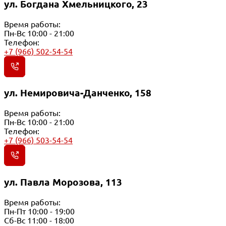
ул. Богдана Хмельницкого, 23
Время работы:
Пн-Вс 10:00 - 21:00
Телефон:
+7 (966) 502-54-54
ул. Немировича-Данченко, 158
Время работы:
Пн-Вс 10:00 - 21:00
Телефон:
+7 (966) 503-54-54
ул. Павла Морозова, 113
Время работы:
Пн-Пт 10:00 - 19:00
Сб-Вс 11:00 - 18:00