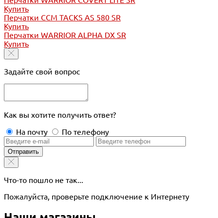
Купить
Перчатки CCM TACKS AS 580 SR
Купить
Перчатки WARRIOR ALPHA DX SR
Купить
Задайте свой вопрос
Как вы хотите получить ответ?
На почту
По телефону
Отправить
Что-то пошло не так...
Пожалуйста, проверьте подключение к Интернету
Наши магазины