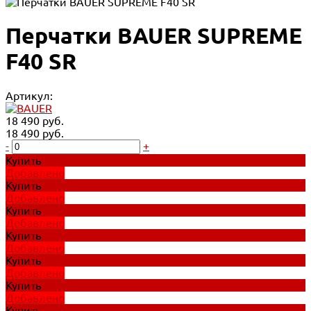
Перчатки BAUER SUPREME
F40 SR
Артикул:
18 490 руб.
18 490 руб.
-
+
Купить
Добавлено
Купить
Добавлено
Купить
Добавлено
Купить
Добавлено
Купить
Добавлено
Купить
Добавлено
Купить