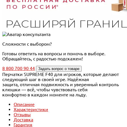
Сложности с выбором?
Готовы ответить на вопросы и помочь в выборе.
Обращайтесь, с радостью подскажем!
8 800 700 90 44
Задать вопрос о товаре
Перчатки SUPREME F40 для игроков, которые делают
следующий шаг в своей игре. Надёжная
защита, отличная подвижность и уверенный контроль
клюшки — всё, чтобы чувствовать себя
комфортно в каждом моменте на льду.
Описание
Характеристики
Отзывы
Доставка
Гарантия