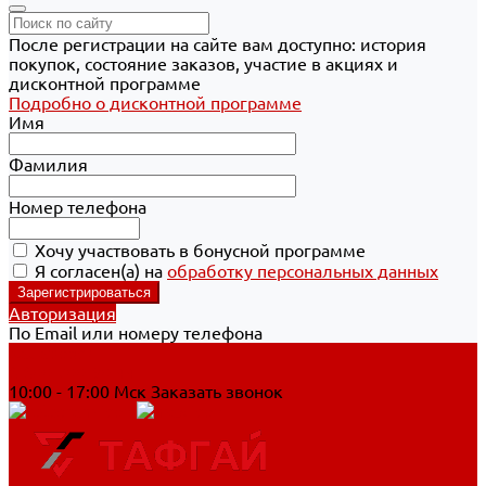
После регистрации на сайте вам доступно: история
покупок, состояние заказов, участие в акциях и
дисконтной программе
Подробно о дисконтной программе
Имя
Фамилия
Номер телефона
Хочу участвовать в бонусной программе
Я согласен(а) на
обработку персональных данных
Авторизация
По Email или номеру телефона
Хабаровск
8 800 700-90-44
10:00 - 17:00 Мск
Заказать звонок