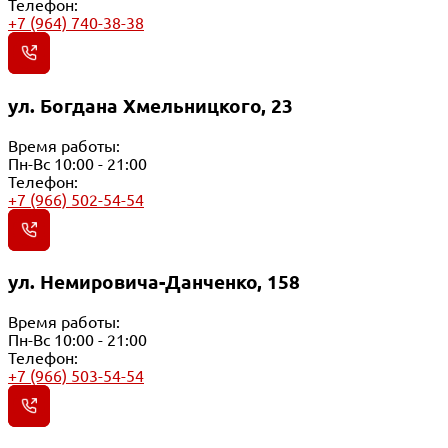
Телефон:
+7 (964) 740-38-38
ул. Богдана Хмельницкого, 23
Время работы:
Пн-Вс 10:00 - 21:00
Телефон:
+7 (966) 502-54-54
ул. Немировича-Данченко, 158
Время работы:
Пн-Вс 10:00 - 21:00
Телефон:
+7 (966) 503-54-54