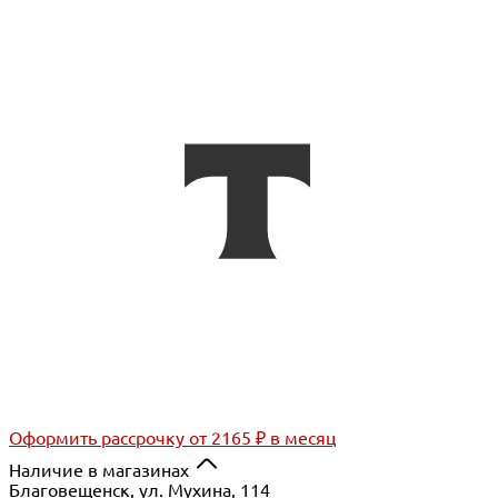
Оформить рассрочку
от 2165 ₽ в месяц
Наличие в магазинах
Благовещенск, ул. Мухина, 114