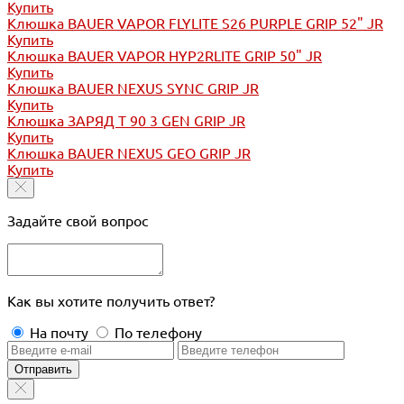
Купить
Клюшка BAUER VAPOR FLYLITE S26 PURPLE GRIP 52" JR
Купить
Клюшка BAUER VAPOR HYP2RLITE GRIP 50" JR
Купить
Клюшка BAUER NEXUS SYNC GRIP JR
Купить
Клюшка ЗАРЯД Т 90 3 GEN GRIP JR
Купить
Клюшка BAUER NEXUS GEO GRIP JR
Купить
Задайте свой вопрос
Как вы хотите получить ответ?
На почту
По телефону
Отправить