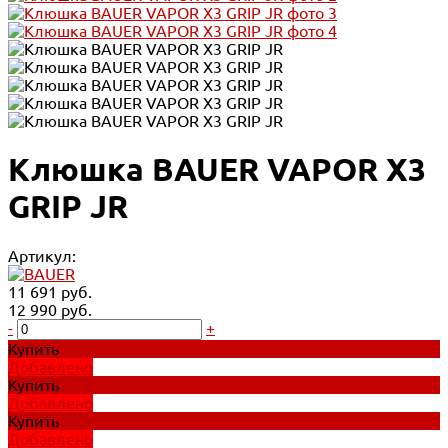
Клюшка BAUER VAPOR X3
GRIP JR
Артикул:
11 691 руб.
12 990 руб.
-
+
Купить
Добавлено
Купить
Добавлено
Купить
Добавлено