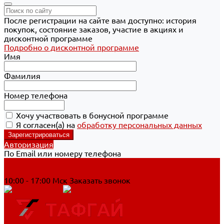
После регистрации на сайте вам доступно: история
покупок, состояние заказов, участие в акциях и
дисконтной программе
Подробно о дисконтной программе
Имя
Фамилия
Номер телефона
Хочу участвовать в бонусной программе
Я согласен(а) на
обработку персональных данных
Авторизация
По Email или номеру телефона
Хабаровск
8 800 700-90-44
10:00 - 17:00 Мск
Заказать звонок