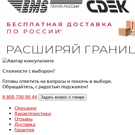
Сложности с выбором?
Готовы ответить на вопросы и помочь в выборе.
Обращайтесь, с радостью подскажем!
8 800 700 90 44
Задать вопрос о товаре
Описание
Характеристики
Отзывы
Доставка
Гарантия