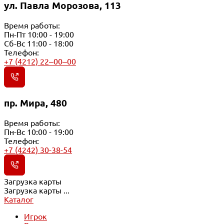
ул. Павла Морозова, 113
Время работы:
Пн-Пт 10:00 - 19:00
Сб-Вс 11:00 - 18:00
Телефон:
+7 (4212) 22‒00‒00
пр. Мира, 480
Время работы:
Пн-Вс 10:00 - 19:00
Телефон:
+7 (4242) 30-38-54
Загрузка карты
Загрузка карты ...
Каталог
Игрок