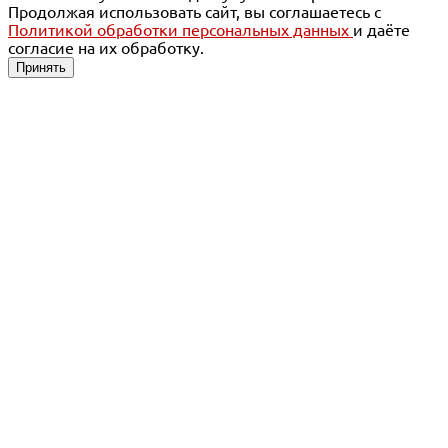
Продолжая использовать сайт, вы соглашаетесь с
Политикой обработки персональных данных
и даёте
согласие на их обработку.
Принять