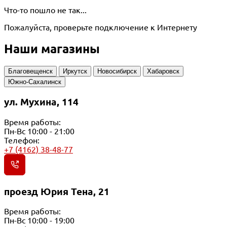
Что-то пошло не так...
Пожалуйста, проверьте подключение к Интернету
Наши магазины
Благовещенск
Иркутск
Новосибирск
Хабаровск
Южно-Сахалинск
ул. Мухина, 114
Время работы:
Пн-Вс 10:00 - 21:00
Телефон:
+7 (4162) 38-48-77
проезд Юрия Тена, 21
Время работы:
Пн-Вс 10:00 - 19:00