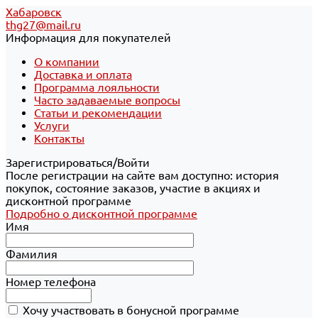
Хабаровск
thg27@mail.ru
Информация для покупателей
О компании
Доставка и оплата
Программа лояльности
Часто задаваемые вопросы
Статьи и рекомендации
Услуги
Контакты
Зарегистрироваться/Войти
После регистрации на сайте вам доступно: история
покупок, состояние заказов, участие в акциях и
дисконтной программе
Подробно о дисконтной программе
Имя
Фамилия
Номер телефона
Хочу участвовать в бонусной программе