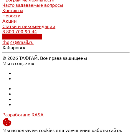
Часто задаваемые вопросы
Контакты
Новости
Акции
Статьи и рекомендации
8 800 700-90-44
Обратный звонок
thg27@mail.ru
Хабаровск
© 2026 ТАФГАЙ. Все права защищены
Мы в соцсетях
Разработано RASA
Мы используем cookies для улучшения работы сайта.