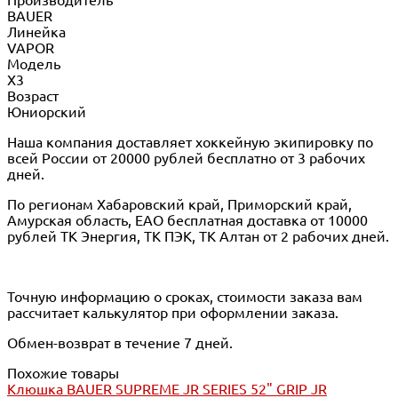
BAUER
Линейка
VAPOR
Модель
X3
Возраст
Юниорский
Наша компания доставляет хоккейную экипировку по
всей России от 20000 рублей бесплатно от 3 рабочих
дней.
По регионам Хабаровский край, Приморский край,
Амурская область, ЕАО бесплатная доставка от 10000
рублей ТК Энергия, ТК ПЭК, ТК Алтан от 2 рабочих дней.
Точную информацию о сроках, стоимости заказа вам
рассчитает калькулятор при оформлении заказа.
Обмен-возврат в течение 7 дней.
Похожие товары
Клюшка BAUER SUPREME JR SERIES 52" GRIP JR