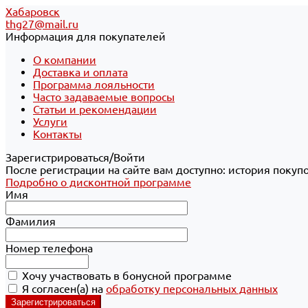
Хабаровск
thg27@mail.ru
Информация для покупателей
О компании
Доставка и оплата
Программа лояльности
Часто задаваемые вопросы
Статьи и рекомендации
Услуги
Контакты
Зарегистрироваться/Войти
После регистрации на сайте вам доступно: история покуп
Подробно о дисконтной программе
Имя
Фамилия
Номер телефона
Хочу участвовать в бонусной программе
Я согласен(а) на
обработку персональных данных