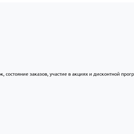
ок, состояние заказов, участие в акциях и дисконтной про