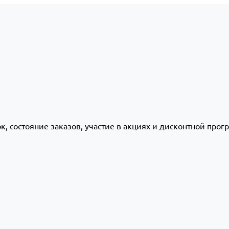
ок, состояние заказов, участие в акциях и дисконтной про