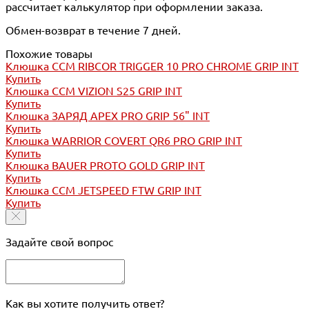
рассчитает калькулятор при оформлении заказа.
Обмен-возврат в течение 7 дней.
Похожие товары
Клюшка CCM RIBCOR TRIGGER 10 PRO CHROME GRIP INT
Купить
Клюшка CCM VIZION S25 GRIP INT
Купить
Клюшка ЗАРЯД АPEX PRO GRIP 56" INT
Купить
Клюшка WARRIOR COVERT QR6 PRO GRIP INT
Купить
Клюшка BAUER PROTO GOLD GRIP INT
Купить
Клюшка CCM JETSPEED FTW GRIP INT
Купить
Задайте свой вопрос
Как вы хотите получить ответ?