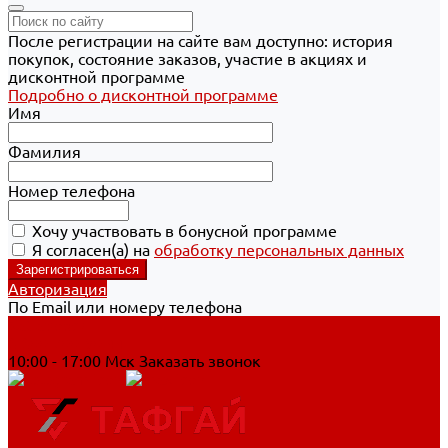
После регистрации на сайте вам доступно: история
покупок, состояние заказов, участие в акциях и
дисконтной программе
Подробно о дисконтной программе
Имя
Фамилия
Номер телефона
Хочу участвовать в бонусной программе
Я согласен(а) на
обработку персональных данных
Авторизация
По Email или номеру телефона
Хабаровск
8 800 700-90-44
10:00 - 17:00 Мск
Заказать звонок