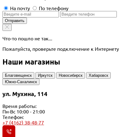
На почту
По телефону
Отправить
Что-то пошло не так...
Пожалуйста, проверьте подключение к Интернету
Наши магазины
Благовещенск
Иркутск
Новосибирск
Хабаровск
Южно-Сахалинск
ул. Мухина, 114
Время работы:
Пн-Вс 10:00 - 21:00
Телефон:
+7 (4162) 38-48-77