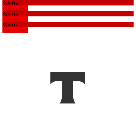
Купить
Добавлено
Купить
Добавлено
Купить
Добавлено