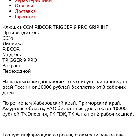
Отзывы
Доставка
Гарантия
Клюшка CCM RIBCOR TRIGGER 9 PRO GRIP INT
Производитель
CCM
Линейка
RIBCOR
Модель
TRIGGER 9 PRO
Возраст
Переходной
Наша компания доставляет хоккейную экипировку по
всей России от 20000 рублей бесплатно от 3 рабочих
дней.
По регионам Хабаровский край, Приморский край,
Амурская область, ЕАО бесплатная доставка от 10000
рублей ТК Энергия, ТК ПЭК, ТК Алтан от 2 рабочих дней.
Точную информацию о сроках, стоимости заказа вам