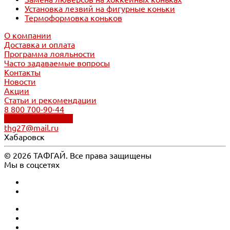
Установка лезвий на фигурные коньки
Термоформовка коньков
О компании
Доставка и оплата
Программа лояльности
Часто задаваемые вопросы
Контакты
Новости
Акции
Статьи и рекомендации
8 800 700-90-44
Обратный звонок
thg27@mail.ru
Хабаровск
© 2026 ТАФГАЙ. Все права защищены
Мы в соцсетях