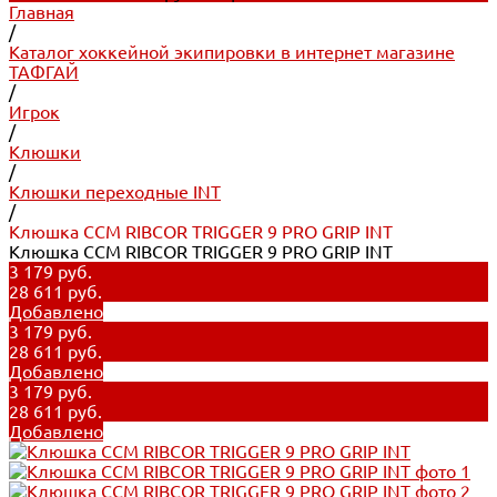
Главная
/
Каталог хоккейной экипировки в интернет магазине
ТАФГАЙ
/
Игрок
/
Клюшки
/
Клюшки переходные INT
/
Клюшка CCM RIBCOR TRIGGER 9 PRO GRIP INT
Клюшка CCM RIBCOR TRIGGER 9 PRO GRIP INT
3 179 руб.
28 611 руб.
Добавлено
3 179 руб.
28 611 руб.
Добавлено
3 179 руб.
28 611 руб.
Добавлено