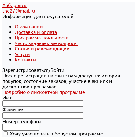
Хабаровск
thg27@mail.ru
Информация для покупателей
О компании
Доставка и оплата
Программа лояльности
Часто задаваемые вопросы
Статьи и рекомендации
Услуги
Контакты
Зарегистрироваться/Войти
После регистрации на сайте вам доступно: история
покупок, состояние заказов, участие в акциях и
дисконтной программе
Подробно о дисконтной программе
Имя
Фамилия
Номер телефона
Хочу участвовать в бонусной программе