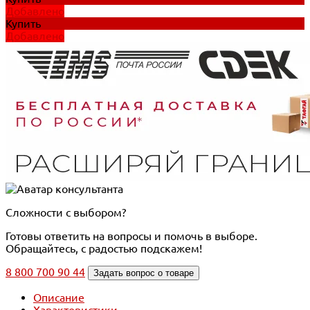
Добавлено
Купить
Добавлено
Сложности с выбором?
Готовы ответить на вопросы и помочь в выборе.
Обращайтесь, с радостью подскажем!
8 800 700 90 44
Задать вопрос о товаре
Описание
Характеристики