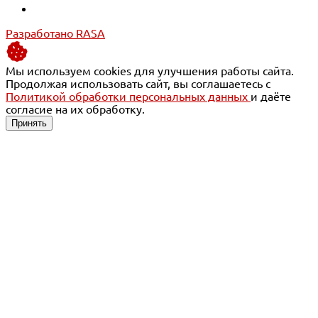
Разработано RASA
Мы используем cookies для улучшения работы сайта.
Продолжая использовать сайт, вы соглашаетесь с
Политикой обработки персональных данных
и даёте
согласие на их обработку.
Принять