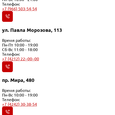
Телефон:
+7 (966) 503-54-54
ул. Павла Морозова, 113
Время работы:
Пн-Пт 10:00 - 19:00
Сб-Вс 11:00 - 18:00
Телефон:
+7 (4212) 22‒00‒00
пр. Мира, 480
Время работы:
Пн-Вс 10:00 - 19:00
Телефон:
+7 (4242) 30-38-54