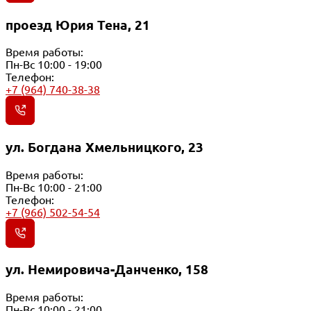
проезд Юрия Тена, 21
Время работы:
Пн-Вс 10:00 - 19:00
Телефон:
+7 (964) 740-38-38
ул. Богдана Хмельницкого, 23
Время работы:
Пн-Вс 10:00 - 21:00
Телефон:
+7 (966) 502-54-54
ул. Немировича-Данченко, 158
Время работы:
Пн-Вс 10:00 - 21:00