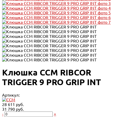
Клюшка CCM RIBCOR
TRIGGER 9 PRO GRIP INT
Артикул:
28 611 руб.
31 790 руб.
-
+