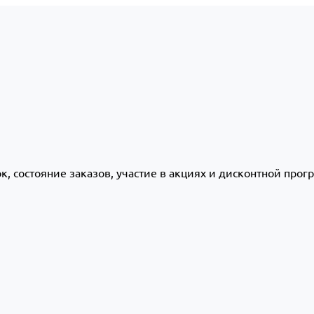
ок, состояние заказов, участие в акциях и дисконтной про