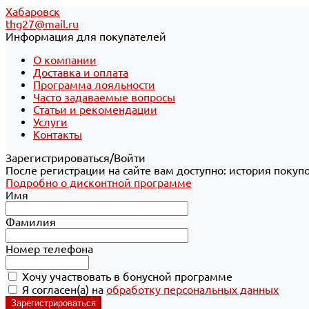
Хабаровск
thg27@mail.ru
Информация для покупателей
О компании
Доставка и оплата
Программа лояльности
Часто задаваемые вопросы
Статьи и рекомендации
Услуги
Контакты
Зарегистрироваться/Войти
После регистрации на сайте вам доступно: история покуп
Подробно о дисконтной программе
Имя
Фамилия
Номер телефона
Хочу участвовать в бонусной программе
Я согласен(а) на
обработку персональных данных