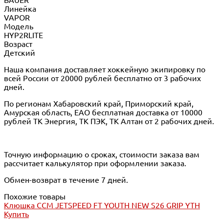
Линейка
VAPOR
Модель
HYP2RLITE
Возраст
Детский
Наша компания доставляет хоккейную экипировку по
всей России от 20000 рублей бесплатно от 3 рабочих
дней.
По регионам Хабаровский край, Приморский край,
Амурская область, ЕАО бесплатная доставка от 10000
рублей ТК Энергия, ТК ПЭК, ТК Алтан от 2 рабочих дней.
Точную информацию о сроках, стоимости заказа вам
рассчитает калькулятор при оформлении заказа.
Обмен-возврат в течение 7 дней.
Похожие товары
Клюшка CCM JETSPEED FT YOUTH NEW S26 GRIP YTH
Купить