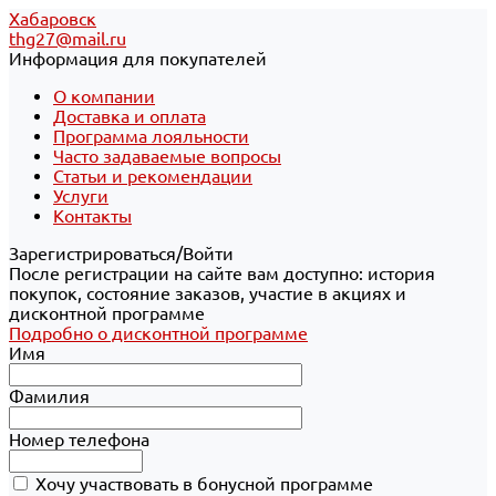
Хабаровск
thg27@mail.ru
Информация для покупателей
О компании
Доставка и оплата
Программа лояльности
Часто задаваемые вопросы
Статьи и рекомендации
Услуги
Контакты
Зарегистрироваться/Войти
После регистрации на сайте вам доступно: история
покупок, состояние заказов, участие в акциях и
дисконтной программе
Подробно о дисконтной программе
Имя
Фамилия
Номер телефона
Хочу участвовать в бонусной программе