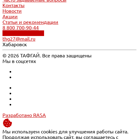
Контакты
Новости
Акции
Статьи и рекомендации
8 800 700-90-44
Обратный звонок
thg27@mail.ru
Хабаровск
© 2026 ТАФГАЙ. Все права защищены
Мы в соцсетях
Разработано RASA
Мы используем cookies для улучшения работы сайта.
Продолжая использовать сайт, вы соглашаетесь с