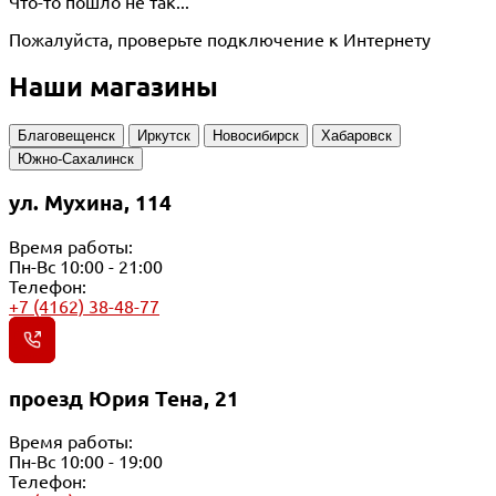
Что-то пошло не так...
Пожалуйста, проверьте подключение к Интернету
Наши магазины
Благовещенск
Иркутск
Новосибирск
Хабаровск
Южно-Сахалинск
ул. Мухина, 114
Время работы:
Пн-Вс 10:00 - 21:00
Телефон:
+7 (4162) 38-48-77
проезд Юрия Тена, 21
Время работы:
Пн-Вс 10:00 - 19:00
Телефон: