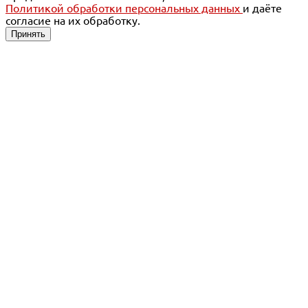
Политикой обработки персональных данных
и даёте
согласие на их обработку.
Принять