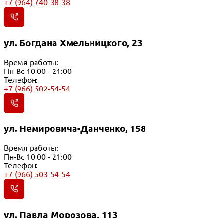
+7 (964) 740-38-38
ул. Богдана Хмельницкого, 23
Время работы:
Пн-Вс 10:00 - 21:00
Телефон:
+7 (966) 502-54-54
ул. Немировича-Данченко, 158
Время работы:
Пн-Вс 10:00 - 21:00
Телефон:
+7 (966) 503-54-54
ул. Павла Морозова, 113