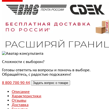
Сложности с выбором?
Готовы ответить на вопросы и помочь в выборе.
Обращайтесь, с радостью подскажем!
8 800 700 90 44
Задать вопрос о товаре
Описание
Характеристики
Отзывы
Доставка
Гарантия