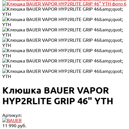
Клюшка BAUER VAPOR
HYP2RLITE GRIP 46" YTH
Артикул:
11 990 руб.