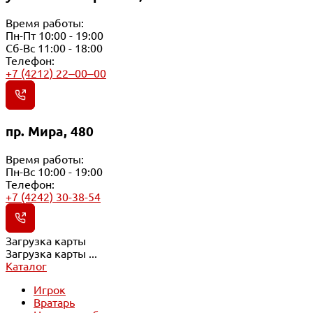
Время работы:
Пн-Пт 10:00 - 19:00
Сб-Вс 11:00 - 18:00
Телефон:
+7 (4212) 22‒00‒00
пр. Мира, 480
Время работы:
Пн-Вс 10:00 - 19:00
Телефон:
+7 (4242) 30-38-54
Загрузка карты
Загрузка карты ...
Каталог
Игрок
Вратарь