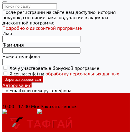
После регистрации на сайте вам доступно: история
покупок, состояние заказов, участие в акциях и
дисконтной программе
Подробно о дисконтной программе
Имя
Фамилия
Номер телефона
Хочу участвовать в бонусной программе
Я согласен(а) на
обработку персональных данных
Авторизация
По Email или номеру телефона
Хабаровск
8 800 700-90-44
10:00 - 17:00 Мск
Заказать звонок