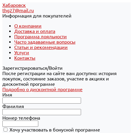
Хабаровск
thg27@mail.ru
Информация для покупателей
О компании
Доставка и оплата
Программа лояльности
Часто задаваемые вопросы
Статьи и рекомендации
Услуги
Контакты
Зарегистрироваться/Войти
После регистрации на сайте вам доступно: история
покупок, состояние заказов, участие в акциях и
дисконтной программе
Подробно о дисконтной программе
Имя
Фамилия
Номер телефона
Хочу участвовать в бонусной программе