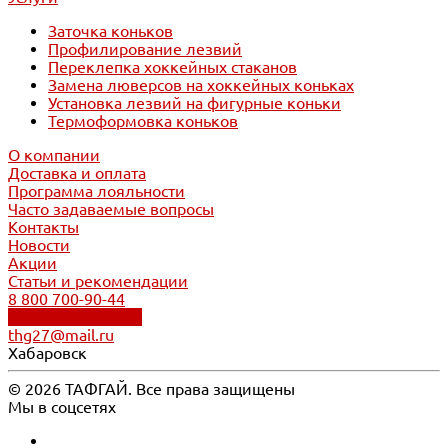
Заточка коньков
Профилирование лезвий
Переклепка хоккейных стаканов
Замена люверсов на хоккейных коньках
Установка лезвий на фигурные коньки
Термоформовка коньков
О компании
Доставка и оплата
Программа лояльности
Часто задаваемые вопросы
Контакты
Новости
Акции
Статьи и рекомендации
8 800 700-90-44
Обратный звонок
thg27@mail.ru
Хабаровск
© 2026 ТАФГАЙ. Все права защищены
Мы в соцсетях