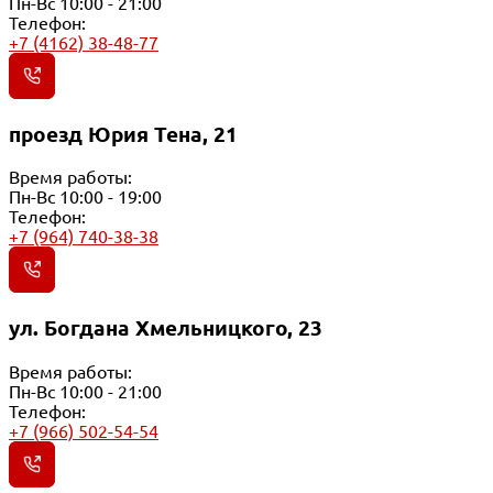
Пн-Вс 10:00 - 21:00
Телефон:
+7 (4162) 38-48-77
проезд Юрия Тена, 21
Время работы:
Пн-Вс 10:00 - 19:00
Телефон:
+7 (964) 740-38-38
ул. Богдана Хмельницкого, 23
Время работы:
Пн-Вс 10:00 - 21:00
Телефон:
+7 (966) 502-54-54