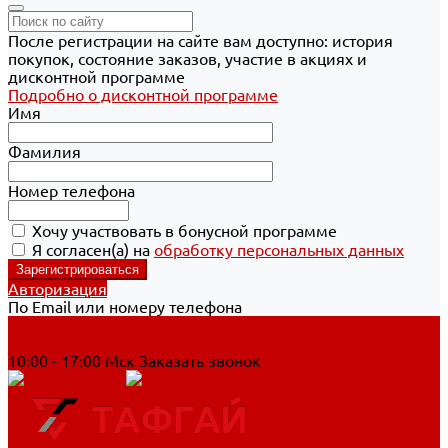
После регистрации на сайте вам доступно: история
покупок, состояние заказов, участие в акциях и
дисконтной программе
Подробно о дисконтной программе
Имя
Фамилия
Номер телефона
Хочу участвовать в бонусной программе
Я согласен(а) на
обработку персональных данных
Авторизация
По Email или номеру телефона
Хабаровск
8 800 700-90-44
10:00 - 17:00 Мск
Заказать звонок