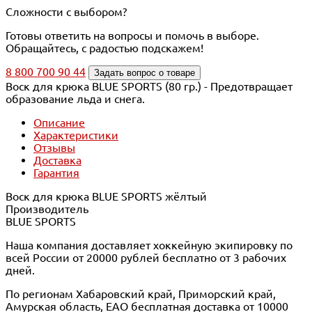
Сложности с выбором?
Готовы ответить на вопросы и помочь в выборе.
Обращайтесь, с радостью подскажем!
8 800 700 90 44
Задать вопрос о товаре
Воск для крюка BLUE SPORTS (80 гр.) - Предотвращает
образование льда и снега.
Описание
Характеристики
Отзывы
Доставка
Гарантия
Воск для крюка BLUE SPORTS жёлтый
Производитель
BLUE SPORTS
Наша компания доставляет хоккейную экипировку по
всей России от 20000 рублей бесплатно от 3 рабочих
дней.
По регионам Хабаровский край, Приморский край,
Амурская область, ЕАО бесплатная доставка от 10000