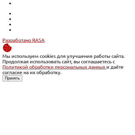
Разработано RASA
Мы используем cookies для улучшения работы сайта.
Продолжая использовать сайт, вы соглашаетесь с
Политикой обработки персональных данных
и даёте
согласие на их обработку.
Принять