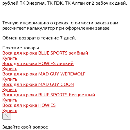
рублей ТК Энергия, ТК ПЭК, ТК Алтан от 2 рабочих дней.
Точную информацию о сроках, стоимости заказа вам
рассчитает калькулятор при оформлении заказа.
Обмен-возврат в течение 7 дней.
Похожие товары
Воск для крюка BLUE SPORTS зелёный
Купить
Воск для крюка HOWIES липкий
Купить
Воск для крюка MAD GUY WEREWOLF
Купить
Воск для крюка MAD GUY GOON
Купить
Воск для крюка BLUE SPORTS бесцветный
Купить
Воск для крюка HOWIES
Купить
Задайте свой вопрос