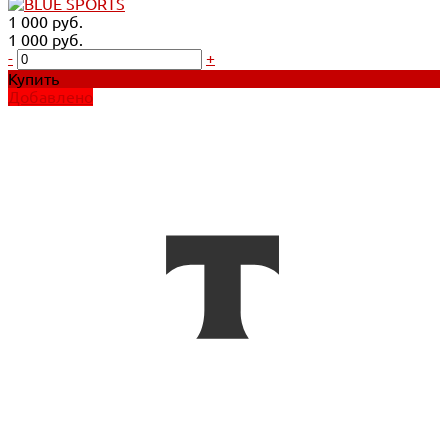
1 000 руб.
1 000 руб.
-
+
Купить
Добавлено