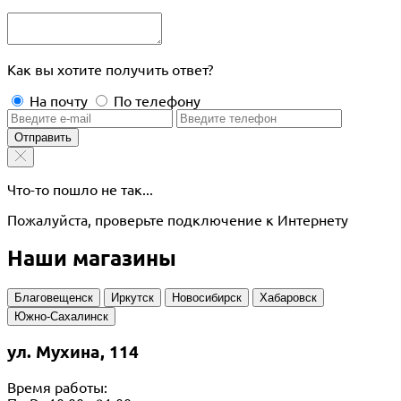
Как вы хотите получить ответ?
На почту
По телефону
Отправить
Что-то пошло не так...
Пожалуйста, проверьте подключение к Интернету
Наши магазины
Благовещенск
Иркутск
Новосибирск
Хабаровск
Южно-Сахалинск
ул. Мухина, 114
Время работы: