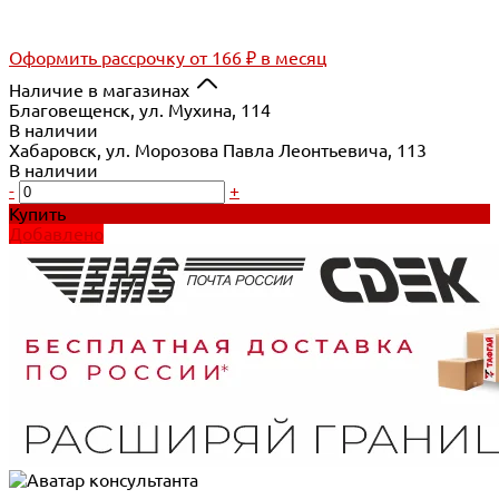
Оформить рассрочку
от 166 ₽ в месяц
Наличие в магазинах
Благовещенск, ул. Мухина, 114
В наличии
Хабаровск, ул. Морозова Павла Леонтьевича, 113
В наличии
-
+
Купить
Добавлено