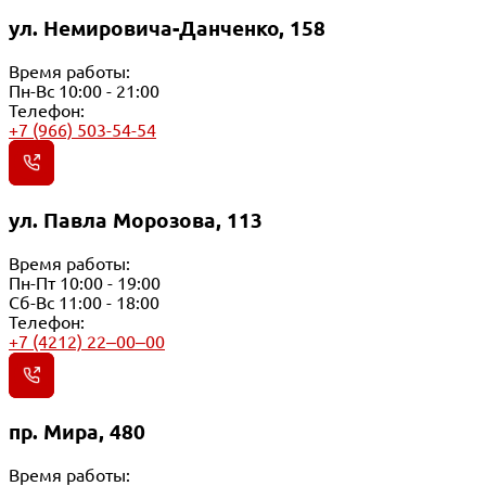
ул. Немировича-Данченко, 158
Время работы:
Пн-Вс 10:00 - 21:00
Телефон:
+7 (966) 503-54-54
ул. Павла Морозова, 113
Время работы:
Пн-Пт 10:00 - 19:00
Сб-Вс 11:00 - 18:00
Телефон:
+7 (4212) 22‒00‒00
пр. Мира, 480
Время работы: