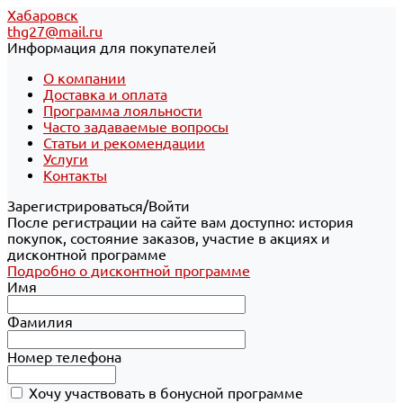
Хабаровск
thg27@mail.ru
Информация для покупателей
О компании
Доставка и оплата
Программа лояльности
Часто задаваемые вопросы
Статьи и рекомендации
Услуги
Контакты
Зарегистрироваться/Войти
После регистрации на сайте вам доступно: история
покупок, состояние заказов, участие в акциях и
дисконтной программе
Подробно о дисконтной программе
Имя
Фамилия
Номер телефона
Хочу участвовать в бонусной программе