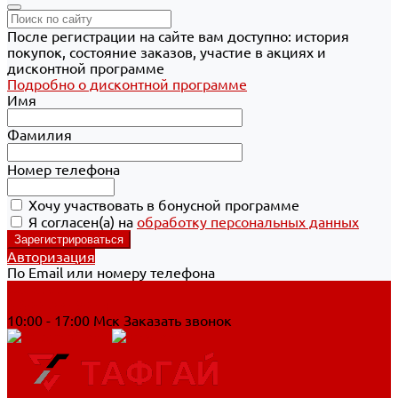
После регистрации на сайте вам доступно: история
покупок, состояние заказов, участие в акциях и
дисконтной программе
Подробно о дисконтной программе
Имя
Фамилия
Номер телефона
Хочу участвовать в бонусной программе
Я согласен(а) на
обработку персональных данных
Авторизация
По Email или номеру телефона
Хабаровск
8 800 700-90-44
10:00 - 17:00 Мск
Заказать звонок