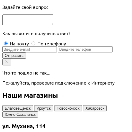
Задайте свой вопрос
Как вы хотите получить ответ?
На почту
По телефону
Отправить
Что-то пошло не так...
Пожалуйста, проверьте подключение к Интернету
Наши магазины
Благовещенск
Иркутск
Новосибирск
Хабаровск
Южно-Сахалинск
ул. Мухина, 114