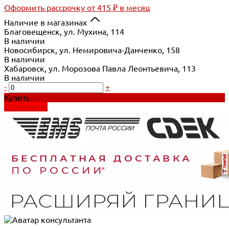
Оформить рассрочку
от 415 ₽ в месяц
Наличие в магазинах
Благовещенск, ул. Мухина, 114
В наличии
Новосибирск, ул. Немировича-Данченко, 158
В наличии
Хабаровск, ул. Морозова Павла Леонтьевича, 113
В наличии
-
+
Купить
Добавлено