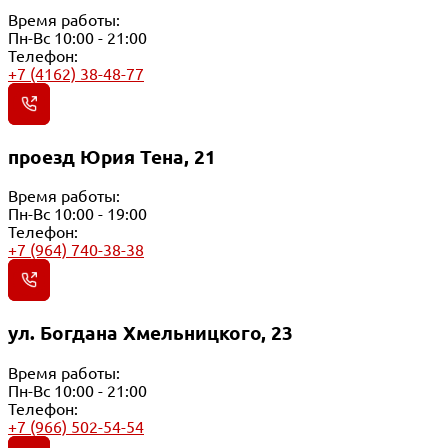
Время работы:
Пн-Вс 10:00 - 21:00
Телефон:
+7 (4162) 38-48-77
проезд Юрия Тена, 21
Время работы:
Пн-Вс 10:00 - 19:00
Телефон:
+7 (964) 740-38-38
ул. Богдана Хмельницкого, 23
Время работы:
Пн-Вс 10:00 - 21:00
Телефон:
+7 (966) 502-54-54