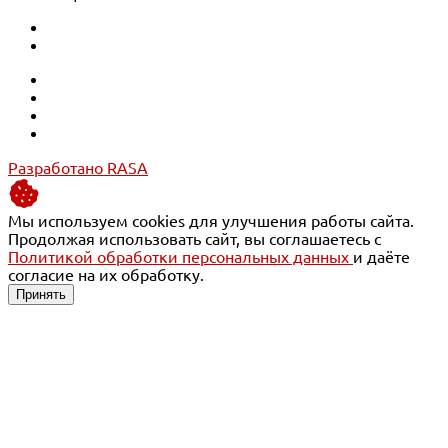
Разработано RASA
Мы используем cookies для улучшения работы сайта.
Продолжая использовать сайт, вы соглашаетесь с
Политикой обработки персональных данных
и даёте
согласие на их обработку.
Принять