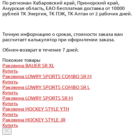
По регионам Хабаровский край, Приморский край,
Амурская область, ЕАО бесплатная доставка от 10000
рублей ТК Энергия, ТК ПЭК, ТК Алтан от 2 рабочих дней.
Точную информацию о сроках, стоимости заказа вам
рассчитает калькулятор при оформлении заказа.
Обмен-возврат в течение 7 дней.
Похожие товары
Раковина BAUER SR XL
Купить
Раковина LOWRY SPORTS COMBO SR M
Купить
Раковина LOWRY SPORTS COMBO SR L
Купить
Раковина LOWRY SPORTS SR M
Купить
Раковина HOCKEY STYLE YTH
Купить
Раковина HOCKEY STYLE JR
Купить