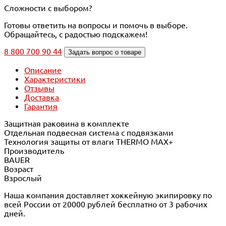
Сложности с выбором?
Готовы ответить на вопросы и помочь в выборе.
Обращайтесь, с радостью подскажем!
8 800 700 90 44
Задать вопрос о товаре
Описание
Характеристики
Отзывы
Доставка
Гарантия
Защитная раковина в комплекте
Отдельная подвесная система с подвязками
Технология защиты от влаги THERMO MAX+
Производитель
BAUER
Возраст
Взрослый
Наша компания доставляет хоккейную экипировку по
всей России от 20000 рублей бесплатно от 3 рабочих
дней.