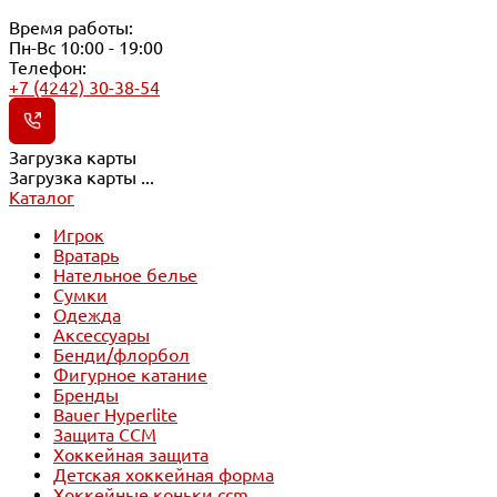
Время работы:
Пн-Вс 10:00 - 19:00
Телефон:
+7 (4242) 30-38-54
Загрузка карты
Загрузка карты ...
Каталог
Игрок
Вратарь
Нательное белье
Сумки
Одежда
Аксессуары
Бенди/флорбол
Фигурное катание
Бренды
Bauer Hyperlite
Защита CCM
Хоккейная защита
Детская хоккейная форма
Хоккейные коньки ccm