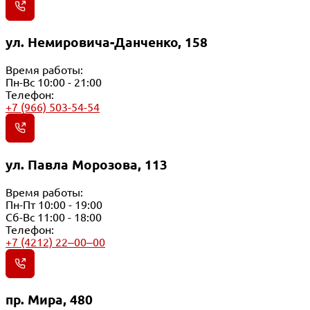
ул. Немировича-Данченко, 158
Время работы:
Пн-Вс 10:00 - 21:00
Телефон:
+7 (966) 503-54-54
ул. Павла Морозова, 113
Время работы:
Пн-Пт 10:00 - 19:00
Сб-Вс 11:00 - 18:00
Телефон:
+7 (4212) 22‒00‒00
пр. Мира, 480