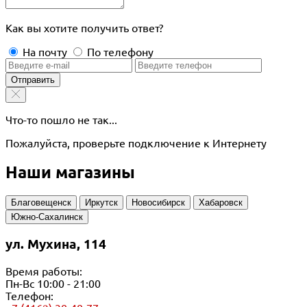
Как вы хотите получить ответ?
На почту
По телефону
Отправить
Что-то пошло не так...
Пожалуйста, проверьте подключение к Интернету
Наши магазины
Благовещенск
Иркутск
Новосибирск
Хабаровск
Южно-Сахалинск
ул. Мухина, 114
Время работы:
Пн-Вс 10:00 - 21:00
Телефон: