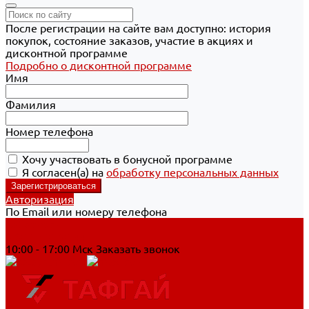
После регистрации на сайте вам доступно: история
покупок, состояние заказов, участие в акциях и
дисконтной программе
Подробно о дисконтной программе
Имя
Фамилия
Номер телефона
Хочу участвовать в бонусной программе
Я согласен(а) на
обработку персональных данных
Авторизация
По Email или номеру телефона
Хабаровск
8 800 700-90-44
10:00 - 17:00 Мск
Заказать звонок