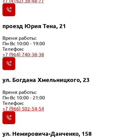
+7 (4162) 38-48-77
проезд Юрия Тена, 21
Время работы:
Пн-Вс 10:00 - 19:00
Телефон:
+7 (964) 740-38-38
ул. Богдана Хмельницкого, 23
Время работы:
Пн-Вс 10:00 - 21:00
Телефон:
+7 (966) 502-54-54
ул. Немировича-Данченко, 158