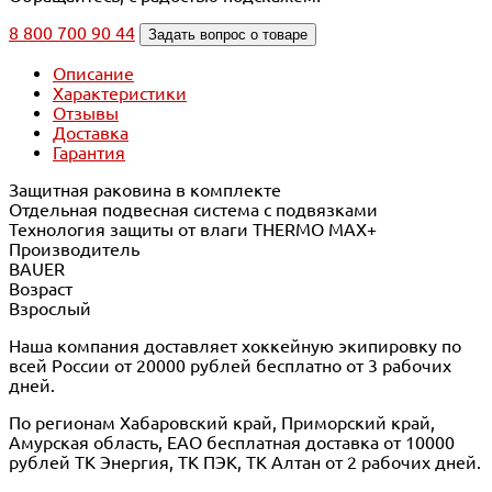
8 800 700 90 44
Задать вопрос о товаре
Описание
Характеристики
Отзывы
Доставка
Гарантия
Защитная раковина в комплекте
Отдельная подвесная система с подвязками
Технология защиты от влаги THERMO MAX+
Производитель
BAUER
Возраст
Взрослый
Наша компания доставляет хоккейную экипировку по
всей России от 20000 рублей бесплатно от 3 рабочих
дней.
По регионам Хабаровский край, Приморский край,
Амурская область, ЕАО бесплатная доставка от 10000
рублей ТК Энергия, ТК ПЭК, ТК Алтан от 2 рабочих дней.