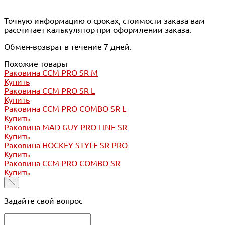
Точную информацию о сроках, стоимости заказа вам
рассчитает калькулятор при оформлении заказа.
Обмен-возврат в течение 7 дней.
Похожие товары
Раковина CCM PRO SR M
Купить
Раковина CCM PRO SR L
Купить
Раковина CCM PRO COMBO SR L
Купить
Раковина MAD GUY PRO-LINE SR
Купить
Раковина HOCKEY STYLE SR PRO
Купить
Раковина CCM PRO COMBO SR
Купить
Задайте свой вопрос