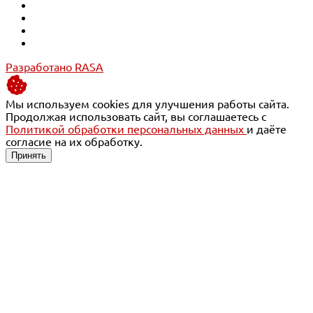
Разработано RASA
Мы используем cookies для улучшения работы сайта.
Продолжая использовать сайт, вы соглашаетесь с
Политикой обработки персональных данных
и даёте
согласие на их обработку.
Принять