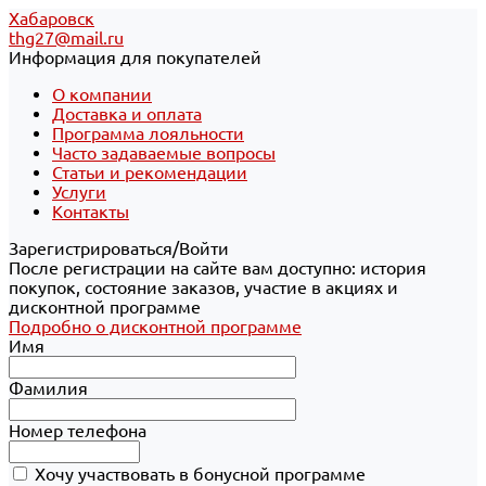
Хабаровск
thg27@mail.ru
Информация для покупателей
О компании
Доставка и оплата
Программа лояльности
Часто задаваемые вопросы
Статьи и рекомендации
Услуги
Контакты
Зарегистрироваться/Войти
После регистрации на сайте вам доступно: история
покупок, состояние заказов, участие в акциях и
дисконтной программе
Подробно о дисконтной программе
Имя
Фамилия
Номер телефона
Хочу участвовать в бонусной программе