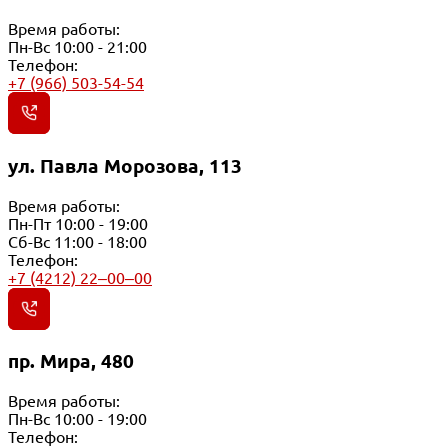
Время работы:
Пн-Вс 10:00 - 21:00
Телефон:
+7 (966) 503-54-54
ул. Павла Морозова, 113
Время работы:
Пн-Пт 10:00 - 19:00
Сб-Вс 11:00 - 18:00
Телефон:
+7 (4212) 22‒00‒00
пр. Мира, 480
Время работы:
Пн-Вс 10:00 - 19:00
Телефон: