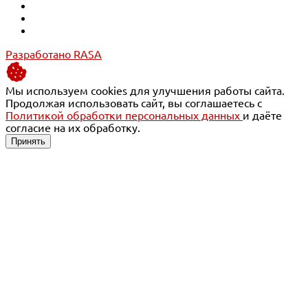
Разработано RASA
Мы используем cookies для улучшения работы сайта.
Продолжая использовать сайт, вы соглашаетесь с
Политикой обработки персональных данных
и даёте
согласие на их обработку.
Принять