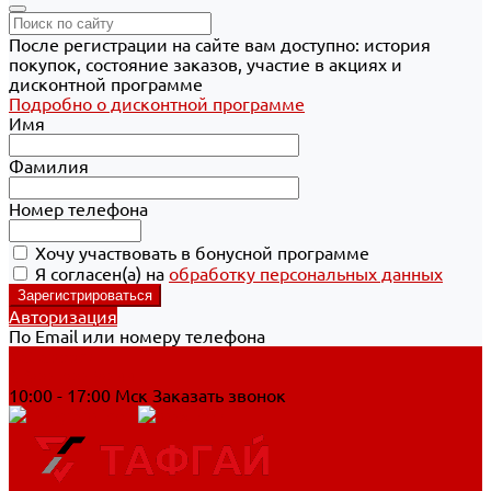
После регистрации на сайте вам доступно: история
покупок, состояние заказов, участие в акциях и
дисконтной программе
Подробно о дисконтной программе
Имя
Фамилия
Номер телефона
Хочу участвовать в бонусной программе
Я согласен(а) на
обработку персональных данных
Авторизация
По Email или номеру телефона
Хабаровск
8 800 700-90-44
10:00 - 17:00 Мск
Заказать звонок