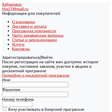
Хабаровск
thg27@mail.ru
Информация для покупателей
О компании
Доставка и оплата
Программа лояльности
Часто задаваемые вопросы
Статьи и рекомендации
Услуги
Контакты
Зарегистрироваться/Войти
После регистрации на сайте вам доступно: история
покупок, состояние заказов, участие в акциях и
дисконтной программе
Подробно о дисконтной программе
Имя
Фамилия
Номер телефона
Хочу участвовать в бонусной программе