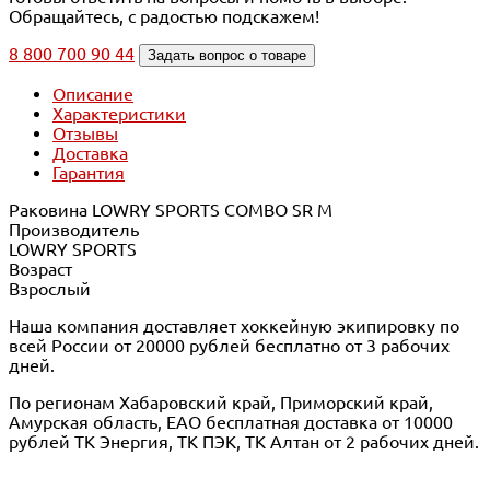
Обращайтесь, с радостью подскажем!
8 800 700 90 44
Задать вопрос о товаре
Описание
Характеристики
Отзывы
Доставка
Гарантия
Раковина LOWRY SPORTS COMBO SR M
Производитель
LOWRY SPORTS
Возраст
Взрослый
Наша компания доставляет хоккейную экипировку по
всей России от 20000 рублей бесплатно от 3 рабочих
дней.
По регионам Хабаровский край, Приморский край,
Амурская область, ЕАО бесплатная доставка от 10000
рублей ТК Энергия, ТК ПЭК, ТК Алтан от 2 рабочих дней.