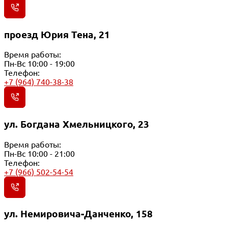
проезд Юрия Тена, 21
Время работы:
Пн-Вс 10:00 - 19:00
Телефон:
+7 (964) 740-38-38
ул. Богдана Хмельницкого, 23
Время работы:
Пн-Вс 10:00 - 21:00
Телефон:
+7 (966) 502-54-54
ул. Немировича-Данченко, 158