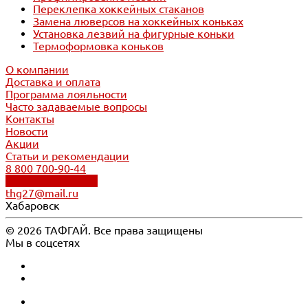
Переклепка хоккейных стаканов
Замена люверсов на хоккейных коньках
Установка лезвий на фигурные коньки
Термоформовка коньков
О компании
Доставка и оплата
Программа лояльности
Часто задаваемые вопросы
Контакты
Новости
Акции
Статьи и рекомендации
8 800 700-90-44
Обратный звонок
thg27@mail.ru
Хабаровск
© 2026 ТАФГАЙ. Все права защищены
Мы в соцсетях