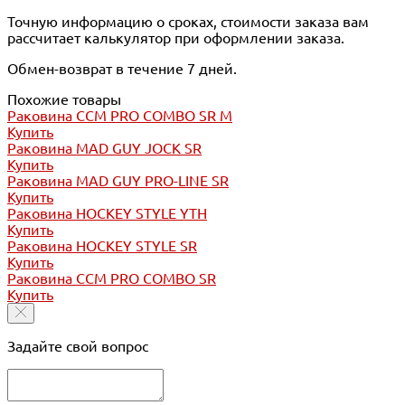
Точную информацию о сроках, стоимости заказа вам
рассчитает калькулятор при оформлении заказа.
Обмен-возврат в течение 7 дней.
Похожие товары
Раковина CCM PRO COMBO SR M
Купить
Раковина MAD GUY JOCK SR
Купить
Раковина MAD GUY PRO-LINE SR
Купить
Раковина HOCKEY STYLE YTH
Купить
Раковина HOCKEY STYLE SR
Купить
Раковина CCM PRO COMBO SR
Купить
Задайте свой вопрос