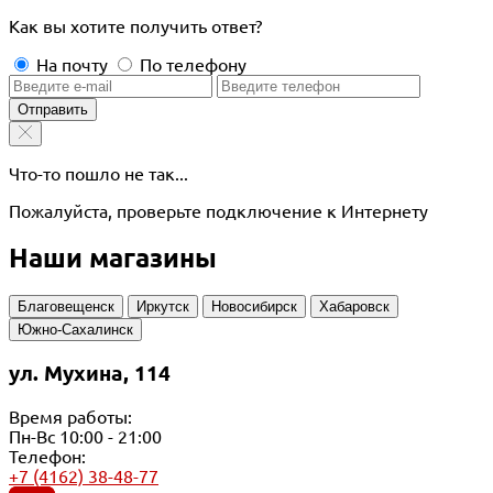
Как вы хотите получить ответ?
На почту
По телефону
Отправить
Что-то пошло не так...
Пожалуйста, проверьте подключение к Интернету
Наши магазины
Благовещенск
Иркутск
Новосибирск
Хабаровск
Южно-Сахалинск
ул. Мухина, 114
Время работы:
Пн-Вс 10:00 - 21:00
Телефон:
+7 (4162) 38-48-77