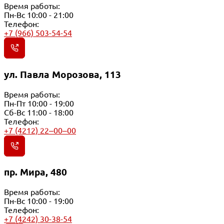
Время работы:
Пн-Вс 10:00 - 21:00
Телефон:
+7 (966) 503-54-54
ул. Павла Морозова, 113
Время работы:
Пн-Пт 10:00 - 19:00
Сб-Вс 11:00 - 18:00
Телефон:
+7 (4212) 22‒00‒00
пр. Мира, 480
Время работы:
Пн-Вс 10:00 - 19:00
Телефон:
+7 (4242) 30-38-54