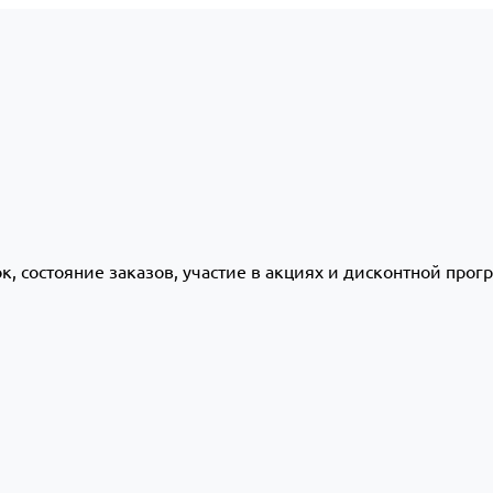
ок, состояние заказов, участие в акциях и дисконтной про