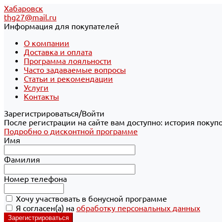
Хабаровск
thg27@mail.ru
Информация для покупателей
О компании
Доставка и оплата
Программа лояльности
Часто задаваемые вопросы
Статьи и рекомендации
Услуги
Контакты
Зарегистрироваться/Войти
После регистрации на сайте вам доступно: история покуп
Подробно о дисконтной программе
Имя
Фамилия
Номер телефона
Хочу участвовать в бонусной программе
Я согласен(а) на
обработку персональных данных