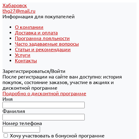
Хабаровск
thg27@mail.ru
Информация для покупателей
О компании
Доставка и оплата
Программа лояльности
Часто задаваемые вопросы
Статьи и рекомендации
Услуги
Контакты
Зарегистрироваться/Войти
После регистрации на сайте вам доступно: история
покупок, состояние заказов, участие в акциях и
дисконтной программе
Подробно о дисконтной программе
Имя
Фамилия
Номер телефона
Хочу участвовать в бонусной программе