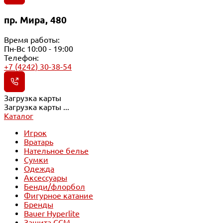
пр. Мира, 480
Время работы:
Пн-Вс 10:00 - 19:00
Телефон:
+7 (4242) 30-38-54
Загрузка карты
Загрузка карты ...
Каталог
Игрок
Вратарь
Нательное белье
Сумки
Одежда
Аксессуары
Бенди/флорбол
Фигурное катание
Бренды
Bauer Hyperlite
Защита CCM