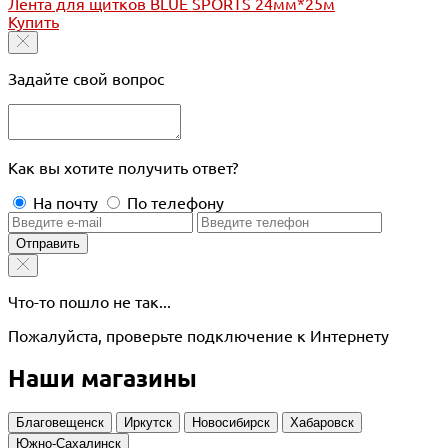
Лента для щитков BLUE SPORTS 24мм*25м
Купить
Задайте свой вопрос
Как вы хотите получить ответ?
На почту
По телефону
Отправить
Что-то пошло не так...
Пожалуйста, проверьте подключение к Интернету
Наши магазины
Благовещенск
Иркутск
Новосибирск
Хабаровск
Южно-Сахалинск