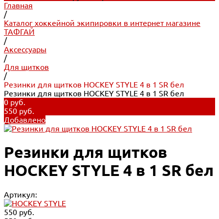
Главная
/
Каталог хоккейной экипировки в интернет магазине
ТАФГАЙ
/
Аксессуары
/
Для щитков
/
Резинки для щитков HOCKEY STYLE 4 в 1 SR бел
Резинки для щитков HOCKEY STYLE 4 в 1 SR бел
0 руб.
550 руб.
Добавлено
Резинки для щитков
HOCKEY STYLE 4 в 1 SR бел
Артикул:
550 руб.