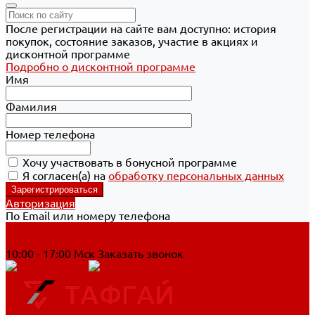
После регистрации на сайте вам доступно: история
покупок, состояние заказов, участие в акциях и
дисконтной программе
Подробно о дисконтной программе
Имя
Фамилия
Номер телефона
Хочу участвовать в бонусной программе
Я согласен(а) на
обработку персональных данных
Авторизация
По Email или номеру телефона
Хабаровск
8 800 700-90-44
10:00 - 17:00 Мск
Заказать звонок