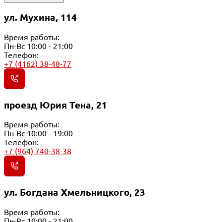
ул. Мухина, 114
Время работы:
Пн-Вс 10:00 - 21:00
Телефон:
+7 (4162) 38-48-77
проезд Юрия Тена, 21
Время работы:
Пн-Вс 10:00 - 19:00
Телефон:
+7 (964) 740-38-38
ул. Богдана Хмельницкого, 23
Время работы:
Пн-Вс 10:00 - 21:00