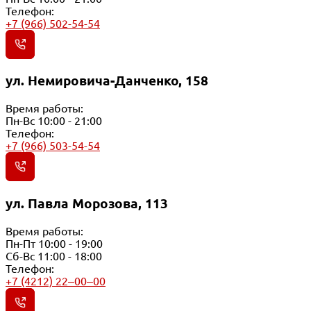
Телефон:
+7 (966) 502-54-54
ул. Немировича-Данченко, 158
Время работы:
Пн-Вс 10:00 - 21:00
Телефон:
+7 (966) 503-54-54
ул. Павла Морозова, 113
Время работы:
Пн-Пт 10:00 - 19:00
Сб-Вс 11:00 - 18:00
Телефон:
+7 (4212) 22‒00‒00