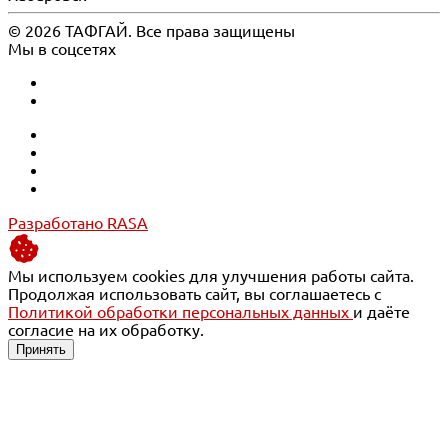
© 2026 ТАФГАЙ. Все права защищены
Мы в соцсетях
Разработано RASA
Мы используем cookies для улучшения работы сайта.
Продолжая использовать сайт, вы соглашаетесь с
Политикой обработки персональных данных
и даёте
согласие на их обработку.
Принять