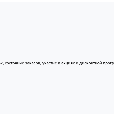
ок, состояние заказов, участие в акциях и дисконтной про