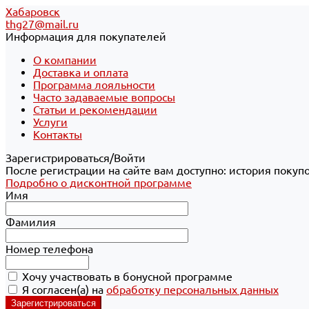
Хабаровск
thg27@mail.ru
Информация для покупателей
О компании
Доставка и оплата
Программа лояльности
Часто задаваемые вопросы
Статьи и рекомендации
Услуги
Контакты
Зарегистрироваться/Войти
После регистрации на сайте вам доступно: история покуп
Подробно о дисконтной программе
Имя
Фамилия
Номер телефона
Хочу участвовать в бонусной программе
Я согласен(а) на
обработку персональных данных