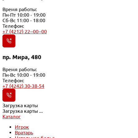
Время работы:
Пн-Пт 10:00 - 19:00
Сб-Вс 11:00 - 18:00
Телефон:
+7 (4212) 22‒00‒00
пр. Мира, 480
Время работы:
Пн-Вс 10:00 - 19:00
Телефон:
+7 (4242) 30-38-54
Загрузка карты
Загрузка карты ...
Каталог
Игрок
Вратарь