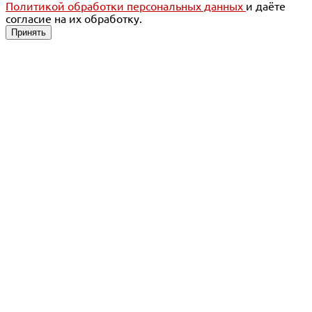
Политикой обработки персональных данных
и даёте
согласие на их обработку.
Принять