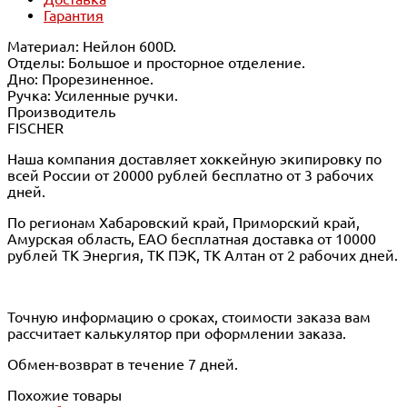
Гарантия
Материал: Нейлон 600D.
Отделы: Большое и просторное отделение.
Дно: Прорезиненное.
Ручка: Усиленные ручки.
Производитель
FISCHER
Наша компания доставляет хоккейную экипировку по
всей России от 20000 рублей бесплатно от 3 рабочих
дней.
По регионам Хабаровский край, Приморский край,
Амурская область, ЕАО бесплатная доставка от 10000
рублей ТК Энергия, ТК ПЭК, ТК Алтан от 2 рабочих дней.
Точную информацию о сроках, стоимости заказа вам
рассчитает калькулятор при оформлении заказа.
Обмен-возврат в течение 7 дней.
Похожие товары