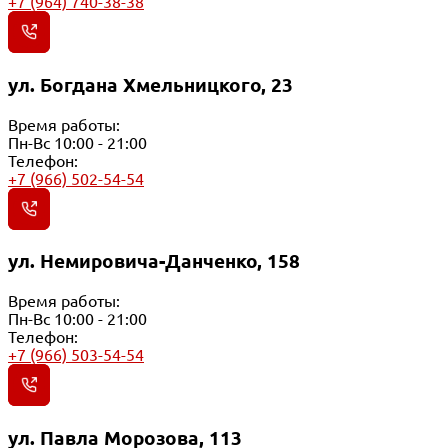
+7 (964) 740-38-38
ул. Богдана Хмельницкого, 23
Время работы:
Пн-Вс 10:00 - 21:00
Телефон:
+7 (966) 502-54-54
ул. Немировича-Данченко, 158
Время работы:
Пн-Вс 10:00 - 21:00
Телефон:
+7 (966) 503-54-54
ул. Павла Морозова, 113