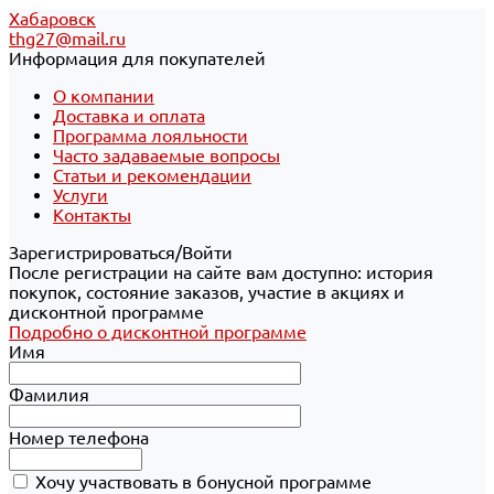
Хабаровск
thg27@mail.ru
Информация для покупателей
О компании
Доставка и оплата
Программа лояльности
Часто задаваемые вопросы
Статьи и рекомендации
Услуги
Контакты
Зарегистрироваться/Войти
После регистрации на сайте вам доступно: история
покупок, состояние заказов, участие в акциях и
дисконтной программе
Подробно о дисконтной программе
Имя
Фамилия
Номер телефона
Хочу участвовать в бонусной программе