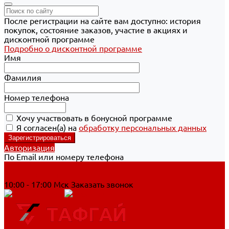
После регистрации на сайте вам доступно: история
покупок, состояние заказов, участие в акциях и
дисконтной программе
Подробно о дисконтной программе
Имя
Фамилия
Номер телефона
Хочу участвовать в бонусной программе
Я согласен(а) на
обработку персональных данных
Авторизация
По Email или номеру телефона
Хабаровск
8 800 700-90-44
10:00 - 17:00 Мск
Заказать звонок