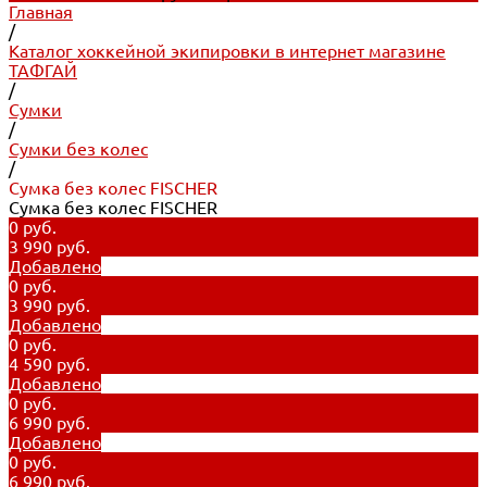
Главная
/
Каталог хоккейной экипировки в интернет магазине
ТАФГАЙ
/
Сумки
/
Сумки без колес
/
Сумка без колес FISCHER
Сумка без колес FISCHER
0 руб.
3 990 руб.
Добавлено
0 руб.
3 990 руб.
Добавлено
0 руб.
4 590 руб.
Добавлено
0 руб.
6 990 руб.
Добавлено
0 руб.
6 990 руб.