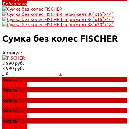
Добавлено
Сумка без колес FISCHER
Артикул:
3 990 руб.
3 990 руб.
-
+
Купить
Добавлено
Купить
Добавлено
Купить
Добавлено
Купить
Добавлено
Купить
Добавлено