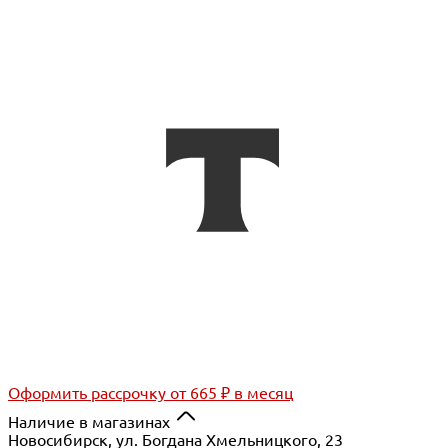
Оформить рассрочку
от 665 ₽ в месяц
Наличие в магазинах
Новосибирск, ул. Богдана Хмельницкого, 23