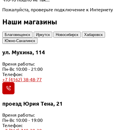
Пожалуйста, проверьте подключение к Интернету
Наши магазины
Благовещенск
Иркутск
Новосибирск
Хабаровск
Южно-Сахалинск
ул. Мухина, 114
Время работы:
Пн-Вс 10:00 - 21:00
Телефон:
+7 (4162) 38-48-77
проезд Юрия Тена, 21
Время работы:
Пн-Вс 10:00 - 19:00
Телефон: