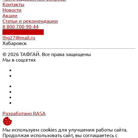
Контакты
Новости
Акции
Статьи и рекомендации
8 800 700-90-44
Обратный звонок
thg27@mail.ru
Хабаровск
© 2026 ТАФГАЙ. Все права защищены
Мы в соцсетях
Разработано RASA
Мы используем cookies для улучшения работы сайта.
Продолжая использовать сайт, вы соглашаетесь с