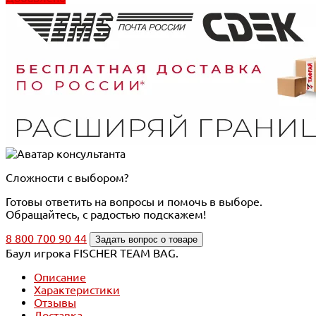
Сложности с выбором?
Готовы ответить на вопросы и помочь в выборе.
Обращайтесь, с радостью подскажем!
8 800 700 90 44
Задать вопрос о товаре
Баул игрока FISCHER TEAM BAG.
Описание
Характеристики
Отзывы
Доставка