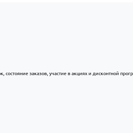
ок, состояние заказов, участие в акциях и дисконтной про