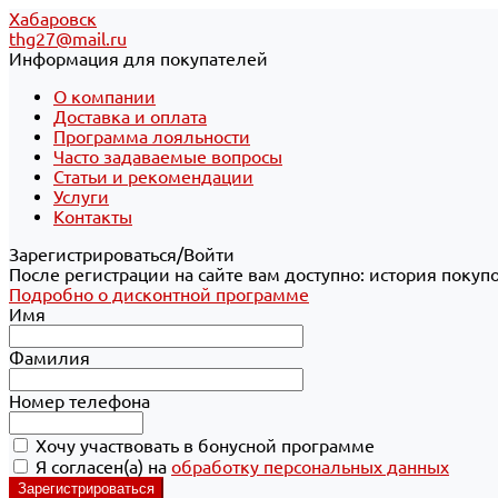
Хабаровск
thg27@mail.ru
Информация для покупателей
О компании
Доставка и оплата
Программа лояльности
Часто задаваемые вопросы
Статьи и рекомендации
Услуги
Контакты
Зарегистрироваться/Войти
После регистрации на сайте вам доступно: история покуп
Подробно о дисконтной программе
Имя
Фамилия
Номер телефона
Хочу участвовать в бонусной программе
Я согласен(а) на
обработку персональных данных