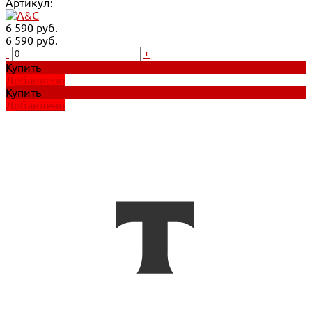
Артикул:
6 590 руб.
6 590 руб.
-
+
Купить
Добавлено
Купить
Добавлено