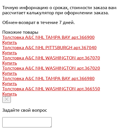
Точную информацию о сроках, стоимости заказа вам
рассчитает калькулятор при оформлении заказа.
Обмен-возврат в течение 7 дней.
Похожие товары
Толстовка A&C NHL TAMPA BAY арт.366900
Купить
Толстовка A&C NHL PITTSBURGH арт.367040
Купить
Толстовка A&C NHL WASHINGTON арт.367070
Купить
Толстовка A&C NHL WASHINGTON арт.367020
Купить
Толстовка A&C NHL TAMPA BAY арт.366980
Купить
Толстовка A&C NHL WASHINGTON арт.366550
Купить
Задайте свой вопрос