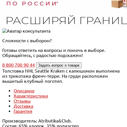
Сложности с выбором?
Готовы ответить на вопросы и помочь в выборе.
Обращайтесь, с радостью подскажем!
8 800 700 90 44
Задать вопрос о товаре
Толстовка NHL Seattle Kraken с капюшоном выполнена
из трикотажа френч-терри. На груди расположен
вышитый клубный логотип.
Описание
Характеристики
Отзывы
Доставка
Гарантия
Производитель: Atributika&Club.
Состав: 65% хлопок, 35% полиэстер.