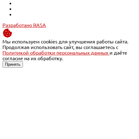
Разработано RASA
Мы используем cookies для улучшения работы сайта.
Продолжая использовать сайт, вы соглашаетесь с
Политикой обработки персональных данных
и даёте
согласие на их обработку.
Принять