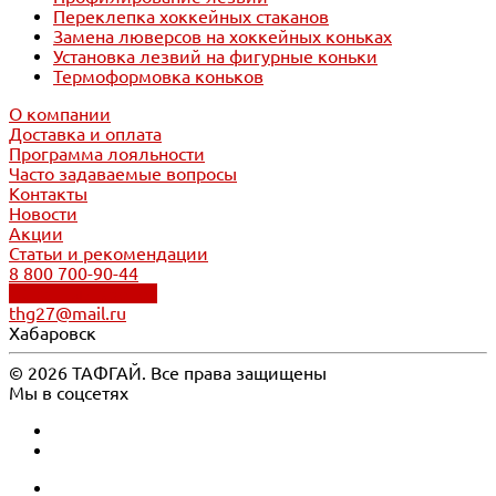
Переклепка хоккейных стаканов
Замена люверсов на хоккейных коньках
Установка лезвий на фигурные коньки
Термоформовка коньков
О компании
Доставка и оплата
Программа лояльности
Часто задаваемые вопросы
Контакты
Новости
Акции
Статьи и рекомендации
8 800 700-90-44
Обратный звонок
thg27@mail.ru
Хабаровск
© 2026 ТАФГАЙ. Все права защищены
Мы в соцсетях