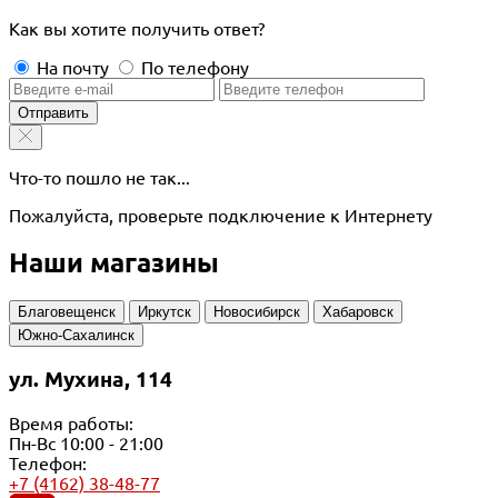
Как вы хотите получить ответ?
На почту
По телефону
Отправить
Что-то пошло не так...
Пожалуйста, проверьте подключение к Интернету
Наши магазины
Благовещенск
Иркутск
Новосибирск
Хабаровск
Южно-Сахалинск
ул. Мухина, 114
Время работы:
Пн-Вс 10:00 - 21:00
Телефон:
+7 (4162) 38-48-77