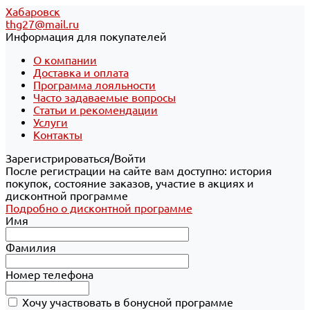
Хабаровск
thg27@mail.ru
Информация для покупателей
О компании
Доставка и оплата
Программа лояльности
Часто задаваемые вопросы
Статьи и рекомендации
Услуги
Контакты
Зарегистрироваться/Войти
После регистрации на сайте вам доступно: история
покупок, состояние заказов, участие в акциях и
дисконтной программе
Подробно о дисконтной программе
Имя
Фамилия
Номер телефона
Хочу участвовать в бонусной программе