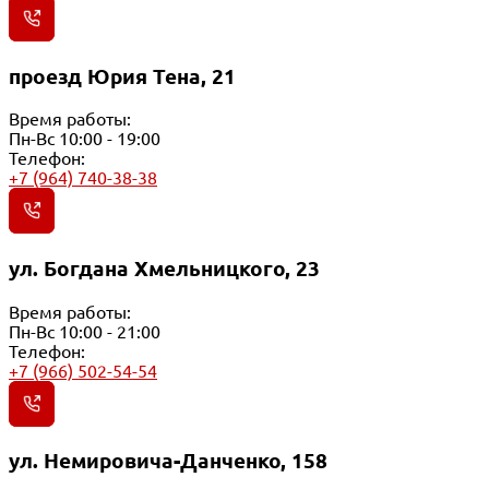
проезд Юрия Тена, 21
Время работы:
Пн-Вс 10:00 - 19:00
Телефон:
+7 (964) 740-38-38
ул. Богдана Хмельницкого, 23
Время работы:
Пн-Вс 10:00 - 21:00
Телефон:
+7 (966) 502-54-54
ул. Немировича-Данченко, 158