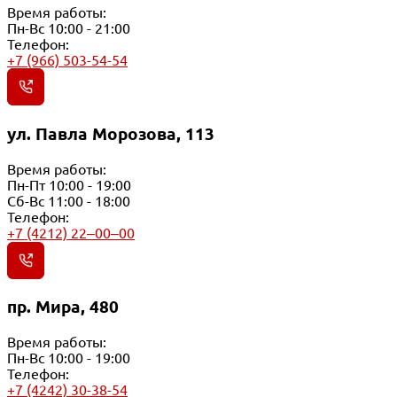
Время работы:
Пн-Вс 10:00 - 21:00
Телефон:
+7 (966) 503-54-54
ул. Павла Морозова, 113
Время работы:
Пн-Пт 10:00 - 19:00
Сб-Вс 11:00 - 18:00
Телефон:
+7 (4212) 22‒00‒00
пр. Мира, 480
Время работы:
Пн-Вс 10:00 - 19:00
Телефон:
+7 (4242) 30-38-54