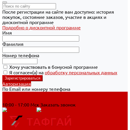
После регистрации на сайте вам доступно: история
покупок, состояние заказов, участие в акциях и
дисконтной программе
Подробно о дисконтной программе
Имя
Фамилия
Номер телефона
Хочу участвовать в бонусной программе
Я согласен(а) на
обработку персональных данных
Авторизация
По Email или номеру телефона
Хабаровск
8 800 700-90-44
10:00 - 17:00 Мск
Заказать звонок