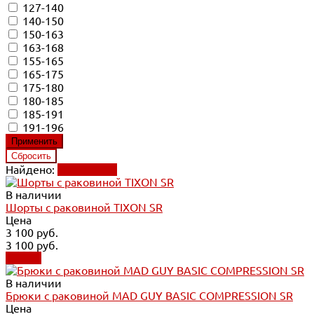
127-140
140-150
150-163
163-168
155-165
165-175
175-180
180-185
185-191
191-196
Найдено:
Применить
В наличии
Шорты с раковиной TIXON SR
Цена
3 100 руб.
3 100 руб.
Купить
В наличии
Брюки с раковиной MAD GUY BASIC COMPRESSION SR
Цена