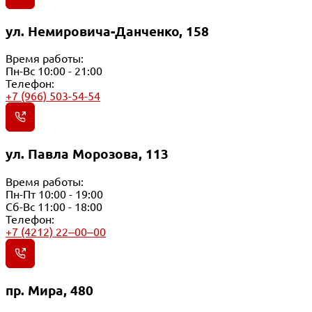
ул. Немировича-Данченко, 158
Время работы:
Пн-Вс 10:00 - 21:00
Телефон:
+7 (966) 503-54-54
ул. Павла Морозова, 113
Время работы:
Пн-Пт 10:00 - 19:00
Сб-Вс 11:00 - 18:00
Телефон:
+7 (4212) 22‒00‒00
пр. Мира, 480