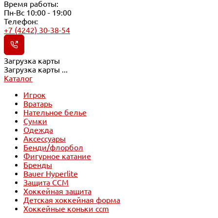
Время работы:
Пн-Вс 10:00 - 19:00
Телефон:
+7 (4242) 30-38-54
Загрузка карты
Загрузка карты ...
Каталог
Игрок
Вратарь
Нательное белье
Сумки
Одежда
Аксессуары
Бенди/флорбол
Фигурное катание
Бренды
Bauer Hyperlite
Защита CCM
Хоккейная защита
Детская хоккейная форма
Хоккейные коньки ccm