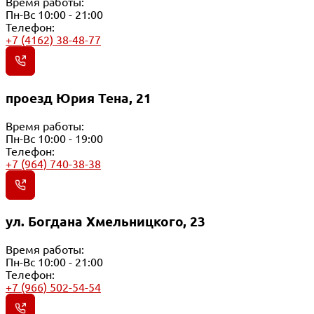
Время работы:
Пн-Вс 10:00 - 21:00
Телефон:
+7 (4162) 38-48-77
проезд Юрия Тена, 21
Время работы:
Пн-Вс 10:00 - 19:00
Телефон:
+7 (964) 740-38-38
ул. Богдана Хмельницкого, 23
Время работы:
Пн-Вс 10:00 - 21:00
Телефон:
+7 (966) 502-54-54