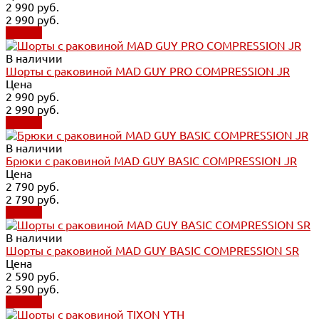
2 990 руб.
2 990 руб.
Купить
В наличии
Шорты с раковиной MAD GUY PRO COMPRESSION JR
Цена
2 990 руб.
2 990 руб.
Купить
В наличии
Брюки с раковиной MAD GUY BASIC COMPRESSION JR
Цена
2 790 руб.
2 790 руб.
Купить
В наличии
Шорты с раковиной MAD GUY BASIC COMPRESSION SR
Цена
2 590 руб.
2 590 руб.
Купить