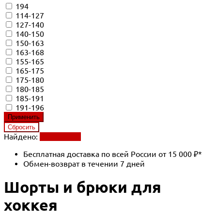
194
114-127
127-140
140-150
150-163
163-168
155-165
165-175
175-180
180-185
185-191
191-196
Найдено:
Применить
Бесплатная доставка по всей России от 15 000 ₽*
Обмен-возврат в течении 7 дней
Шорты и брюки для
хоккея