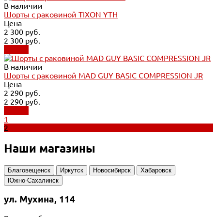
В наличии
Шорты с раковиной TIXON YTH
Цена
2 300 руб.
2 300 руб.
Купить
В наличии
Шорты с раковиной MAD GUY BASIC COMPRESSION JR
Цена
2 290 руб.
2 290 руб.
Купить
1
2
Наши магазины
Благовещенск
Иркутск
Новосибирск
Хабаровск
Южно-Сахалинск
ул. Мухина, 114