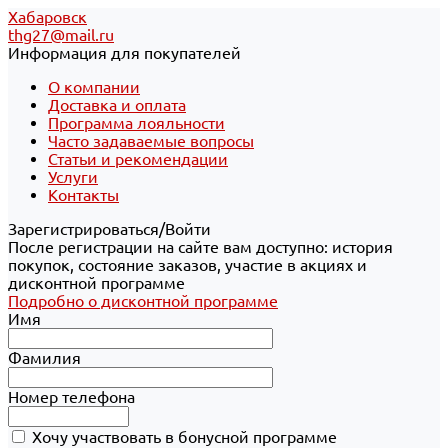
Хабаровск
thg27@mail.ru
Информация для покупателей
О компании
Доставка и оплата
Программа лояльности
Часто задаваемые вопросы
Статьи и рекомендации
Услуги
Контакты
Зарегистрироваться/Войти
После регистрации на сайте вам доступно: история
покупок, состояние заказов, участие в акциях и
дисконтной программе
Подробно о дисконтной программе
Имя
Фамилия
Номер телефона
Хочу участвовать в бонусной программе