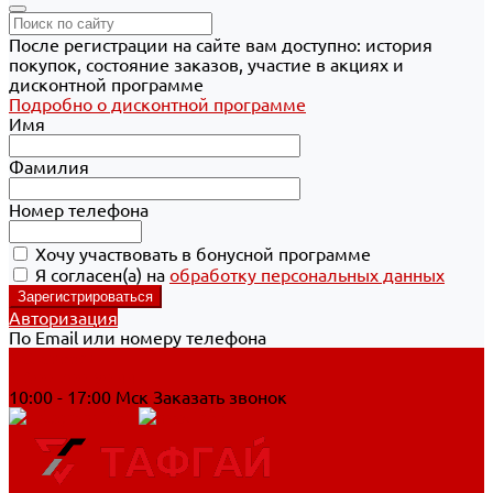
После регистрации на сайте вам доступно: история
покупок, состояние заказов, участие в акциях и
дисконтной программе
Подробно о дисконтной программе
Имя
Фамилия
Номер телефона
Хочу участвовать в бонусной программе
Я согласен(а) на
обработку персональных данных
Авторизация
По Email или номеру телефона
Хабаровск
8 800 700-90-44
10:00 - 17:00 Мск
Заказать звонок