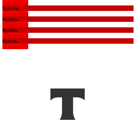
Добавлено
Купить
Добавлено
Купить
Добавлено
Купить
Добавлено
Купить
Добавлено