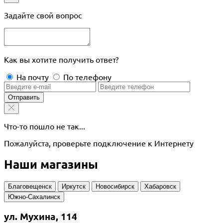
Задайте свой вопрос
Как вы хотите получить ответ?
На почту
По телефону
Отправить
Что-то пошло не так...
Пожалуйста, проверьте подключение к Интернету
Наши магазины
Благовещенск
Иркутск
Новосибирск
Хабаровск
Южно-Сахалинск
ул. Мухина, 114