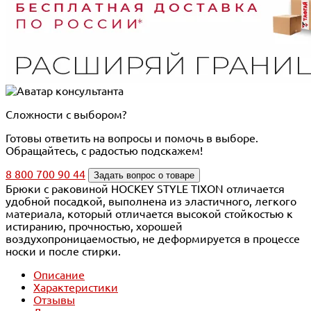
Сложности с выбором?
Готовы ответить на вопросы и помочь в выборе.
Обращайтесь, с радостью подскажем!
8 800 700 90 44
Задать вопрос о товаре
Брюки с раковиной HOCKEY STYLE TIXON отличается
удобной посадкой, выполнена из эластичного, легкого
материала, который отличается высокой стойкостью к
истиранию, прочностью, хорошей
воздухопроницаемостью, не деформируется в процессе
носки и после стирки.
Описание
Характеристики
Отзывы