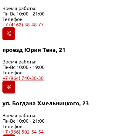
Время работы:
Пн-Вс 10:00 - 21:00
Телефон:
+7 (4162) 38-48-77
проезд Юрия Тена, 21
Время работы:
Пн-Вс 10:00 - 19:00
Телефон:
+7 (964) 740-38-38
ул. Богдана Хмельницкого, 23
Время работы:
Пн-Вс 10:00 - 21:00
Телефон:
+7 (966) 502-54-54