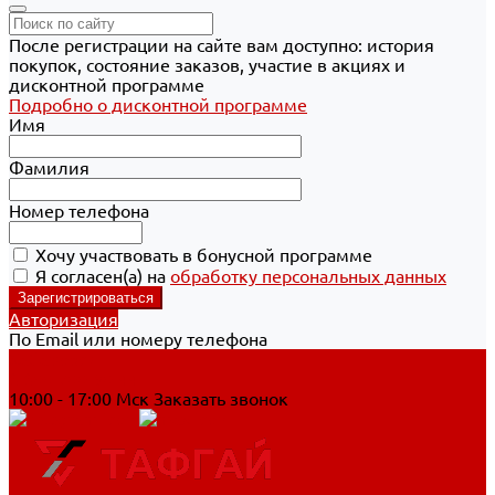
После регистрации на сайте вам доступно: история
покупок, состояние заказов, участие в акциях и
дисконтной программе
Подробно о дисконтной программе
Имя
Фамилия
Номер телефона
Хочу участвовать в бонусной программе
Я согласен(а) на
обработку персональных данных
Авторизация
По Email или номеру телефона
Хабаровск
8 800 700-90-44
10:00 - 17:00 Мск
Заказать звонок