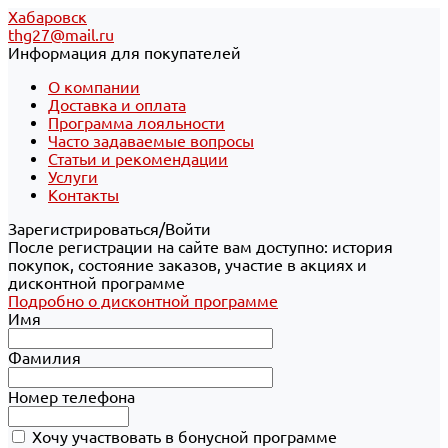
Хабаровск
thg27@mail.ru
Информация для покупателей
О компании
Доставка и оплата
Программа лояльности
Часто задаваемые вопросы
Статьи и рекомендации
Услуги
Контакты
Зарегистрироваться/Войти
После регистрации на сайте вам доступно: история
покупок, состояние заказов, участие в акциях и
дисконтной программе
Подробно о дисконтной программе
Имя
Фамилия
Номер телефона
Хочу участвовать в бонусной программе