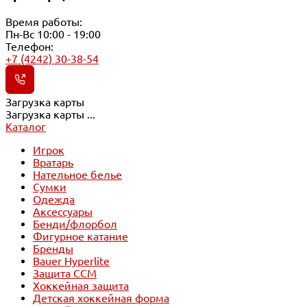
Время работы:
Пн-Вс 10:00 - 19:00
Телефон:
+7 (4242) 30-38-54
Загрузка карты
Загрузка карты ...
Каталог
Игрок
Вратарь
Нательное белье
Сумки
Одежда
Аксессуары
Бенди/флорбол
Фигурное катание
Бренды
Bauer Hyperlite
Защита CCM
Хоккейная защита
Детская хоккейная форма