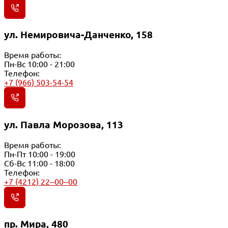
ул. Немировича-Данченко, 158
Время работы:
Пн-Вс 10:00 - 21:00
Телефон:
+7 (966) 503-54-54
ул. Павла Морозова, 113
Время работы:
Пн-Пт 10:00 - 19:00
Сб-Вс 11:00 - 18:00
Телефон:
+7 (4212) 22‒00‒00
пр. Мира, 480