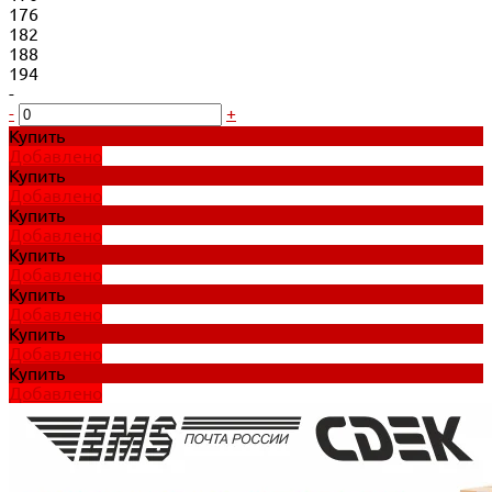
176
182
188
194
-
-
+
Купить
Добавлено
Купить
Добавлено
Купить
Добавлено
Купить
Добавлено
Купить
Добавлено
Купить
Добавлено
Купить
Добавлено