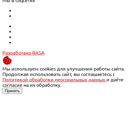
Мы в соцсетях
Разработано RASA
Мы используем cookies для улучшения работы сайта.
Продолжая использовать сайт, вы соглашаетесь с
Политикой обработки персональных данных
и даёте
согласие на их обработку.
Принять