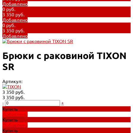
Добавлено
0 руб.
3 350 руб.
Добавлено
0 руб.
3 350 руб.
Добавлено
Брюки с раковиной TIXON
SR
Артикул:
3 350 руб.
3 350 руб.
-
+
Купить
Добавлено
Купить
Добавлено
Купить