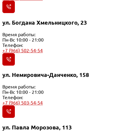
ул. Богдана Хмельницкого, 23
Время работы:
Пн-Вс 10:00 - 21:00
Телефон:
+7 (966) 502-54-54
ул. Немировича-Данченко, 158
Время работы:
Пн-Вс 10:00 - 21:00
Телефон:
+7 (966) 503-54-54
ул. Павла Морозова, 113