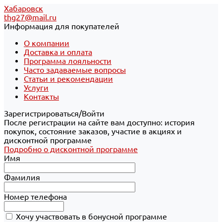
Хабаровск
thg27@mail.ru
Информация для покупателей
О компании
Доставка и оплата
Программа лояльности
Часто задаваемые вопросы
Статьи и рекомендации
Услуги
Контакты
Зарегистрироваться/Войти
После регистрации на сайте вам доступно: история
покупок, состояние заказов, участие в акциях и
дисконтной программе
Подробно о дисконтной программе
Имя
Фамилия
Номер телефона
Хочу участвовать в бонусной программе