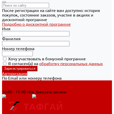
После регистрации на сайте вам доступно: история
покупок, состояние заказов, участие в акциях и
дисконтной программе
Подробно о дисконтной программе
Имя
Фамилия
Номер телефона
Хочу участвовать в бонусной программе
Я согласен(а) на
обработку персональных данных
Авторизация
По Email или номеру телефона
Хабаровск
8 800 700-90-44
10:00 - 17:00 Мск
Заказать звонок