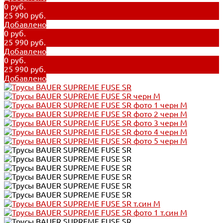
0 руб.
25 990 руб.
Добавлено
0 руб.
25 990 руб.
Добавлено
0 руб.
25 990 руб.
Добавлено