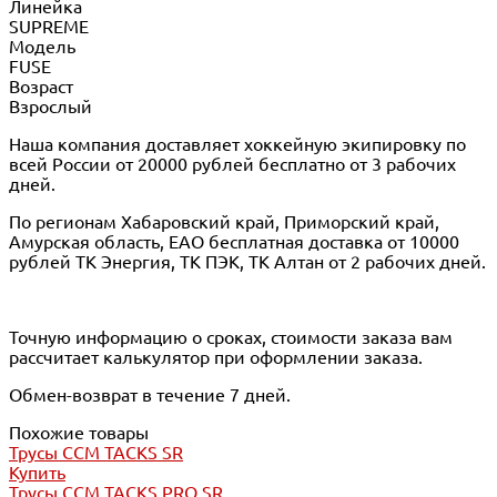
Линейка
SUPREME
Модель
FUSE
Возраст
Взрослый
Наша компания доставляет хоккейную экипировку по
всей России от 20000 рублей бесплатно от 3 рабочих
дней.
По регионам Хабаровский край, Приморский край,
Амурская область, ЕАО бесплатная доставка от 10000
рублей ТК Энергия, ТК ПЭК, ТК Алтан от 2 рабочих дней.
Точную информацию о сроках, стоимости заказа вам
рассчитает калькулятор при оформлении заказа.
Обмен-возврат в течение 7 дней.
Похожие товары
Трусы CCM TACKS SR
Купить
Трусы CCM TACKS PRO SR