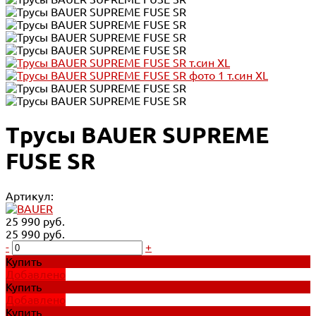
Трусы BAUER SUPREME
FUSE SR
Артикул:
25 990 руб.
25 990 руб.
-
+
Купить
Добавлено
Купить
Добавлено
Купить