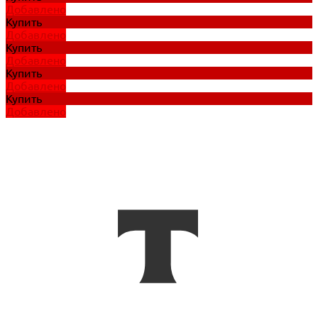
Добавлено
Купить
Добавлено
Купить
Добавлено
Купить
Добавлено
Купить
Добавлено