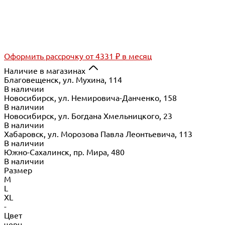
Оформить рассрочку
от 4331 ₽ в месяц
Наличие в магазинах
Благовещенск, ул. Мухина, 114
В наличии
Новосибирск, ул. Немировича-Данченко, 158
В наличии
Новосибирск, ул. Богдана Хмельницкого, 23
В наличии
Хабаровск, ул. Морозова Павла Леонтьевича, 113
В наличии
Южно-Сахалинск, пр. Мира, 480
В наличии
Размер
M
L
XL
-
Цвет
черн