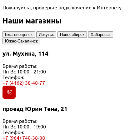
Пожалуйста, проверьте подключение к Интернету
Наши магазины
Благовещенск
Иркутск
Новосибирск
Хабаровск
Южно-Сахалинск
ул. Мухина, 114
Время работы:
Пн-Вс 10:00 - 21:00
Телефон:
+7 (4162) 38-48-77
проезд Юрия Тена, 21
Время работы:
Пн-Вс 10:00 - 19:00
Телефон:
+7 (964) 740-38-38