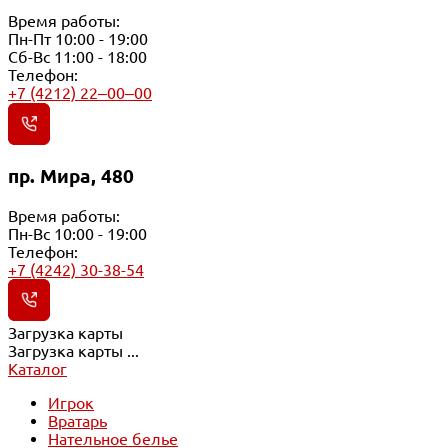
Время работы:
Пн-Пт 10:00 - 19:00
Сб-Вс 11:00 - 18:00
Телефон:
+7 (4212) 22‒00‒00
пр. Мира, 480
Время работы:
Пн-Вс 10:00 - 19:00
Телефон:
+7 (4242) 30-38-54
Загрузка карты
Загрузка карты ...
Каталог
Игрок
Вратарь
Нательное белье