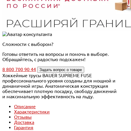
Сложности с выбором?
Готовы ответить на вопросы и помочь в выборе.
Обращайтесь, с радостью подскажем!
8 800 700 90 44
Задать вопрос о товаре
Хоккейные трусы BAUER SUPREME FUSE
профессионального уровня созданы для мощной и
динамичной игры. Анатомическая конструкция
обеспечивает плотную посадку, свободу движений
и максимальную эффективность на льду.
Описание
Характеристики
Отзывы
Доставка
Гарантия