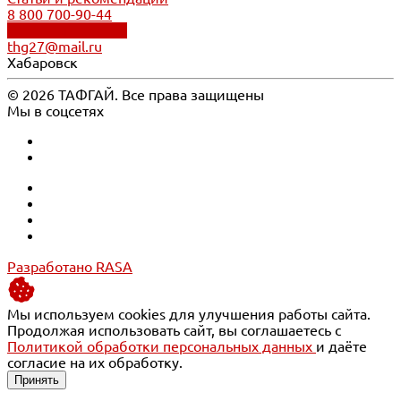
8 800 700-90-44
Обратный звонок
thg27@mail.ru
Хабаровск
© 2026 ТАФГАЙ. Все права защищены
Мы в соцсетях
Разработано RASA
Мы используем cookies для улучшения работы сайта.
Продолжая использовать сайт, вы соглашаетесь с
Политикой обработки персональных данных
и даёте
согласие на их обработку.
Принять