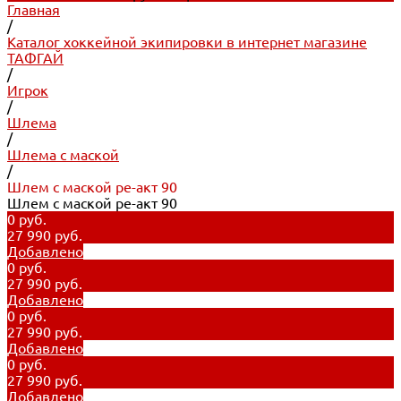
Главная
/
Каталог хоккейной экипировки в интернет магазине
ТАФГАЙ
/
Игрок
/
Шлема
/
Шлема с маской
/
Шлем с маской ре-акт 90
Шлем с маской ре-акт 90
0 руб.
27 990 руб.
Добавлено
0 руб.
27 990 руб.
Добавлено
0 руб.
27 990 руб.
Добавлено
0 руб.
27 990 руб.
Добавлено