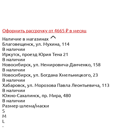
Оформить рассрочку
от 4665 ₽ в месяц
Наличие в магазинах
Благовещенск, ул. Мухина, 114
В наличии
Иркутск, проезд Юрия Тена 21
В наличии
Новосибирск, ул. Немировича-Данченко, 158
В наличии
Новосибирск, ул. Богдана Хмельницкого, 23
В наличии
Хабаровск, ул. Морозова Павла Леонтьевича, 113
В наличии
Южно-Сахалинск, пр. Мира, 480
В наличии
Размер шлема/маски
S
M
L
-