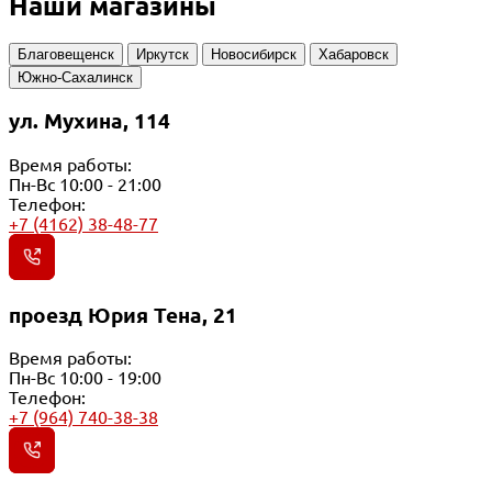
Наши магазины
Благовещенск
Иркутск
Новосибирск
Хабаровск
Южно-Сахалинск
ул. Мухина, 114
Время работы:
Пн-Вс 10:00 - 21:00
Телефон:
+7 (4162) 38-48-77
проезд Юрия Тена, 21
Время работы:
Пн-Вс 10:00 - 19:00
Телефон:
+7 (964) 740-38-38