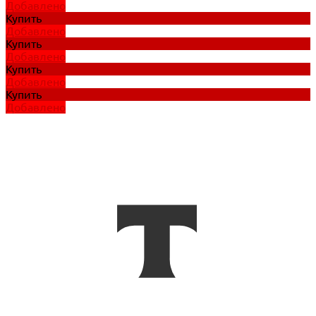
Добавлено
Купить
Добавлено
Купить
Добавлено
Купить
Добавлено
Купить
Добавлено