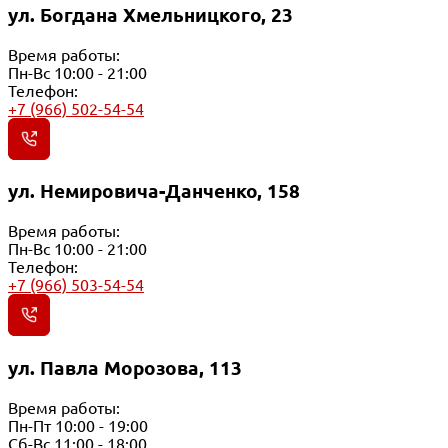
ул. Богдана Хмельницкого, 23
Время работы:
Пн-Вс 10:00 - 21:00
Телефон:
+7 (966) 502-54-54
ул. Немировича-Данченко, 158
Время работы:
Пн-Вс 10:00 - 21:00
Телефон:
+7 (966) 503-54-54
ул. Павла Морозова, 113
Время работы:
Пн-Пт 10:00 - 19:00
Сб-Вс 11:00 - 18:00