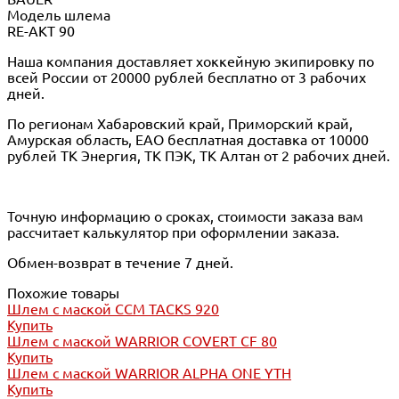
Модель шлема
RE-AKT 90
Наша компания доставляет хоккейную экипировку по
всей России от 20000 рублей бесплатно от 3 рабочих
дней.
По регионам Хабаровский край, Приморский край,
Амурская область, ЕАО бесплатная доставка от 10000
рублей ТК Энергия, ТК ПЭК, ТК Алтан от 2 рабочих дней.
Точную информацию о сроках, стоимости заказа вам
рассчитает калькулятор при оформлении заказа.
Обмен-возврат в течение 7 дней.
Похожие товары
Шлем с маской CCM TACKS 920
Купить
Шлем с маской WARRIOR COVERT CF 80
Купить
Шлем с маской WARRIOR ALPHA ONE YTH
Купить