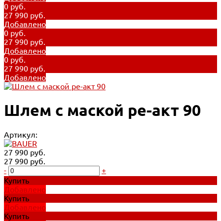
0 руб.
27 990 руб.
Добавлено
0 руб.
27 990 руб.
Добавлено
0 руб.
27 990 руб.
Добавлено
Шлем с маской ре-акт 90
Артикул:
27 990 руб.
27 990 руб.
-
+
Купить
Добавлено
Купить
Добавлено
Купить