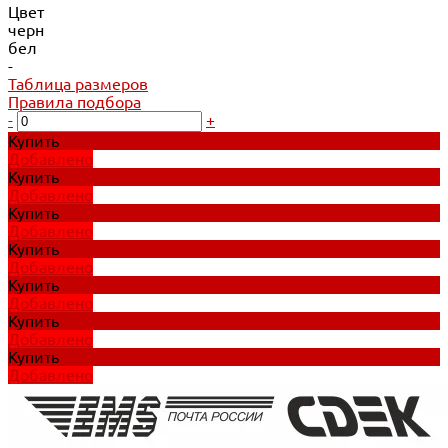
Цвет
черн
бел
-
Таблица размеров
Правила подбора
-
+
Купить
Добавлено
Купить
Добавлено
Купить
Добавлено
Купить
Добавлено
Купить
Добавлено
Купить
Добавлено
Купить
Добавлено