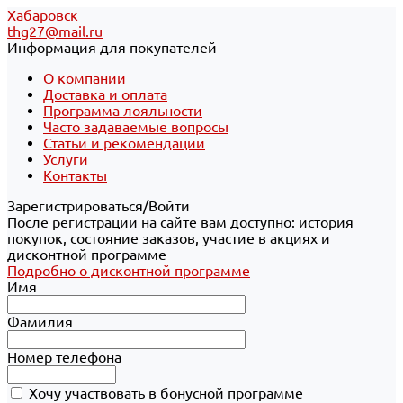
Хабаровск
thg27@mail.ru
Информация для покупателей
О компании
Доставка и оплата
Программа лояльности
Часто задаваемые вопросы
Статьи и рекомендации
Услуги
Контакты
Зарегистрироваться/Войти
После регистрации на сайте вам доступно: история
покупок, состояние заказов, участие в акциях и
дисконтной программе
Подробно о дисконтной программе
Имя
Фамилия
Номер телефона
Хочу участвовать в бонусной программе