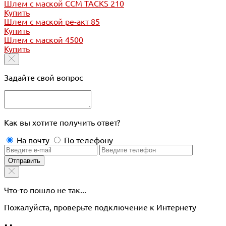
Шлем с маской CCM TACKS 210
Купить
Шлем с маской ре-акт 85
Купить
Шлем с маской 4500
Купить
Задайте свой вопрос
Как вы хотите получить ответ?
На почту
По телефону
Отправить
Что-то пошло не так...
Пожалуйста, проверьте подключение к Интернету