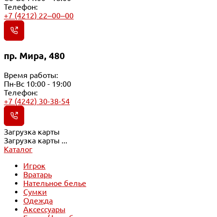
Телефон:
+7 (4212) 22‒00‒00
пр. Мира, 480
Время работы:
Пн-Вс 10:00 - 19:00
Телефон:
+7 (4242) 30-38-54
Загрузка карты
Загрузка карты ...
Каталог
Игрок
Вратарь
Нательное белье
Сумки
Одежда
Аксессуары