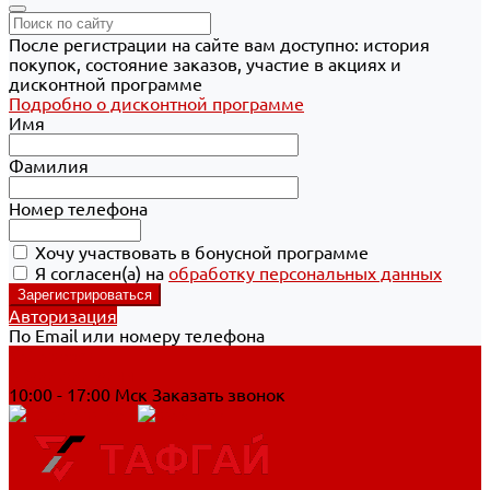
После регистрации на сайте вам доступно: история
покупок, состояние заказов, участие в акциях и
дисконтной программе
Подробно о дисконтной программе
Имя
Фамилия
Номер телефона
Хочу участвовать в бонусной программе
Я согласен(а) на
обработку персональных данных
Авторизация
По Email или номеру телефона
Хабаровск
8 800 700-90-44
10:00 - 17:00 Мск
Заказать звонок