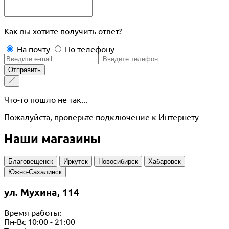
Как вы хотите получить ответ?
На почту
По телефону
Отправить
Что-то пошло не так...
Пожалуйста, проверьте подключение к Интернету
Наши магазины
Благовещенск
Иркутск
Новосибирск
Хабаровск
Южно-Сахалинск
ул. Мухина, 114
Время работы:
Пн-Вс 10:00 - 21:00