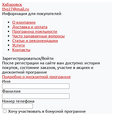
Хабаровск
thg27@mail.ru
Информация для покупателей
О компании
Доставка и оплата
Программа лояльности
Часто задаваемые вопросы
Статьи и рекомендации
Услуги
Контакты
Зарегистрироваться/Войти
После регистрации на сайте вам доступно: история
покупок, состояние заказов, участие в акциях и
дисконтной программе
Подробно о дисконтной программе
Имя
Фамилия
Номер телефона
Хочу участвовать в бонусной программе