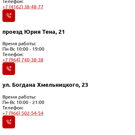
Телефон:
+7 (4162) 38-48-77
проезд Юрия Тена, 21
Время работы:
Пн-Вс 10:00 - 19:00
Телефон:
+7 (964) 740-38-38
ул. Богдана Хмельницкого, 23
Время работы:
Пн-Вс 10:00 - 21:00
Телефон:
+7 (966) 502-54-54