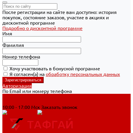
После регистрации на сайте вам доступно: история
покупок, состояние заказов, участие в акциях и
дисконтной программе
Подробно о дисконтной программе
Имя
Фамилия
Номер телефона
Хочу участвовать в бонусной программе
Я согласен(а) на
обработку персональных данных
Авторизация
По Email или номеру телефона
Хабаровск
8 800 700-90-44
10:00 - 17:00 Мск
Заказать звонок