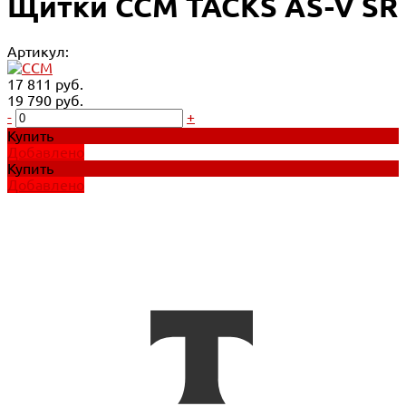
Щитки CCM TACKS AS-V SR
Артикул:
17 811 руб.
19 790 руб.
-
+
Купить
Добавлено
Купить
Добавлено