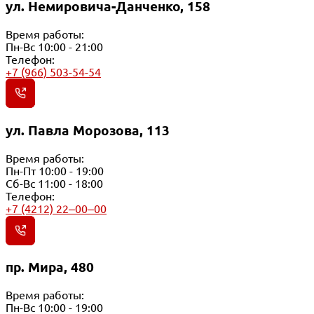
ул. Немировича-Данченко, 158
Время работы:
Пн-Вс 10:00 - 21:00
Телефон:
+7 (966) 503-54-54
ул. Павла Морозова, 113
Время работы:
Пн-Пт 10:00 - 19:00
Сб-Вс 11:00 - 18:00
Телефон:
+7 (4212) 22‒00‒00
пр. Мира, 480
Время работы:
Пн-Вс 10:00 - 19:00