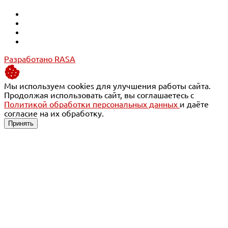
Разработано RASA
Мы используем cookies для улучшения работы сайта.
Продолжая использовать сайт, вы соглашаетесь с
Политикой обработки персональных данных
и даёте
согласие на их обработку.
Принять