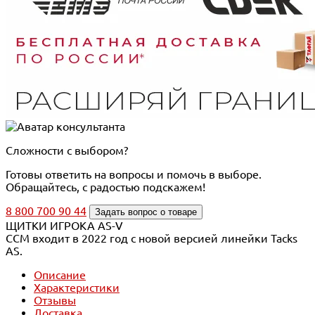
Сложности с выбором?
Готовы ответить на вопросы и помочь в выборе.
Обращайтесь, с радостью подскажем!
8 800 700 90 44
Задать вопрос о товаре
ЩИТКИ ИГРОКА AS-V
CCM входит в 2022 год с новой версией линейки Tacks
AS.
Описание
Характеристики
Отзывы
Доставка