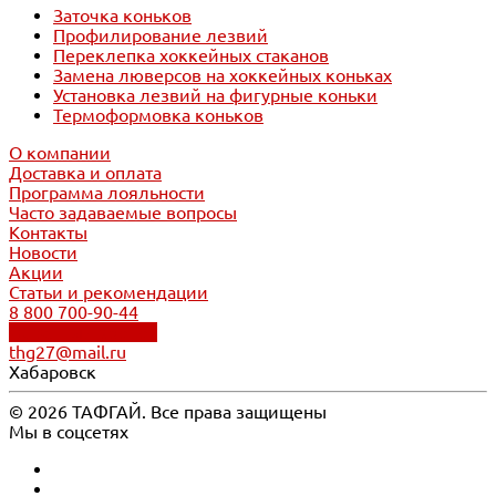
Заточка коньков
Профилирование лезвий
Переклепка хоккейных стаканов
Замена люверсов на хоккейных коньках
Установка лезвий на фигурные коньки
Термоформовка коньков
О компании
Доставка и оплата
Программа лояльности
Часто задаваемые вопросы
Контакты
Новости
Акции
Статьи и рекомендации
8 800 700-90-44
Обратный звонок
thg27@mail.ru
Хабаровск
© 2026 ТАФГАЙ. Все права защищены
Мы в соцсетях