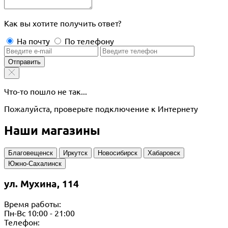
Как вы хотите получить ответ?
На почту
По телефону
Отправить
Что-то пошло не так...
Пожалуйста, проверьте подключение к Интернету
Наши магазины
Благовещенск
Иркутск
Новосибирск
Хабаровск
Южно-Сахалинск
ул. Мухина, 114
Время работы:
Пн-Вс 10:00 - 21:00
Телефон: