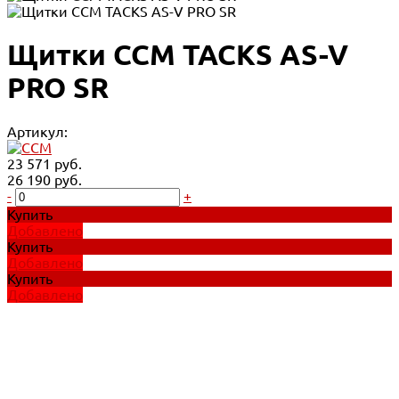
Щитки CCM TACKS AS-V
PRO SR
Артикул:
23 571 руб.
26 190 руб.
-
+
Купить
Добавлено
Купить
Добавлено
Купить
Добавлено