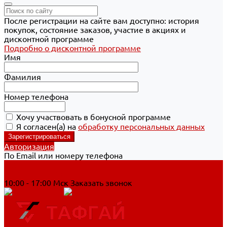
После регистрации на сайте вам доступно: история
покупок, состояние заказов, участие в акциях и
дисконтной программе
Подробно о дисконтной программе
Имя
Фамилия
Номер телефона
Хочу участвовать в бонусной программе
Я согласен(а) на
обработку персональных данных
Авторизация
По Email или номеру телефона
Хабаровск
8 800 700-90-44
10:00 - 17:00 Мск
Заказать звонок