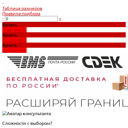
-
Таблица размеров
Правила подбора
-
+
Купить
Добавлено
Купить
Добавлено
Купить
Добавлено
Сложности с выбором?