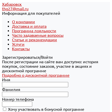
Хабаровск
thg27@mail.ru
Информация для покупателей
О компании
Доставка и оплата
Программа лояльности
Часто задаваемые вопросы
Статьи и рекомендации
Услуги
Контакты
Зарегистрироваться/Войти
После регистрации на сайте вам доступно: история
покупок, состояние заказов, участие в акциях и
дисконтной программе
Подробно о дисконтной программе
Имя
Фамилия
Номер телефона
Хочу участвовать в бонусной программе