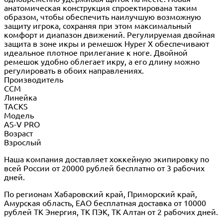
анатомическая конструкция спроектирована таким
образом, чтобы обеспечить наилучшую возможную
защиту игрока, сохраняя при этом максимальный
комфорт и диапазон движений. Регулируемая двойная
защита в зоне икры и ремешок Hyper X обеспечивают
идеальное плотное прилегание к ноге. Двойной
ремешок удобно облегает икру, а его длину можно
регулировать в обоих направлениях.
Производитель
CCM
Линейка
TACKS
Модель
AS-V PRO
Возраст
Взрослый
Наша компания доставляет хоккейную экипировку по
всей России от 20000 рублей бесплатно от 3 рабочих
дней.
По регионам Хабаровский край, Приморский край,
Амурская область, ЕАО бесплатная доставка от 10000
рублей ТК Энергия, ТК ПЭК, ТК Алтан от 2 рабочих дней.