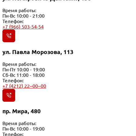
Время работы:
Пн-Вс 10:00 - 21:00
Телефон:
+7 (966) 503-54-54
ул. Павла Морозова, 113
Время работы:
Пн-Пт 10:00 - 19:00
Сб-Вс 11:00 - 18:00
Телефон:
+7 (4212) 22‒00‒00
пр. Мира, 480
Время работы:
Пн-Вс 10:00 - 19:00
Телефон: