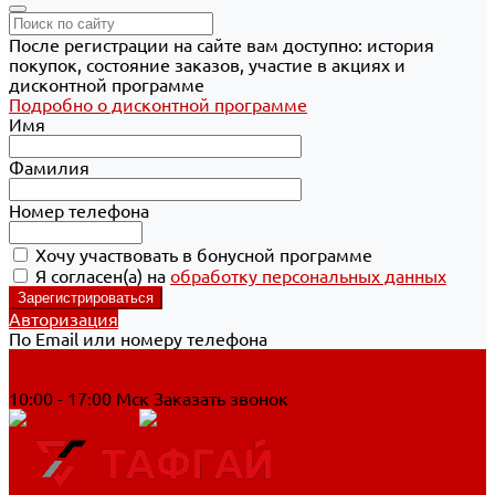
После регистрации на сайте вам доступно: история
покупок, состояние заказов, участие в акциях и
дисконтной программе
Подробно о дисконтной программе
Имя
Фамилия
Номер телефона
Хочу участвовать в бонусной программе
Я согласен(а) на
обработку персональных данных
Авторизация
По Email или номеру телефона
Хабаровск
8 800 700-90-44
10:00 - 17:00 Мск
Заказать звонок