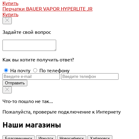
Купить
Перчатки BAUER VAPOR HYPERLITE JR
Купить
Задайте свой вопрос
Как вы хотите получить ответ?
На почту
По телефону
Отправить
Что-то пошло не так...
Пожалуйста, проверьте подключение к Интернету
Наши магазины
Благовещенск
Иркутск
Новосибирск
Хабаровск