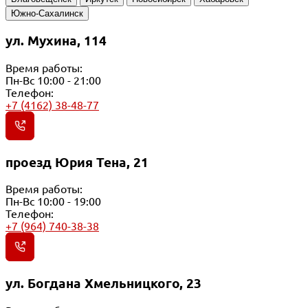
Южно-Сахалинск
ул. Мухина, 114
Время работы:
Пн-Вс 10:00 - 21:00
Телефон:
+7 (4162) 38-48-77
проезд Юрия Тена, 21
Время работы:
Пн-Вс 10:00 - 19:00
Телефон:
+7 (964) 740-38-38
ул. Богдана Хмельницкого, 23