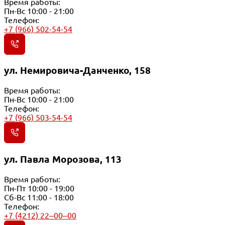
Время работы:
Пн-Вс 10:00 - 21:00
Телефон:
+7 (966) 502-54-54
ул. Немировича-Данченко, 158
Время работы:
Пн-Вс 10:00 - 21:00
Телефон:
+7 (966) 503-54-54
ул. Павла Морозова, 113
Время работы:
Пн-Пт 10:00 - 19:00
Сб-Вс 11:00 - 18:00
Телефон:
+7 (4212) 22‒00‒00