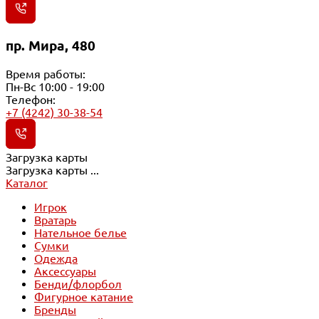
пр. Мира, 480
Время работы:
Пн-Вс 10:00 - 19:00
Телефон:
+7 (4242) 30-38-54
Загрузка карты
Загрузка карты ...
Каталог
Игрок
Вратарь
Нательное белье
Сумки
Одежда
Аксессуары
Бенди/флорбол
Фигурное катание
Бренды