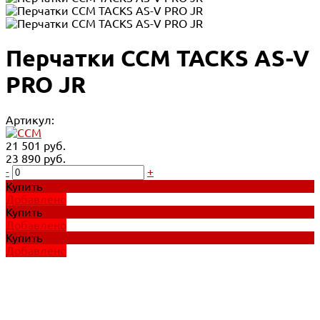
Перчатки CCM TACKS AS-V
PRO JR
Артикул:
21 501 руб.
23 890 руб.
-
+
Купить
Добавлено
Купить
Добавлено
Купить
Добавлено