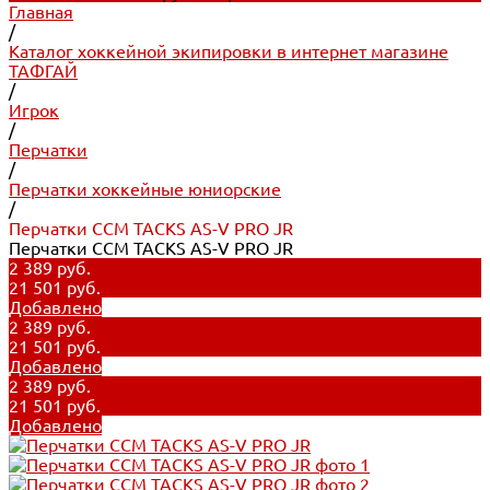
Главная
/
Каталог хоккейной экипировки в интернет магазине
ТАФГАЙ
/
Игрок
/
Перчатки
/
Перчатки хоккейные юниорские
/
Перчатки CCM TACKS AS-V PRO JR
Перчатки CCM TACKS AS-V PRO JR
2 389 руб.
21 501 руб.
Добавлено
2 389 руб.
21 501 руб.
Добавлено
2 389 руб.
21 501 руб.
Добавлено