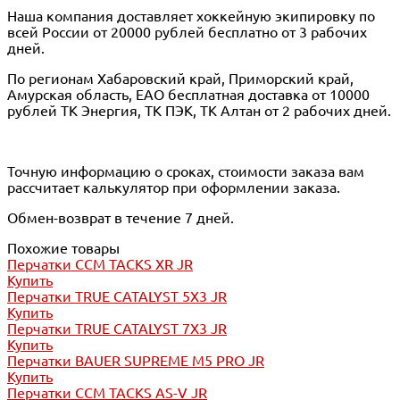
Наша компания доставляет хоккейную экипировку по
всей России от 20000 рублей бесплатно от 3 рабочих
дней.
По регионам Хабаровский край, Приморский край,
Амурская область, ЕАО бесплатная доставка от 10000
рублей ТК Энергия, ТК ПЭК, ТК Алтан от 2 рабочих дней.
Точную информацию о сроках, стоимости заказа вам
рассчитает калькулятор при оформлении заказа.
Обмен-возврат в течение 7 дней.
Похожие товары
Перчатки CCM TACKS XR JR
Купить
Перчатки TRUE CATALYST 5X3 JR
Купить
Перчатки TRUE CATALYST 7X3 JR
Купить
Перчатки BAUER SUPREME M5 PRO JR
Купить
Перчатки CCM TACKS AS-V JR