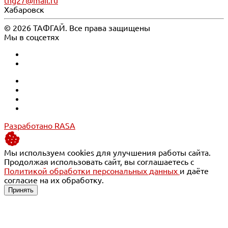
thg27@mail.ru
Хабаровск
© 2026 ТАФГАЙ. Все права защищены
Мы в соцсетях
Разработано RASA
Мы используем cookies для улучшения работы сайта.
Продолжая использовать сайт, вы соглашаетесь с
Политикой обработки персональных данных
и даёте
согласие на их обработку.
Принять