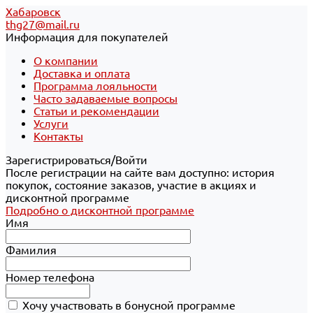
Хабаровск
thg27@mail.ru
Информация для покупателей
О компании
Доставка и оплата
Программа лояльности
Часто задаваемые вопросы
Статьи и рекомендации
Услуги
Контакты
Зарегистрироваться/Войти
После регистрации на сайте вам доступно: история
покупок, состояние заказов, участие в акциях и
дисконтной программе
Подробно о дисконтной программе
Имя
Фамилия
Номер телефона
Хочу участвовать в бонусной программе