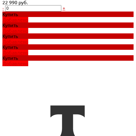
22 990 руб.
-
+
Купить
Добавлено
Купить
Добавлено
Купить
Добавлено
Купить
Добавлено
Купить
Добавлено