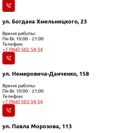
ул. Богдана Хмельницкого, 23
Время работы:
Пн-Вс 10:00 - 21:00
Телефон:
+7 (966) 502-54-54
ул. Немировича-Данченко, 158
Время работы:
Пн-Вс 10:00 - 21:00
Телефон:
+7 (966) 503-54-54
ул. Павла Морозова, 113