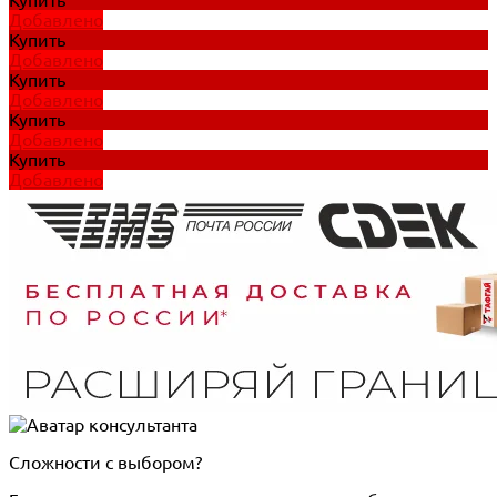
Добавлено
Купить
Добавлено
Купить
Добавлено
Купить
Добавлено
Купить
Добавлено
Сложности с выбором?