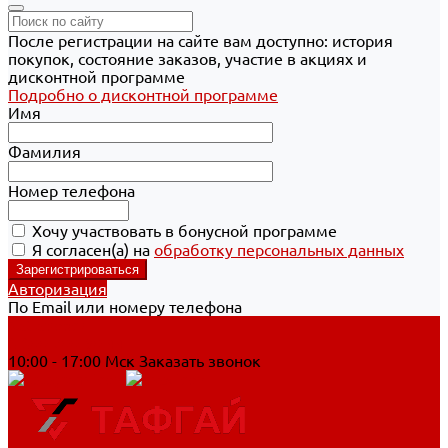
После регистрации на сайте вам доступно: история
покупок, состояние заказов, участие в акциях и
дисконтной программе
Подробно о дисконтной программе
Имя
Фамилия
Номер телефона
Хочу участвовать в бонусной программе
Я согласен(а) на
обработку персональных данных
Авторизация
По Email или номеру телефона
Хабаровск
8 800 700-90-44
10:00 - 17:00 Мск
Заказать звонок