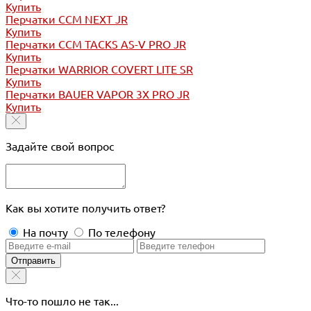
Купить
Перчатки CCM NEXT JR
Купить
Перчатки CCM TACKS AS-V PRO JR
Купить
Перчатки WARRIOR COVERT LITE SR
Купить
Перчатки BAUER VAPOR 3X PRO JR
Купить
Задайте свой вопрос
Как вы хотите получить ответ?
На почту
По телефону
Отправить
Что-то пошло не так...