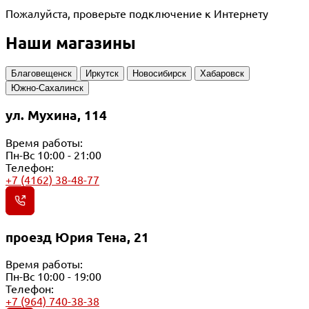
Пожалуйста, проверьте подключение к Интернету
Наши магазины
Благовещенск
Иркутск
Новосибирск
Хабаровск
Южно-Сахалинск
ул. Мухина, 114
Время работы:
Пн-Вс 10:00 - 21:00
Телефон:
+7 (4162) 38-48-77
проезд Юрия Тена, 21
Время работы:
Пн-Вс 10:00 - 19:00
Телефон:
+7 (964) 740-38-38