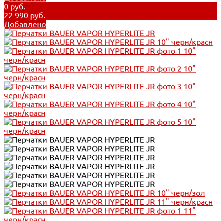
0 руб.
22 990 руб.
Добавлено