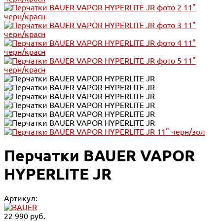
Перчатки BAUER VAPOR
HYPERLITE JR
Артикул:
22 990 руб.