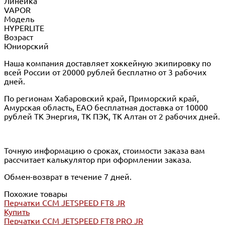
Линейка
VAPOR
Модель
HYPERLITE
Возраст
Юниорский
Наша компания доставляет хоккейную экипировку по
всей России от 20000 рублей бесплатно от 3 рабочих
дней.
По регионам Хабаровский край, Приморский край,
Амурская область, ЕАО бесплатная доставка от 10000
рублей ТК Энергия, ТК ПЭК, ТК Алтан от 2 рабочих дней.
Точную информацию о сроках, стоимости заказа вам
рассчитает калькулятор при оформлении заказа.
Обмен-возврат в течение 7 дней.
Похожие товары
Перчатки CCM JETSPEED FT8 JR
Купить
Перчатки CCM JETSPEED FT8 PRO JR