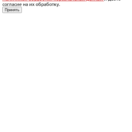
согласие на их обработку.
Принять