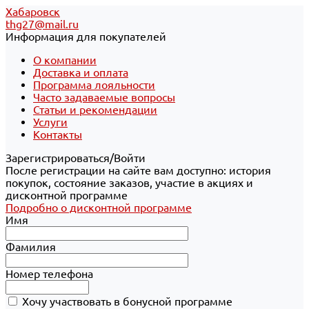
Хабаровск
thg27@mail.ru
Информация для покупателей
О компании
Доставка и оплата
Программа лояльности
Часто задаваемые вопросы
Статьи и рекомендации
Услуги
Контакты
Зарегистрироваться/Войти
После регистрации на сайте вам доступно: история
покупок, состояние заказов, участие в акциях и
дисконтной программе
Подробно о дисконтной программе
Имя
Фамилия
Номер телефона
Хочу участвовать в бонусной программе