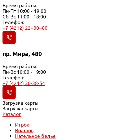
Время работы:
Пн-Пт 10:00 - 19:00
Сб-Вс 11:00 - 18:00
Телефон:
+7 (4212) 22‒00‒00
пр. Мира, 480
Время работы:
Пн-Вс 10:00 - 19:00
Телефон:
+7 (4242) 30-38-54
Загрузка карты
Загрузка карты ...
Каталог
Игрок
Вратарь
Нательное белье