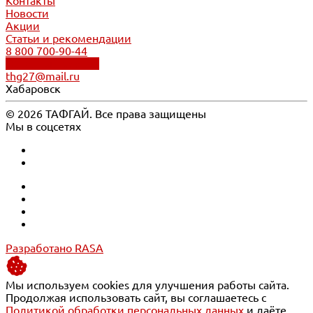
Контакты
Новости
Акции
Статьи и рекомендации
8 800 700-90-44
Обратный звонок
thg27@mail.ru
Хабаровск
© 2026 ТАФГАЙ. Все права защищены
Мы в соцсетях
Разработано RASA
Мы используем cookies для улучшения работы сайта.
Продолжая использовать сайт, вы соглашаетесь с
Политикой обработки персональных данных
и даёте