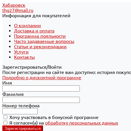
Хабаровск
thg27@mail.ru
Информация для покупателей
О компании
Доставка и оплата
Программа лояльности
Часто задаваемые вопросы
Статьи и рекомендации
Услуги
Контакты
Зарегистрироваться/Войти
После регистрации на сайте вам доступно: история покуп
Подробно о дисконтной программе
Имя
Фамилия
Номер телефона
Хочу участвовать в бонусной программе
Я согласен(а) на
обработку персональных данных