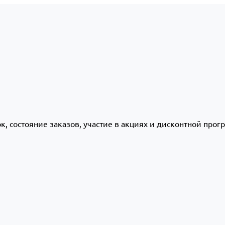
ок, состояние заказов, участие в акциях и дисконтной про