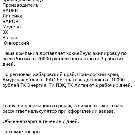
Производитель
BAUER
Линейка
VAPOR
Модель
3X
Возраст
Юниорский
Наша компания доставляет хоккейную экипировку по
всей России от 20000 рублей бесплатно от 3 рабочих
дней.
По регионам Хабаровский край, Приморский край,
Амурская область, ЕАО бесплатная доставка от 10000
рублей ТК Энергия, ТК ПЭК, ТК Алтан от 2 рабочих дней.
Точную информацию о сроках, стоимости заказа вам
рассчитает калькулятор при оформлении заказа.
Обмен-возврат в течение 7 дней.
Похожие товары