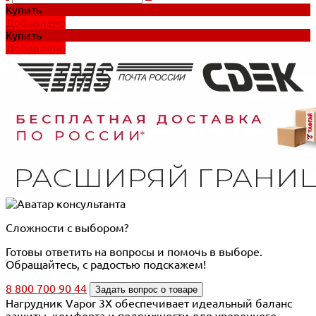
Купить
Добавлено
Купить
Добавлено
Сложности с выбором?
Готовы ответить на вопросы и помочь в выборе.
Обращайтесь, с радостью подскажем!
8 800 700 90 44
Задать вопрос о товаре
Нагрудник Vapor 3X обеспечивает идеальный баланс
защиты, комфорта и подвижности для уверенного