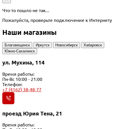
Что-то пошло не так...
Пожалуйста, проверьте подключение к Интернету
Наши магазины
Благовещенск
Иркутск
Новосибирск
Хабаровск
Южно-Сахалинск
ул. Мухина, 114
Время работы:
Пн-Вс 10:00 - 21:00
Телефон:
+7 (4162) 38-48-77
проезд Юрия Тена, 21
Время работы: