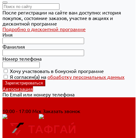
После регистрации на сайте вам доступно: история
покупок, состояние заказов, участие в акциях и
дисконтной программе
Подробно о дисконтной программе
Имя
Фамилия
Номер телефона
Хочу участвовать в бонусной программе
Я согласен(а) на
обработку персональных данных
Авторизация
По Email или номеру телефона
Хабаровск
8 800 700-90-44
10:00 - 17:00 Мск
Заказать звонок