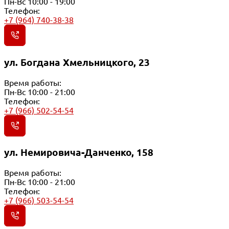
Пн-Вс 10:00 - 19:00
Телефон:
+7 (964) 740-38-38
ул. Богдана Хмельницкого, 23
Время работы:
Пн-Вс 10:00 - 21:00
Телефон:
+7 (966) 502-54-54
ул. Немировича-Данченко, 158
Время работы:
Пн-Вс 10:00 - 21:00
Телефон:
+7 (966) 503-54-54