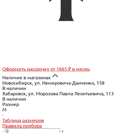
Оформить рассрочку
от 1665 ₽ в месяц
Наличие в магазинах
Новосибирск, ул. Немировича-Данченко, 158
В наличии
Хабаровск, ул. Морозова Павла Леонтьевича, 113
В наличии
Размер
M
-
Таблица размеров
Правила подбора
-
+