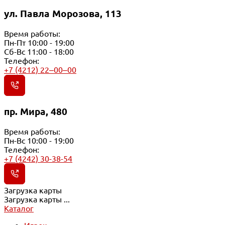
ул. Павла Морозова, 113
Время работы:
Пн-Пт 10:00 - 19:00
Сб-Вс 11:00 - 18:00
Телефон:
+7 (4212) 22‒00‒00
пр. Мира, 480
Время работы:
Пн-Вс 10:00 - 19:00
Телефон:
+7 (4242) 30-38-54
Загрузка карты
Загрузка карты ...
Каталог