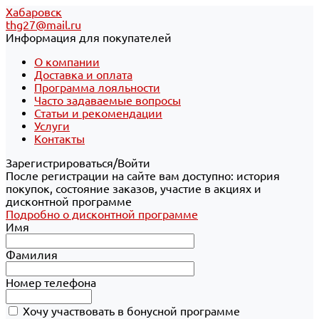
Хабаровск
thg27@mail.ru
Информация для покупателей
О компании
Доставка и оплата
Программа лояльности
Часто задаваемые вопросы
Статьи и рекомендации
Услуги
Контакты
Зарегистрироваться/Войти
После регистрации на сайте вам доступно: история
покупок, состояние заказов, участие в акциях и
дисконтной программе
Подробно о дисконтной программе
Имя
Фамилия
Номер телефона
Хочу участвовать в бонусной программе