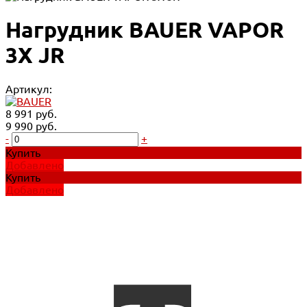
Нагрудник BAUER VAPOR
3X JR
Артикул:
8 991 руб.
9 990 руб.
-
+
Купить
Добавлено
Купить
Добавлено