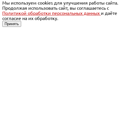
Мы используем cookies для улучшения работы сайта.
Продолжая использовать сайт, вы соглашаетесь с
Политикой обработки персональных данных
и даёте
согласие на их обработку.
Принять