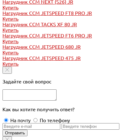
Нагрудник CCM NEXT (S26) JR
Купить
Нагрудник CCM JETSPEED FT8 PRO JR
Купить
Нагрудник CCM TACKS XF 80 JR
Купить
Нагрудник CCM JETSPEED FT6 PRO JR
Купить
Нагрудник CCM JETSPEED 680 JR
Купить
Нагрудник CCM JETSPEED 475 JR
Купить
Задайте свой вопрос
Как вы хотите получить ответ?
На почту
По телефону
Отправить