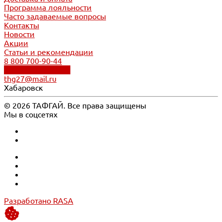
Программа лояльности
Часто задаваемые вопросы
Контакты
Новости
Акции
Статьи и рекомендации
8 800 700-90-44
Обратный звонок
thg27@mail.ru
Хабаровск
© 2026 ТАФГАЙ. Все права защищены
Мы в соцсетях
Разработано RASA